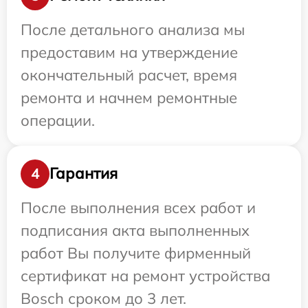
После детального анализа мы
предоставим на утверждение
окончательный расчет, время
ремонта и начнем ремонтные
операции.
Гарантия
4
После выполнения всех работ и
подписания акта выполненных
работ Вы получите фирменный
сертификат на ремонт устройства
Bosch сроком до 3 лет.