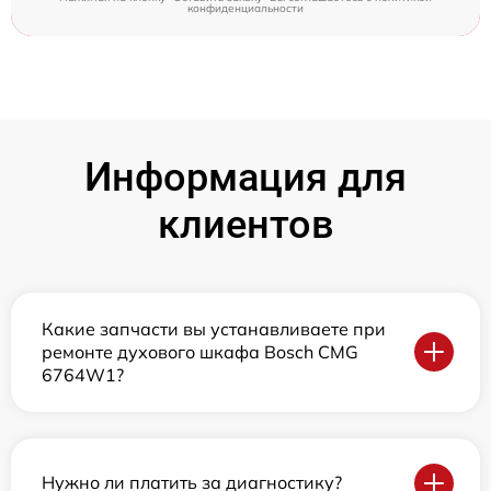
конфиденциальности
Информация для
клиентов
Какие запчасти вы устанавливаете при
ремонте духового шкафа Bosch CMG
6764W1?
Нужно ли платить за диагностику?