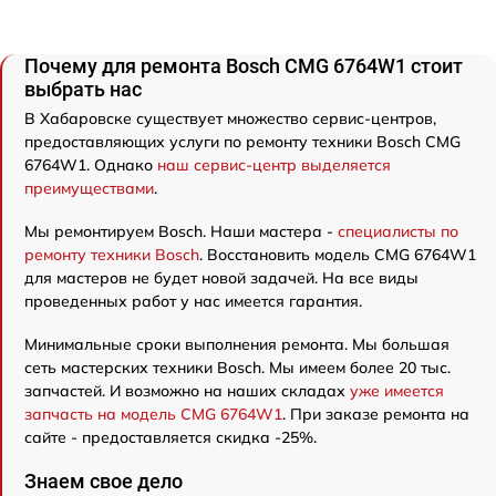
Почему для ремонта Bosch CMG 6764W1 стоит
выбрать нас
В Хабаровске существует множество сервис-центров,
предоставляющих услуги по ремонту техники Bosch CMG
6764W1. Однако
наш сервис-центр выделяется
преимуществами
.
Мы ремонтируем Bosch. Наши мастера -
специалисты по
ремонту техники Bosch
. Восстановить модель CMG 6764W1
для мастеров не будет новой задачей. На все виды
проведенных работ у нас имеется гарантия.
Минимальные сроки выполнения ремонта. Мы большая
сеть мастерских техники Bosch. Мы имеем более 20 тыс.
запчастей. И возможно на наших складах
уже имеется
запчасть на модель CMG 6764W1
. При заказе ремонта на
сайте - предоставляется скидка -25%.
Знаем свое дело