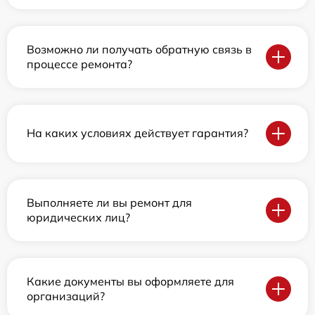
Возможно ли получать обратную связь в
процессе ремонта?
На каких условиях действует гарантия?
Выполняете ли вы ремонт для
юридических лиц?
Какие документы вы оформляете для
организаций?