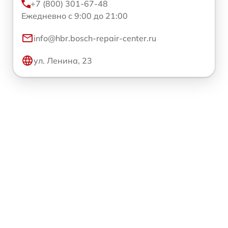
+7 (800) 301-67-48
Ежедневно с 9:00 до 21:00
info@hbr.bosch-repair-center.ru
ул. Ленина, 23