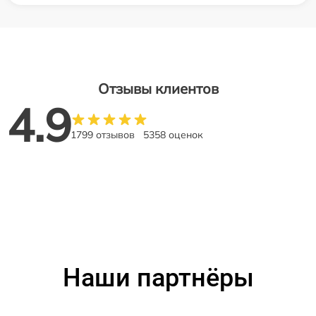
Отзывы клиентов
4.9
1799 отзывов
5358 оценок
Наши партнёры