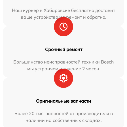
Наш курьер в Хабаровске бесплатно доставит
ваше устройство на ремонт и обратно.
Срочный ремонт
Большинство неисправностей техники Bosch
мы устраняем в течение 2 часов.
Оригинальные запчасти
Более 20 тыс. запчастей от производителя в
наличии на собственных складах.