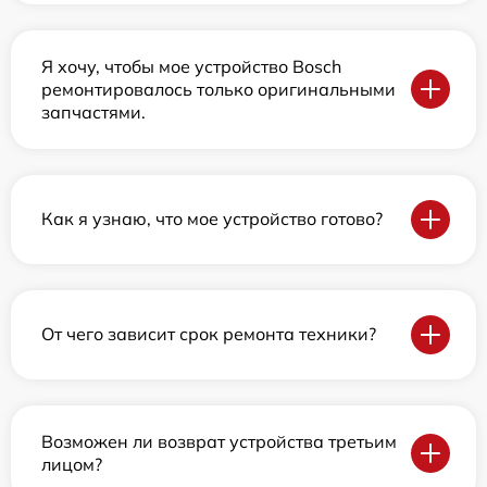
Я хочу, чтобы мое устройство Bosch
ремонтировалось только оригинальными
запчастями.
Как я узнаю, что мое устройство готово?
От чего зависит срок ремонта техники?
Возможен ли возврат устройства третьим
лицом?