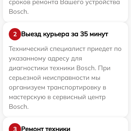
сроков ремонта Вашего устройства
Bosch.
Выезд курьера за 35 минут
2
Технический специалист приедет по
указанному адресу для
диагностики техники Bosch. При
серьезной неисправности мы
организуем транспортировку в
мастерскую в сервисный центр
Bosch.
Ремонт техники
3