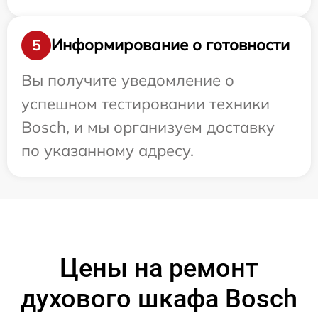
Информирование о готовности
5
Вы получите уведомление о
успешном тестировании техники
Bosch, и мы организуем доставку
по указанному адресу.
Цены на ремонт
духового шкафа Bosch