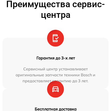
Преимущества сервис-
центра
Гарантия до 3-х лет
Сервисный центр устанавливает
оригинальные запчасти техники Bosch и
предоставляет гарантию до 3 лет.
Бесплатная доставка