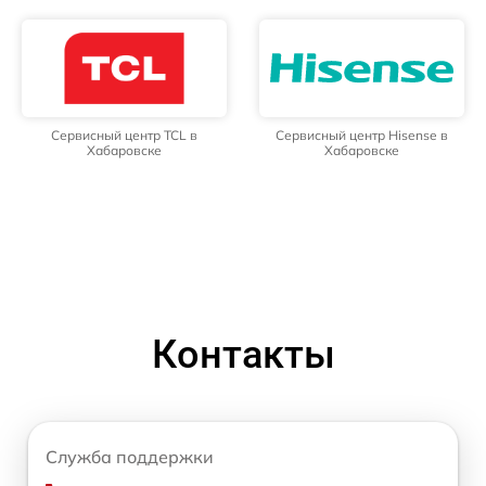
Сервисный центр TCL в
Сервисный центр Hisense в
Хабаровске
Хабаровске
Контакты
Служба поддержки