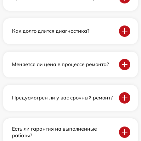
Как долго длится диагностика?
Меняется ли цена в процессе ремонта?
Предусмотрен ли у вас срочный ремонт?
Есть ли гарантия на выполненные
работы?