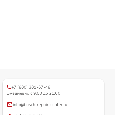
+7 (800) 301-67-48
Ежедневно с 9:00 до 21:00
info@bosch-repair-center.ru