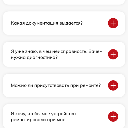
Какая документация выдается?
Я уже знаю, в чем неисправность. Зачем
нужна диагностика?
Можно ли присутствовать при ремонте?
Я хочу, чтобы мое устройство
ремонтировали при мне.