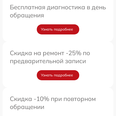
Бесплатная диагностика в день
обращения
Узнать подробнее
Скидка на ремонт -25% по
предварительной записи
Узнать подробнее
Скидка -10% при повторном
обращении