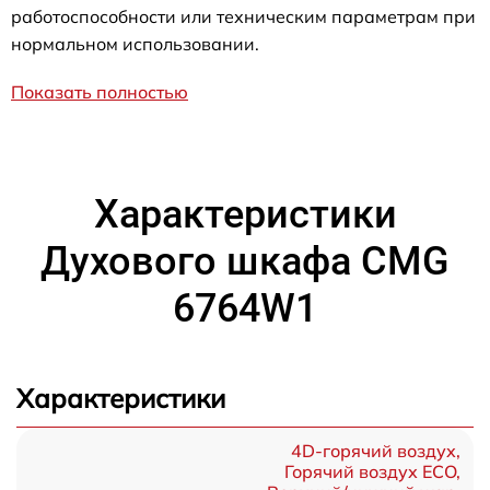
работоспособности или техническим параметрам при
нормальном использовании.
Показать полностью
Характеристики
Духового шкафа CMG
6764W1
Характеристики
4D-горячий воздух,
Горячий воздух ECO,