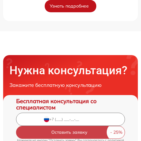
Узнать подробнее
Нужна консультация?
Закажите бесплатную консультацию
Бесплатная консультация со
специалистом
Оставить заявку
Нажимая на кнопку "Оставить заявку" Вы соглашаетесь c
политикой