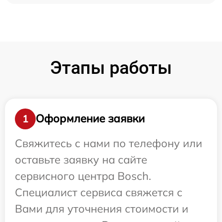
Этапы работы
Оформление заявки
1
Свяжитесь с нами по телефону или
оставьте заявку на сайте
сервисного центра Bosch.
Специалист сервиса свяжется с
Вами для уточнения стоимости и