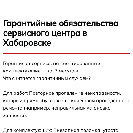
Гарантийные обязательства
сервисного центра в
Хабаровске
Гарантия от сервиса: на смонтированные
комплектующие — до 3 месяцев.
Что считается гарантийным случаем?
Для работ: Повторное проявление неисправности,
который прямо обусловлен с качеством проведенного
ремонта (например, неправильная установка
запчасти).
Для комплектующих: Внезапная поломка, утрата