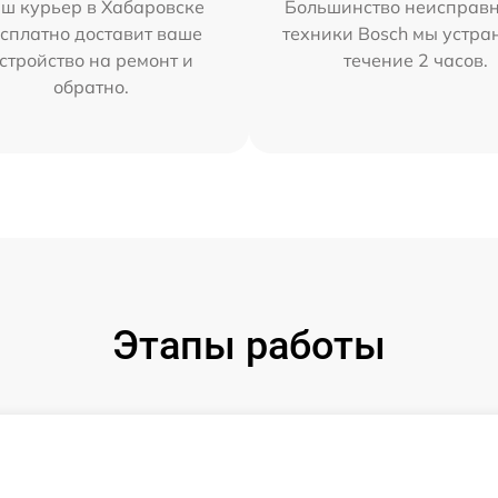
ш курьер в Хабаровске
Большинство неисправн
сплатно доставит ваше
техники Bosch мы устра
стройство на ремонт и
течение 2 часов.
обратно.
Этапы работы