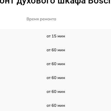
онт духового шкафа Bosc
Время ремонта
от 15 мин
от 60 мин
от 60 мин
от 60 мин
от 60 мин
от 60 мин