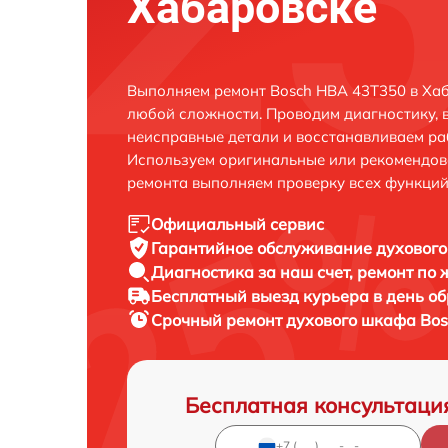
Хабаровске
Выполняем ремонт Bosch HBA 43T350 в Хаб
любой сложности. Проводим диагностику, 
неисправные детали и восстанавливаем ра
Используем оригинальные или рекомендов
ремонта выполняем проверку всех функций
Официальный сервис
Гарантийное обслуживание
духового
Диагностика за наш счет,
ремонт по
Бесплатный выезд курьера
в день о
Срочный ремонт
духового шкафа Bos
Бесплатная консультаци