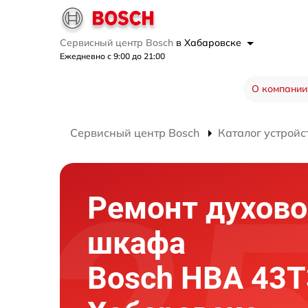
Сервисный центр Bosch
в Хабаровске
Ежедневно с 9:00 до 21:00
О компании
Сервисный центр Bosch
Каталог устройс
Ремонт духово
шкафа
Bosch HBA 43T