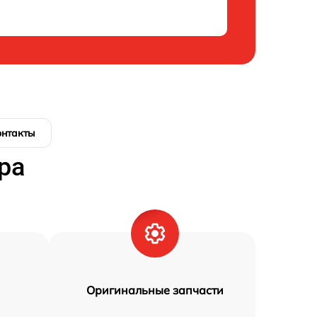
онтакты
ра
Оригинальные запчасти