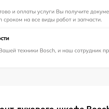
отово и оплаты услуги Вы получите докум
 сроком на все виды работ и запчасти.
сти
ашей техники Bosch, и наш сотрудник пр