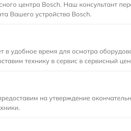
исного центра Bosch. Наш консультант пе
та Вашего устройства Bosch.
т в удобное время для осмотра оборудов
ставим технику в сервис в сервисный цен
предоставим на утверждение окончательн
хники.