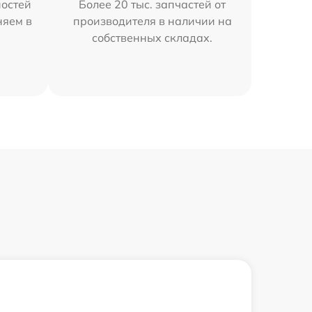
остей
Более 20 тыс. запчастей от
няем в
производителя в наличии на
собственных складах.