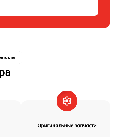
онтакты
ра
Оригинальные запчасти