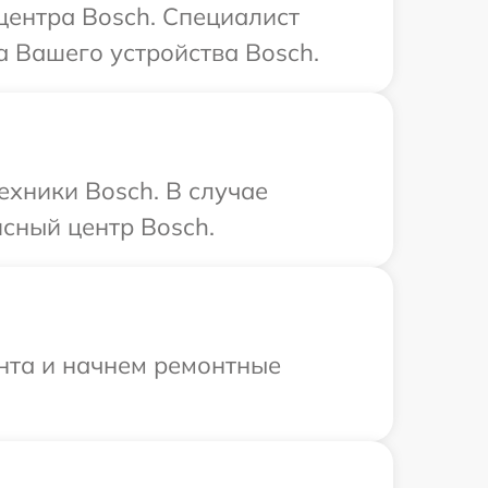
 центра Bosch. Специалист
 Вашего устройства Bosch.
ехники Bosch. В случае
сный центр Bosch.
онта и начнем ремонтные