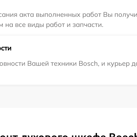
сания акта выполненных работ Вы получ
 на все виды работ и запчасти.
сти
овности Вашей техники Bosch, и курьер д