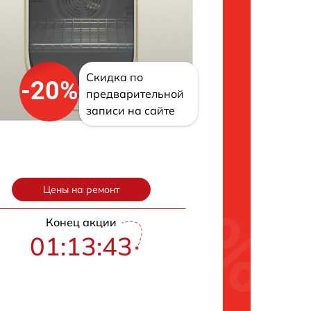
Скидка по
-20%
предварительной
записи на сайте
Цены на ремонт
Конец акции
01:13:42