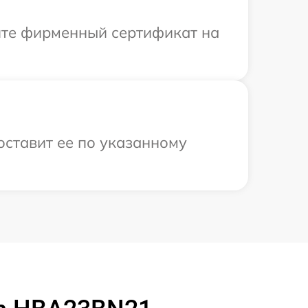
ите фирменный сертификат на
оставит ее по указанному