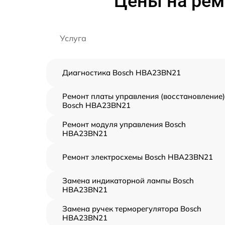
Цены на рем
Услуга
Диагностика Bosch HBA23BN21
Ремонт платы управления (восстановление)
Bosch HBA23BN21
Ремонт модуля управления Bosch
HBA23BN21
Ремонт электросхемы Bosch HBA23BN21
Замена индикаторной лампы Bosch
HBA23BN21
Замена ручек терморегулятора Bosch
HBA23BN21