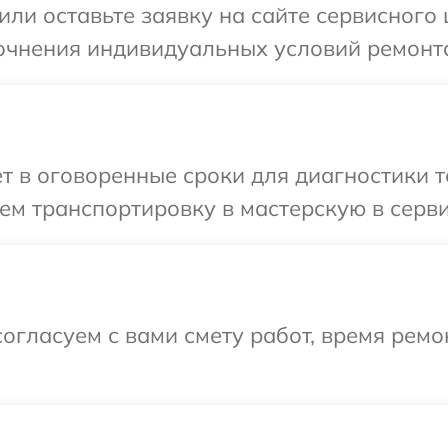
или оставьте заявку на сайте сервисного
точнения индивидуальных условий ремонта
т в оговоренные сроки для диагностики т
м транспортировку в мастерскую в серви
огласуем с вами смету работ, время рем