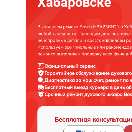
Хабаровске
Выполняем ремонт Bosch HBA23BN21 в Хаб
любой сложности. Проводим диагностику, 
неисправные детали и восстанавливаем ра
Используем оригинальные или рекомендов
ремонта выполняем проверку всех функций
Официальный сервис
Гарантийное обслуживание
духового
Диагностика за наш счет,
ремонт по
Бесплатный выезд курьера
в день о
Срочный ремонт
духового шкафа Bos
Бесплатная консультаци