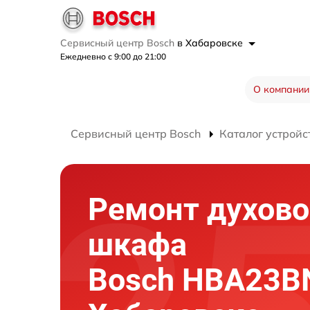
Сервисный центр Bosch
в Хабаровске
Ежедневно с 9:00 до 21:00
О компании
Сервисный центр Bosch
Каталог устройс
Ремонт духово
шкафа
Bosch HBA23B