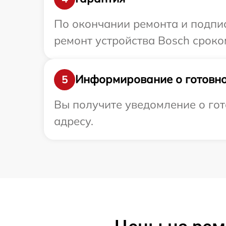
По окончании ремонта и подпи
ремонт устройства Bosch сроком
Информирование о готовно
5
Вы получите уведомление о гот
адресу.