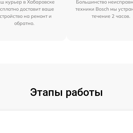
ш курьер в Хабаровске
Большинство неисправн
сплатно доставит ваше
техники Bosch мы устра
стройство на ремонт и
течение 2 часов.
обратно.
Этапы работы