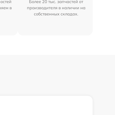
остей
Более 20 тыс. запчастей от
няем в
производителя в наличии на
собственных складах.