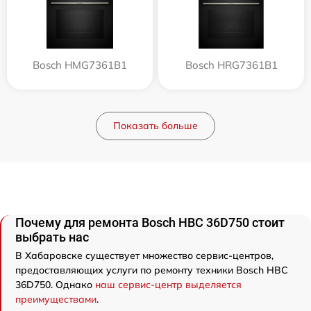
Bosch HMG7361B1
Bosch HRG7361B1
Показать больше
Почему для ремонта Bosch HBC 36D750 стоит
выбрать нас
В Хабаровске существует множество сервис-центров,
предоставляющих услуги по ремонту техники Bosch HBC
36D750. Однако
наш сервис-центр выделяется
преимуществами
.