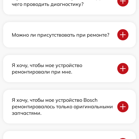
чего проводить диагностику?
Можно ли присутствовать при ремонте?
Я хочу, чтобы мое устройство
ремонтировали при мне.
Я хочу, чтобы мое устройство Bosch
ремонтировалось только оригинальными
запчастями.