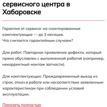
сервисного центра в
Хабаровске
Гарантия от сервиса: на смонтированные
комплектующие — до 3 месяцев.
Что считается гарантийным случаем?
Для работ: Повторное проявление дефекта, который
прямо обусловлен с выполненной работой (например,
некорректный монтаж запчасти).
Для комплектующих: Преждевременный выход из
строя, отказ в работе или несоответствие заявленным
характеристикам при соблюдении условий
эксплуатации.
Показать полностью