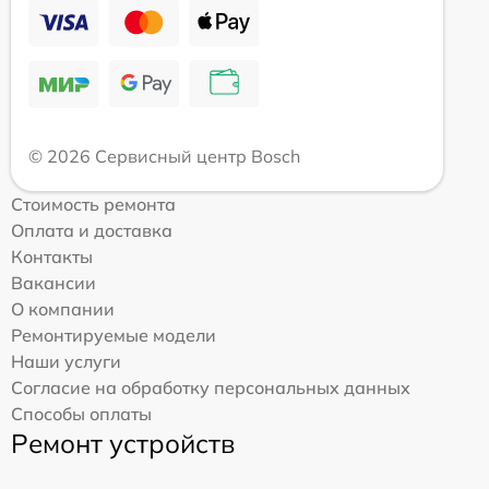
© 2026 Сервисный центр Bosch
Стоимость ремонта
Оплата и доставка
Контакты
Вакансии
О компании
Ремонтируемые модели
Наши услуги
Согласие на обработку персональных данных
Способы оплаты
Ремонт устройств