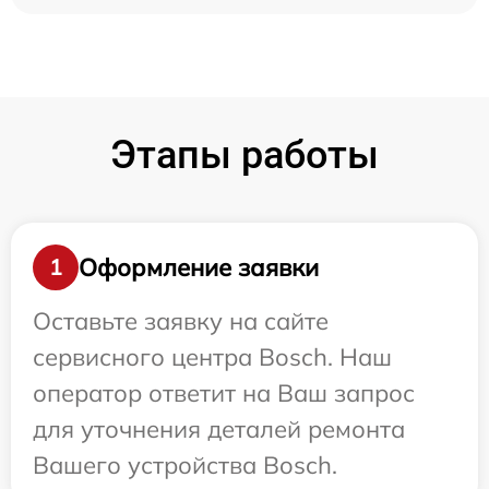
Этапы работы
Оформление заявки
1
Оставьте заявку на сайте
сервисного центра Bosch. Наш
оператор ответит на Ваш запрос
для уточнения деталей ремонта
Вашего устройства Bosch.