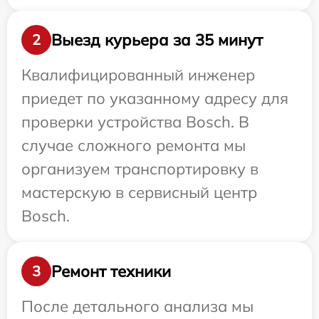
Выезд курьера за 35 минут
2
Квалифицированный инженер
приедет по указанному адресу для
проверки устройства Bosch. В
случае сложного ремонта мы
организуем транспортировку в
мастерскую в сервисный центр
Bosch.
Ремонт техники
3
После детального анализа мы