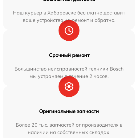
Наш курьер в Хабаровске бесплатно доставит
ваше устройство на ремонт и обратно.
Срочный ремонт
Большинство неисправностей техники Bosch
мы устраняем в течение 2 часов.
Оригинальные запчасти
Более 20 тыс. запчастей от производителя в
наличии на собственных складах.