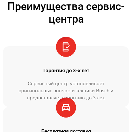
Преимущества сервис-
центра
Гарантия до 3-х лет
Сервисный центр устанавливает
оригинальные запчасти техники Bosch и
предоставляет гарантию до 3 лет.
Бесплатная доставка