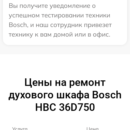
Вы получите уведомление о
успешном тестировании техники
Bosch, и наш сотрудник привезет
технику к вам домой или в офис.
Цены на ремонт
духового шкафа Bosch
HBC 36D750
Услуга
Цена