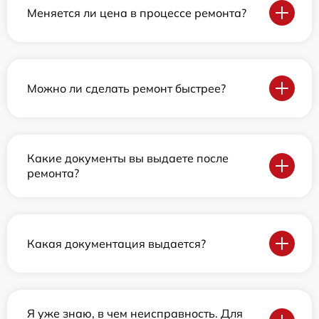
Меняется ли цена в процессе ремонта?
Можно ли сделать ремонт быстрее?
Какие документы вы выдаете после
ремонта?
Какая документация выдается?
Я уже знаю, в чем неисправность. Для