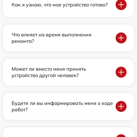
Как я узнаю, что мое устройство готово?
Что влияет на время выполнения
ремонта?
Может ли вместо меня принять
устройство другой человек?
Будете ли вы информировать меня о ходе
работ?