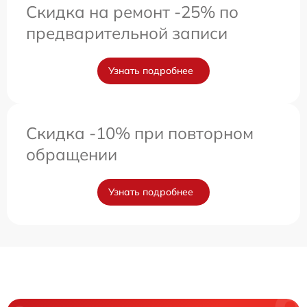
Скидка на ремонт -25% по
предварительной записи
Узнать подробнее
Скидка -10% при повторном
обращении
Узнать подробнее