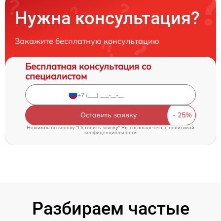
Нужна консультация?
Закажите бесплатную консультацию
Бесплатная консультация со
специалистом
Оставить заявку
Нажимая на кнопку "Оставить заявку" Вы соглашаетесь c
политикой
конфиденциальности
Разбираем частые