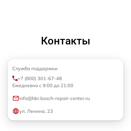
Контакты
Служба поддержки
+7 (800) 301-67-48
Ежедневно с 9:00 до 21:00
info@hbr.bosch-repair-center.ru
ул. Ленина, 23