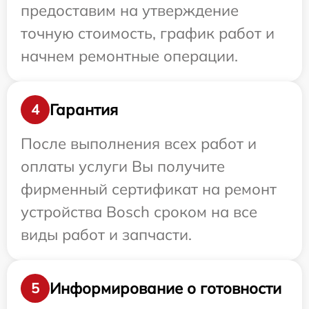
предоставим на утверждение
точную стоимость, график работ и
начнем ремонтные операции.
Гарантия
4
После выполнения всех работ и
оплаты услуги Вы получите
фирменный сертификат на ремонт
устройства Bosch сроком на все
виды работ и запчасти.
Информирование о готовности
5