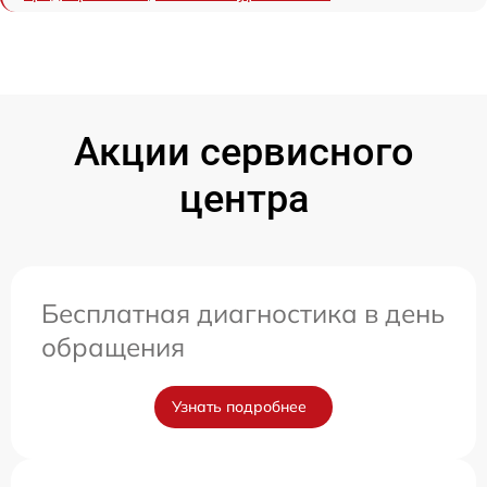
Акции сервисного
центра
Бесплатная диагностика в день
обращения
Узнать подробнее