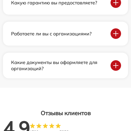
Какую гарантию вы предоставляете?
Работаете ли вы с организациями?
Какие документы вы оформляете для
организаций?
Отзывы клиентов
4.9