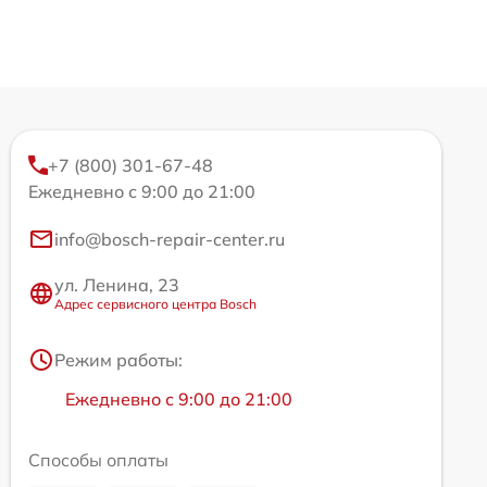
+7 (800) 301-67-48
Ежедневно с 9:00 до 21:00
info@bosch-repair-center.ru
ул. Ленина, 23
Адрес сервисного центра Bosch
Режим работы:
Ежедневно с 9:00 до 21:00
Способы оплаты