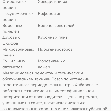
Стиральных
Холодильников
машин
Посудомоечных
Кофемашин
машин
Варочных
Водонагревателей
панелей
Духовых
Кухонных плит
шкафов
Микроволновых
Парогенераторов
печей
Сушильных
Морозильных
автоматов
камер
Мы занимаемся ремонтом и техническим
обслуживанием техники Bosch по истечении
гарантийного периода. Наш центр в Хабаровске
работает независимо и не имеет официальной
авторизации от производителя. Цены на ремонт,
указанные на сайте, носят исключительно
ознакомительный характер и не являются публичной