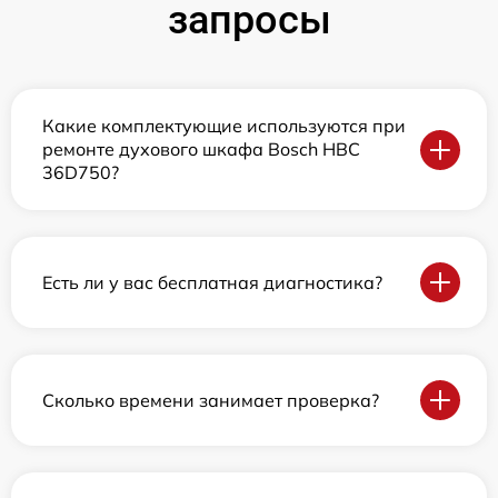
запросы
Какие комплектующие используются при
ремонте духового шкафа Bosch HBC
36D750?
Есть ли у вас бесплатная диагностика?
Сколько времени занимает проверка?