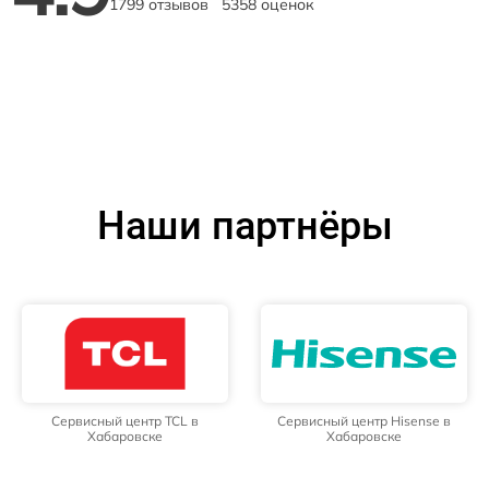
1799 отзывов
5358 оценок
Наши партнёры
Сервисный центр TCL в
Сервисный центр Hisense в
Хабаровске
Хабаровске