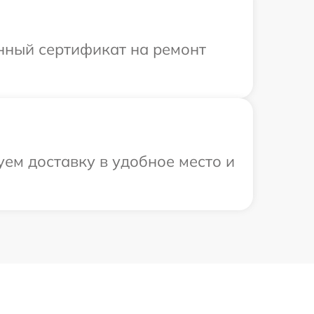
енный сертификат на ремонт
ем доставку в удобное место и