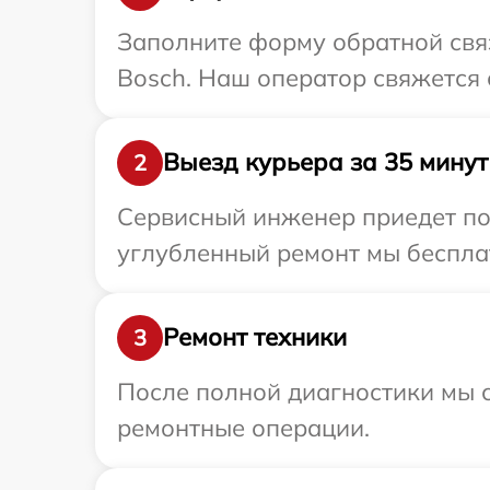
Заполните форму обратной связ
Bosch. Наш оператор свяжется 
Выезд курьера за 35 минут
2
Сервисный инженер приедет по 
углубленный ремонт мы бесплат
Ремонт техники
3
После полной диагностики мы с
ремонтные операции.