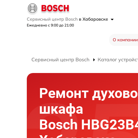
Сервисный центр Bosch
в Хабаровске
Ежедневно с 9:00 до 21:00
О компании
Сервисный центр Bosch
Каталог устройс
Ремонт духово
шкафа
Bosch HBG23B