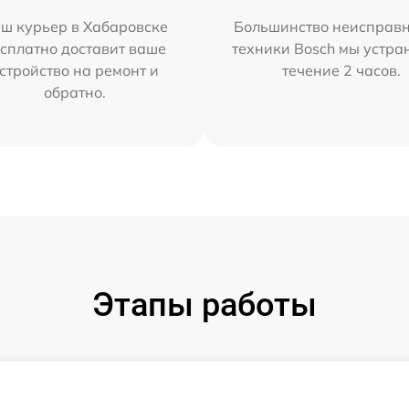
ш курьер в Хабаровске
Большинство неисправн
сплатно доставит ваше
техники Bosch мы устра
стройство на ремонт и
течение 2 часов.
обратно.
Этапы работы