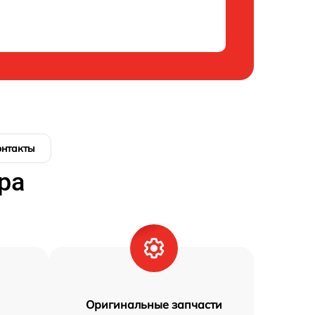
онтакты
ра
Оригинальные запчасти