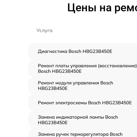
Цены на рем
Услуга
Диагностика Bosch HBG23B450E
Ремонт платы управления (восстановление)
Bosch HBG23B450E
Ремонт модуля управления Bosch
HBG23B450E
Ремонт электросхемы Bosch HBG23B450E
Замена индикаторной лампы Bosch
HBG23B450E
Замена ручек терморегулятора Bosch