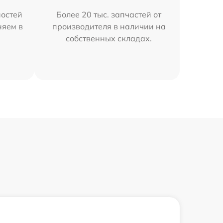
остей
Более 20 тыс. запчастей от
няем в
производителя в наличии на
собственных складах.