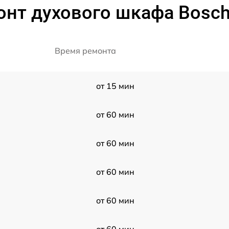
онт духового шкафа Bosc
Время ремонта
от 15 мин
от 60 мин
от 60 мин
от 60 мин
от 60 мин
от 60 мин