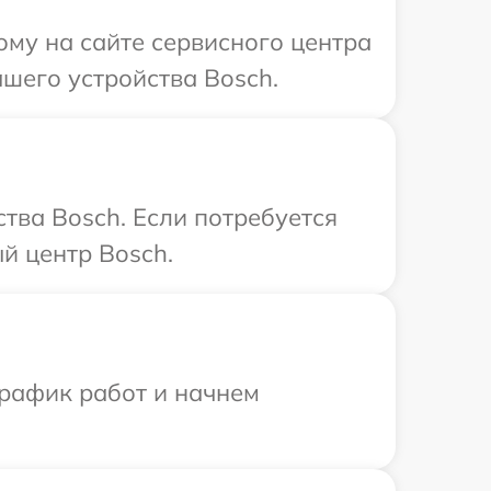
ому на сайте сервисного центра
шего устройства Bosch.
тва Bosch. Если потребуется
й центр Bosch.
график работ и начнем