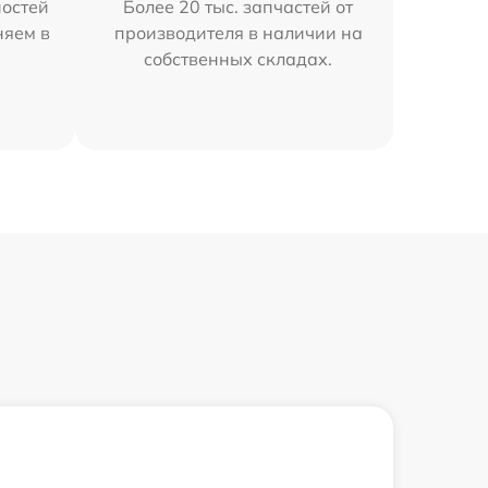
остей
Более 20 тыс. запчастей от
няем в
производителя в наличии на
собственных складах.