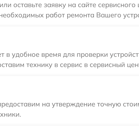
или оставьте заявку на сайте сервисного
 необходимых работ ремонта Вашего устро
 в удобное время для проверки устройст
ставим технику в сервис в сервисный цен
редоставим на утверждение точную стоим
хники.