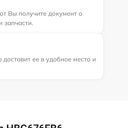
от Вы получите документ о
 запчасти.
 доставит ее в удобное место и