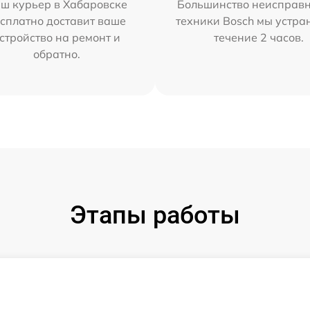
ш курьер в Хабаровске
Большинство неисправн
сплатно доставит ваше
техники Bosch мы устра
стройство на ремонт и
течение 2 часов.
обратно.
Этапы работы