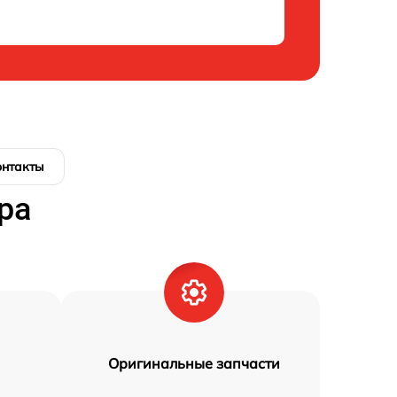
онтакты
ра
Оригинальные запчасти