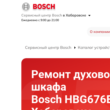
Сервисный центр Bosch
в Хабаровске
Ежедневно с 9:00 до 21:00
О компании
Сервисный центр Bosch
Каталог устройс
Ремонт духово
шкафа
Bosch HBG676