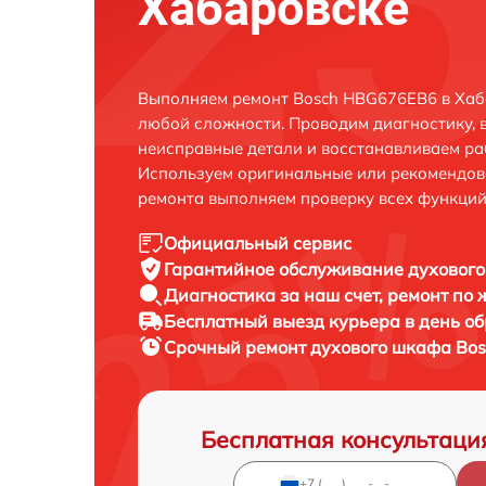
Хабаровске
Выполняем ремонт Bosch HBG676EB6 в Хаб
любой сложности. Проводим диагностику, 
неисправные детали и восстанавливаем ра
Используем оригинальные или рекомендов
ремонта выполняем проверку всех функций
Официальный сервис
Гарантийное обслуживание
духового
Диагностика за наш счет,
ремонт по
Бесплатный выезд курьера
в день о
Срочный ремонт
духового шкафа Bos
Бесплатная консультаци