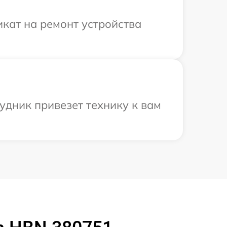
кат на ремонт устройства
удник привезет технику к вам