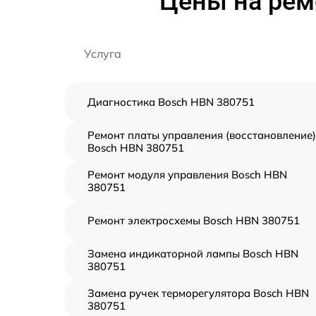
Цены на рем
Услуга
Диагностика Bosch HBN 380751
Ремонт платы управления (восстановление)
Bosch HBN 380751
Ремонт модуля управления Bosch HBN
380751
Ремонт электросхемы Bosch HBN 380751
Замена индикаторной лампы Bosch HBN
380751
Замена ручек терморегулятора Bosch HBN
380751