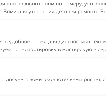
и или позвоните нам по номеру, указанн
с Вами для уточнения деталей ремонта Ва
 в удобное время для диагностики техни
уем транспортировку в мастерскую в сер
огласуем с вами окончательный расчет, 