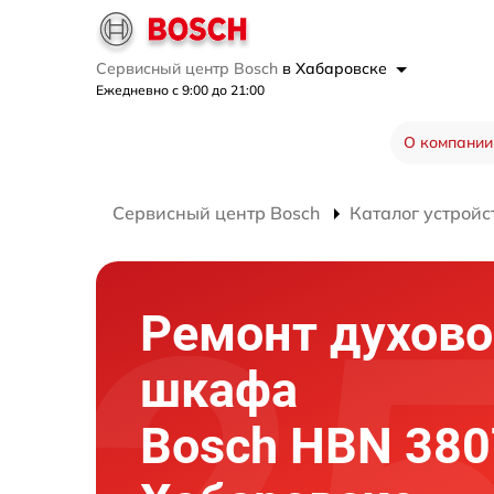
Сервисный центр Bosch
в Хабаровске
Ежедневно с 9:00 до 21:00
О компании
Сервисный центр Bosch
Каталог устройс
Ремонт духово
шкафа
Bosch HBN 380