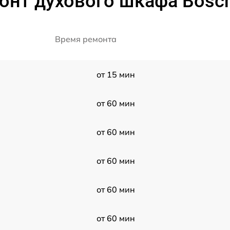
онт духового шкафа Bosc
Время ремонта
от 15 мин
от 60 мин
от 60 мин
от 60 мин
от 60 мин
от 60 мин