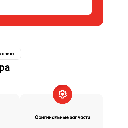
онтакты
ра
Оригинальные запчасти