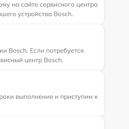
ому на сайте сервисного центра
шего устройства Bosch.
ки Bosch. Если потребуется
висный центр Bosch.
сроки выполнения и приступим к