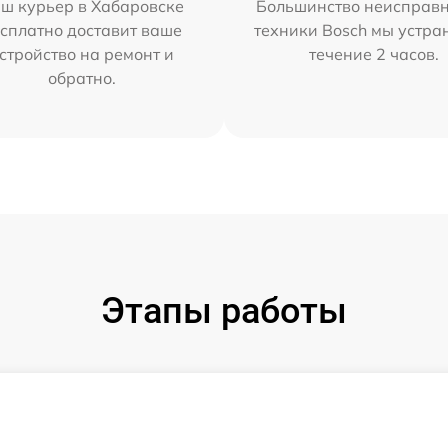
ш курьер в Хабаровске
Большинство неисправн
сплатно доставит ваше
техники Bosch мы устра
стройство на ремонт и
течение 2 часов.
обратно.
Этапы работы