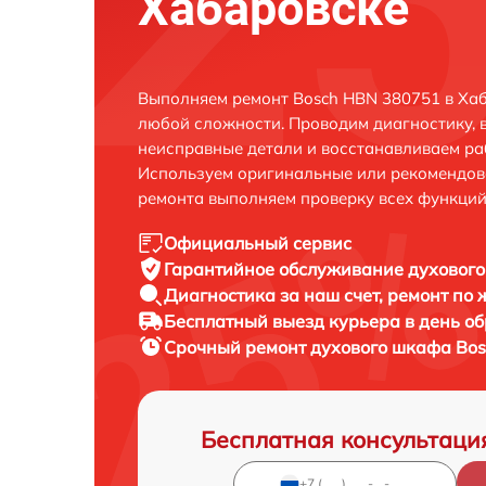
Хабаровске
Выполняем ремонт Bosch HBN 380751 в Хаб
любой сложности. Проводим диагностику, 
неисправные детали и восстанавливаем ра
Используем оригинальные или рекомендов
ремонта выполняем проверку всех функций
Официальный сервис
Гарантийное обслуживание
духового
Диагностика за наш счет,
ремонт по
Бесплатный выезд курьера
в день о
Срочный ремонт
духового шкафа Bos
Бесплатная консультаци