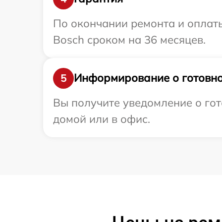
По окончании ремонта и оплат
Bosch сроком на 36 месяцев.
Информирование о готовно
5
Вы получите уведомление о гот
домой или в офис.