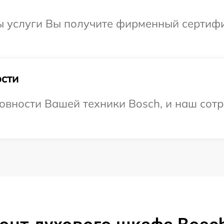
ы услуги Вы получите фирменный сертифи
сти
овности Вашей техники Bosch, и наш сотр