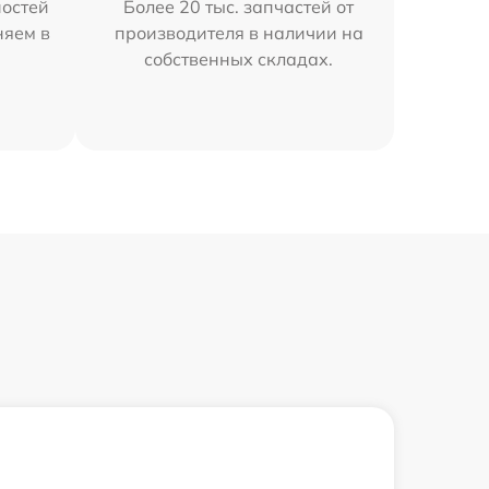
остей
Более 20 тыс. запчастей от
няем в
производителя в наличии на
собственных складах.