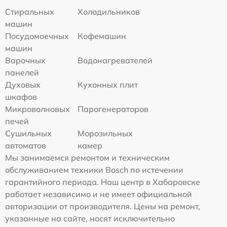
Стиральных
Холодильников
машин
Посудомоечных
Кофемашин
машин
Варочных
Водонагревателей
панелей
Духовых
Кухонных плит
шкафов
Микроволновых
Парогенераторов
печей
Сушильных
Морозильных
автоматов
камер
Мы занимаемся ремонтом и техническим
обслуживанием техники Bosch по истечении
гарантийного периода. Наш центр в Хабаровске
работает независимо и не имеет официальной
авторизации от производителя. Цены на ремонт,
указанные на сайте, носят исключительно