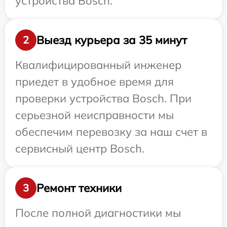
устройства Bosch.
Выезд курьера за 35 минут
2
Квалифицированный инженер
приедет в удобное время для
проверки устройства Bosch. При
серьезной неисправности мы
обеспечим перевозку за наш счет в
сервисный центр Bosch.
Ремонт техники
3
После полной диагностики мы