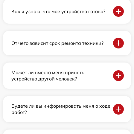
Как я узнаю, что мое устройство готово?
От чего зависит срок ремонта техники?
Может ли вместо меня принять
устройство другой человек?
Будете ли вы информировать меня о ходе
работ?