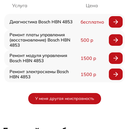
Услуга
Цена
Диагностика Bosch HBN 4853
бесплатно
Ремонт платы управления
(восстановление) Bosch HBN
500 р
4853
Ремонт модуля управления
1500 р
Bosch HBN 4853
Ремонт электросхемы Bosch
1500 р
HBN 4853
У меня другая неисправность