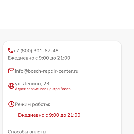
+7 (800) 301-67-48
Ежедневно с 9:00 до 21:00
info@bosch-repair-center.ru
ул. Ленина, 23
Адрес сервисного центра Bosch
Режим работы:
Ежедневно с 9:00 до 21:00
Способы оплаты