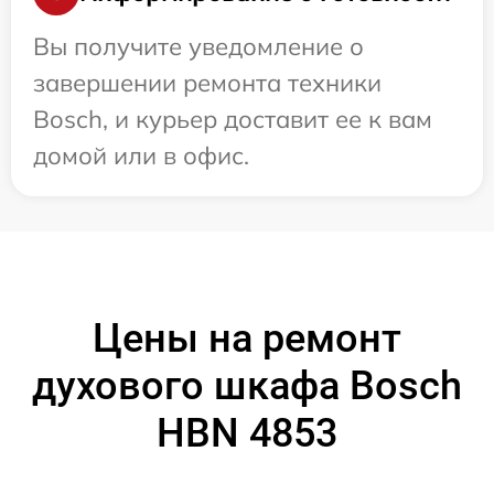
Вы получите уведомление о
завершении ремонта техники
Bosch, и курьер доставит ее к вам
домой или в офис.
Цены на ремонт
духового шкафа Bosch
HBN 4853