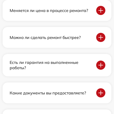
Меняется ли цена в процессе ремонта?
Можно ли сделать ремонт быстрее?
Есть ли гарантия на выполненные
работы?
Какие документы вы предоставляете?