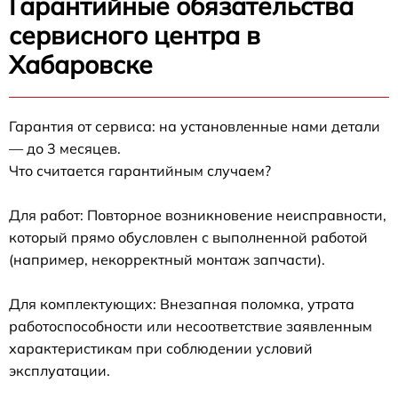
Гарантийные обязательства
сервисного центра в
Хабаровске
Гарантия от сервиса: на установленные нами детали
— до 3 месяцев.
Что считается гарантийным случаем?
Для работ: Повторное возникновение неисправности,
который прямо обусловлен с выполненной работой
(например, некорректный монтаж запчасти).
Для комплектующих: Внезапная поломка, утрата
работоспособности или несоответствие заявленным
характеристикам при соблюдении условий
эксплуатации.