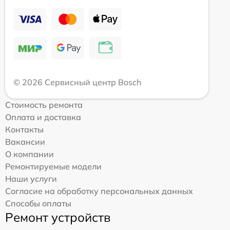
© 2026 Сервисный центр Bosch
Стоимость ремонта
Оплата и доставка
Контакты
Вакансии
О компании
Ремонтируемые модели
Наши услуги
Согласие на обработку персональных данных
Способы оплаты
Ремонт устройств