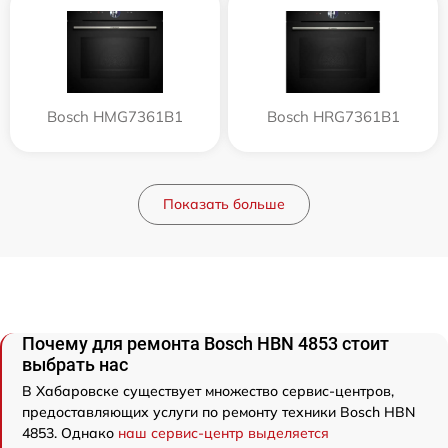
Bosch HMG7361B1
Bosch HRG7361B1
Показать больше
Почему для ремонта Bosch HBN 4853 стоит
выбрать нас
В Хабаровске существует множество сервис-центров,
предоставляющих услуги по ремонту техники Bosch HBN
4853. Однако
наш сервис-центр выделяется