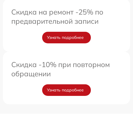
Скидка на ремонт -25% по
предварительной записи
Узнать подробнее
Скидка -10% при повторном
обращении
Узнать подробнее