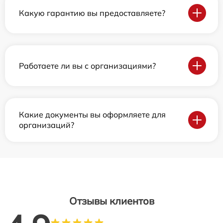
Какую гарантию вы предоставляете?
Работаете ли вы с организациями?
Какие документы вы оформляете для
организаций?
Отзывы клиентов