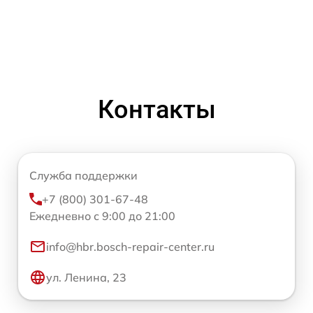
Контакты
Служба поддержки
+7 (800) 301-67-48
Ежедневно с 9:00 до 21:00
info@hbr.bosch-repair-center.ru
ул. Ленина, 23