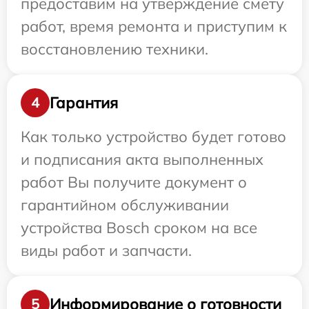
предоставим на утверждение смету
работ, время ремонта и приступим к
восстановлению техники.
Гарантия
4
Как только устройство будет готово
и подписания акта выполненных
работ Вы получите документ о
гарантийном обслуживании
устройства Bosch сроком на все
виды работ и запчасти.
Информирование о готовности
5