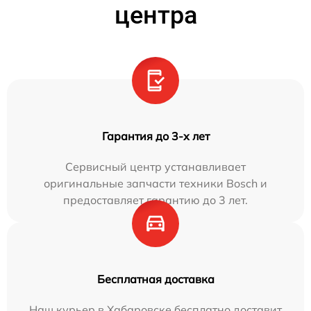
центра
Гарантия до 3-х лет
Сервисный центр устанавливает
оригинальные запчасти техники Bosch и
предоставляет гарантию до 3 лет.
Бесплатная доставка
Наш курьер в Хабаровске бесплатно доставит