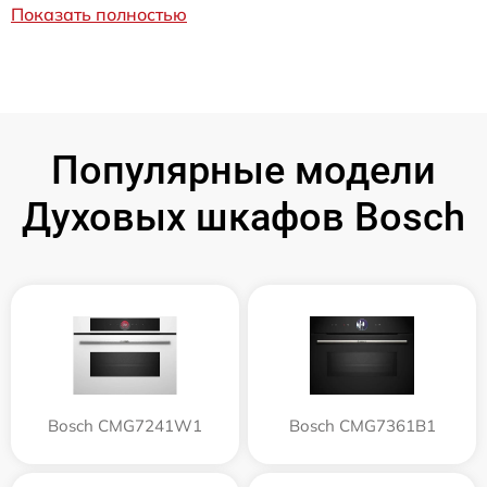
Показать полностью
Популярные модели
Духовых шкафов Bosch
Bosch CMG7241W1
Bosch CMG7361B1