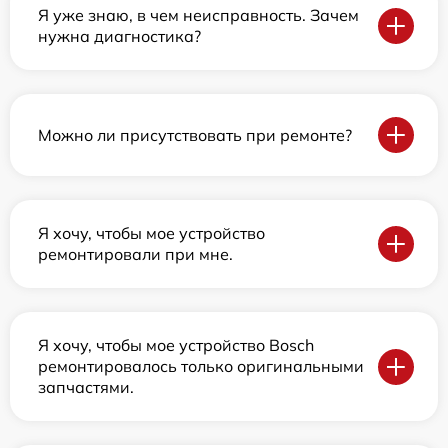
Я уже знаю, в чем неисправность. Зачем
нужна диагностика?
Можно ли присутствовать при ремонте?
Я хочу, чтобы мое устройство
ремонтировали при мне.
Я хочу, чтобы мое устройство Bosch
ремонтировалось только оригинальными
запчастями.