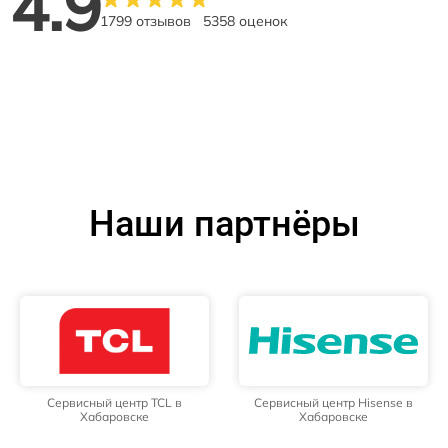
4.9
1799 отзывов
5358 оценок
Наши партнёры
Сервисный центр TCL в
Сервисный центр Hisense в
Хабаровске
Хабаровске