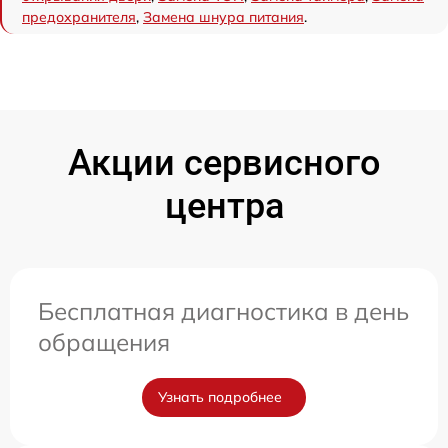
предохранителя
,
Замена шнура питания
.
Акции сервисного
центра
Бесплатная диагностика в день
обращения
Узнать подробнее