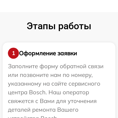
Этапы работы
Оформление заявки
1
Заполните форму обратной связи
или позвоните нам по номеру,
указанному на сайте сервисного
центра Bosch. Наш оператор
свяжется с Вами для уточнения
деталей ремонта Вашего