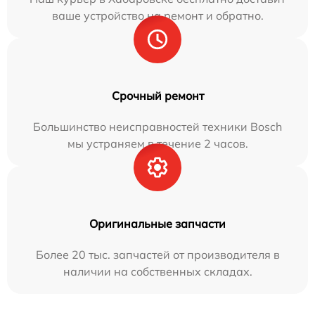
ваше устройство на ремонт и обратно.
Срочный ремонт
Большинство неисправностей техники Bosch
мы устраняем в течение 2 часов.
Оригинальные запчасти
Более 20 тыс. запчастей от производителя в
наличии на собственных складах.