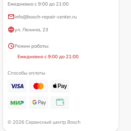
Ежедневно с 9:00 до 21:00
info@bosch-repair-center.ru
ул. Ленина, 23
Режим работы:
Ежедневно с 9:00 до 21:00
Способы оплаты
© 2026 Сервисный центр Bosch