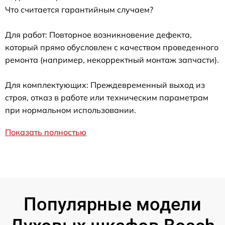
Что считается гарантийным случаем?
Для работ: Повторное возникновение дефекта,
который прямо обусловлен с качеством проведенного
ремонта (например, некорректный монтаж запчасти).
Для комплектующих: Преждевременный выход из
строя, отказ в работе или техническим параметрам
при нормальном использовании.
Показать полностью
Популярные модели