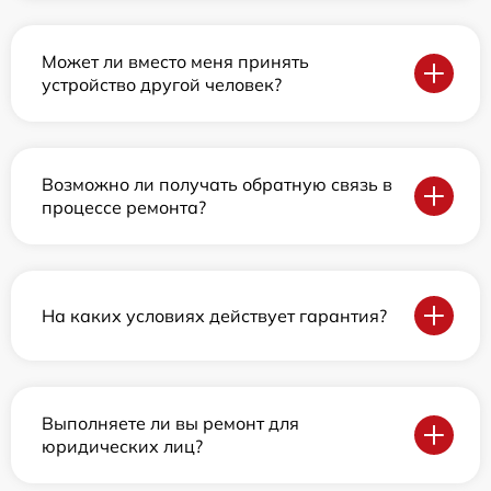
Может ли вместо меня принять
устройство другой человек?
Возможно ли получать обратную связь в
процессе ремонта?
На каких условиях действует гарантия?
Выполняете ли вы ремонт для
юридических лиц?