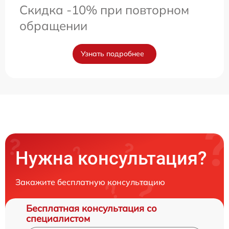
Скидка -10% при повторном
обращении
Узнать подробнее
Нужна консультация?
Закажите бесплатную консультацию
Бесплатная консультация со
специалистом