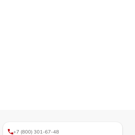
+7 (800) 301-67-48