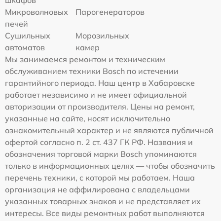
шкафов
Микроволновых
Парогенераторов
печей
Сушильных
Морозильных
автоматов
камер
Мы занимаемся ремонтом и техническим
обслуживанием техники Bosch по истечении
гарантийного периода. Наш центр в Хабаровске
работает независимо и не имеет официальной
авторизации от производителя. Цены на ремонт,
указанные на сайте, носят исключительно
ознакомительный характер и не являются публичной
офертой согласно п. 2 ст. 437 ГК РФ. Названия и
обозначения торговой марки Bosch упоминаются
только в информационных целях — чтобы обозначить
перечень техники, с которой мы работаем. Наша
организация не аффилирована с владельцами
указанных товарных знаков и не представляет их
интересы. Все виды ремонтных работ выполняются