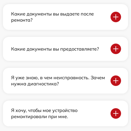
Какие документы вы выдаете после
ремонта?
Какие документы вы предоставляете?
Я уже знаю, в чем неисправность. Зачем
нужна диагностика?
Я хочу, чтобы мое устройство
ремонтировали при мне.