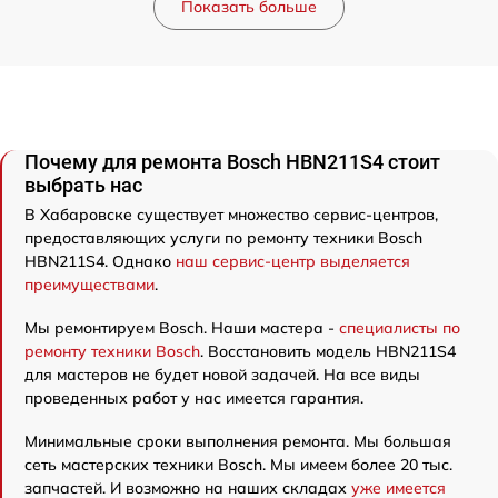
Показать больше
Почему для ремонта Bosch HBN211S4 стоит
выбрать нас
В Хабаровске существует множество сервис-центров,
предоставляющих услуги по ремонту техники Bosch
HBN211S4. Однако
наш сервис-центр выделяется
преимуществами
.
Мы ремонтируем Bosch. Наши мастера -
специалисты по
ремонту техники Bosch
. Восстановить модель HBN211S4
для мастеров не будет новой задачей. На все виды
проведенных работ у нас имеется гарантия.
Минимальные сроки выполнения ремонта. Мы большая
сеть мастерских техники Bosch. Мы имеем более 20 тыс.
запчастей. И возможно на наших складах
уже имеется