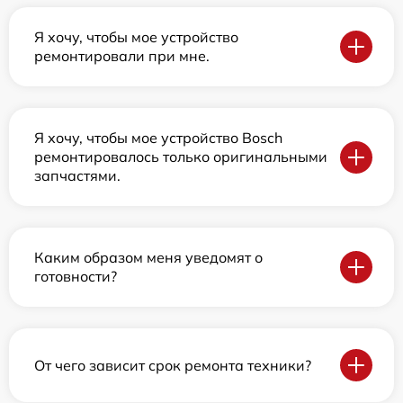
Я хочу, чтобы мое устройство
ремонтировали при мне.
Я хочу, чтобы мое устройство Bosch
ремонтировалось только оригинальными
запчастями.
Каким образом меня уведомят о
готовности?
От чего зависит срок ремонта техники?