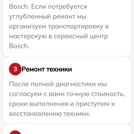
Bosch. Если потребуется
углубленный ремонт мы
организуем транспортировку в
мастерскую в сервисный центр
Bosch.
Ремонт техники
3
После полной диагностики мы
согласуем с вами точную стоимость,
сроки выполнения и приступим к
восстановлению техники.