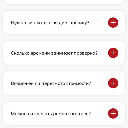
Нужно ли платить за диагностику?
Сколько времени занимает проверка?
Возможен ли пересмотр стоимости?
Можно ли сделать ремонт быстрее?