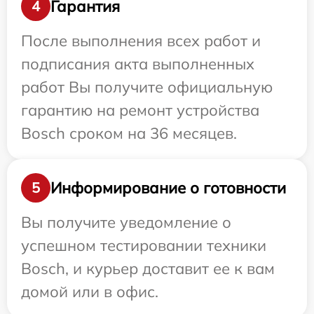
Гарантия
4
После выполнения всех работ и
подписания акта выполненных
работ Вы получите официальную
гарантию на ремонт устройства
Bosch сроком на 36 месяцев.
Информирование о готовности
5
Вы получите уведомление о
успешном тестировании техники
Bosch, и курьер доставит ее к вам
домой или в офис.