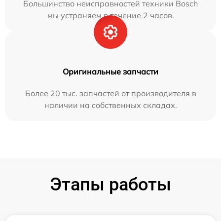
Большинство неисправностей техники Bosch
мы устраняем в течение 2 часов.
Оригинальные запчасти
Более 20 тыс. запчастей от производителя в
наличии на собственных складах.
Этапы работы