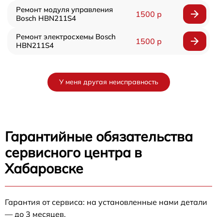
Ремонт модуля управления
1500 р
Bosch HBN211S4
Ремонт электросхемы Bosch
1500 р
HBN211S4
У меня другая неисправность
Гарантийные обязательства
сервисного центра в
Хабаровске
Гарантия от сервиса: на установленные нами детали
— до 3 месяцев.