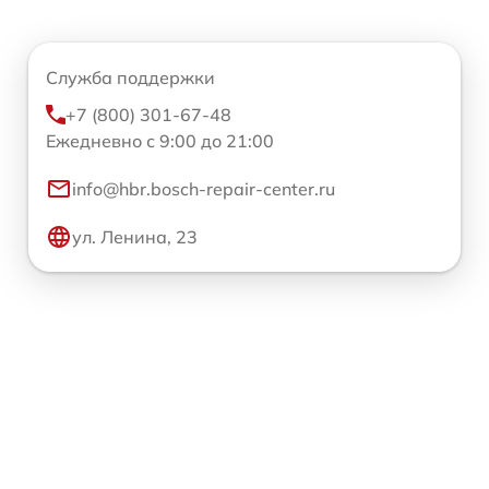
Служба поддержки
+7 (800) 301-67-48
Ежедневно с 9:00 до 21:00
info@hbr.bosch-repair-center.ru
ул. Ленина, 23