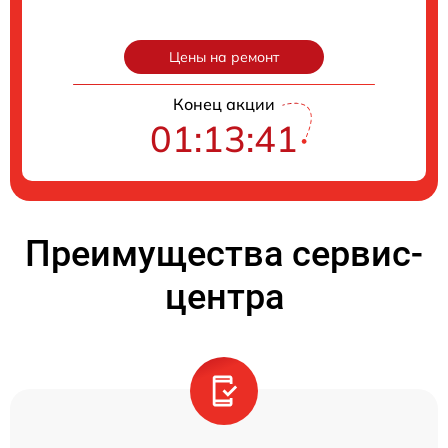
Цены на ремонт
Конец акции
01:13:41
Преимущества сервис-
центра