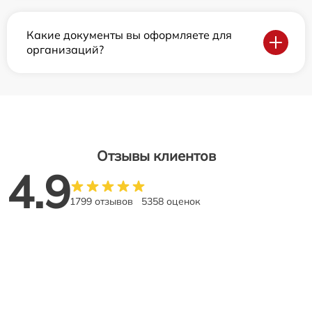
Какие документы вы оформляете для
организаций?
Отзывы клиентов
4.9
1799 отзывов
5358 оценок