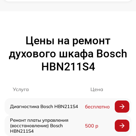
Цены на ремонт
духового шкафа Bosch
HBN211S4
Услуга
Цена
Диагностика Bosch HBN211S4
бесплатно
Ремонт платы управления
(восстановление) Bosch
500 р
HBN211S4