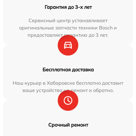
Гарантия до 3-х лет
Сервисный центр устанавливает
оригинальные запчасти техники Bosch и
предоставляет гарантию до 3 лет.
Бесплатная доставка
Наш курьер в Хабаровске бесплатно доставит
ваше устройство на ремонт и обратно.
Срочный ремонт