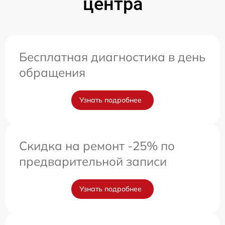
центра
Бесплатная диагностика в день
обращения
Узнать подробнее
Скидка на ремонт -25% по
предварительной записи
Узнать подробнее