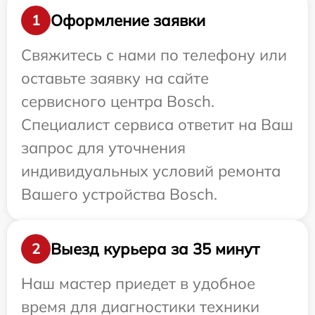
Оформление заявки
1
Свяжитесь с нами по телефону или
оставьте заявку на сайте
сервисного центра Bosch.
Специалист сервиса ответит на Ваш
запрос для уточнения
индивидуальных условий ремонта
Вашего устройства Bosch.
Выезд курьера за 35 минут
2
Наш мастер приедет в удобное
время для диагностики техники