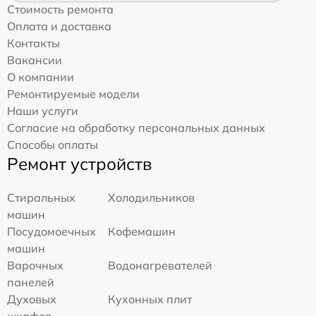
Стоимость ремонта
Оплата и доставка
Контакты
Вакансии
О компании
Ремонтируемые модели
Наши услуги
Согласие на обработку персональных данных
Способы оплаты
Ремонт устройств
Стиральных
Холодильников
машин
Посудомоечных
Кофемашин
машин
Варочных
Водонагревателей
панелей
Духовых
Кухонных плит