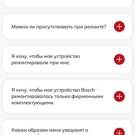
Можно ли присутствовать при ремонте?
Я хочу, чтобы мое устройство
ремонтировали при мне.
Я хочу, чтобы мое устройство Bosch
ремонтировалось только фирменными
комплектующими.
Каким образом меня уведомят о