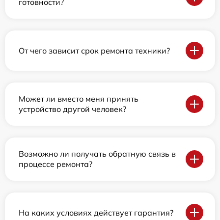
готовности?
От чего зависит срок ремонта техники?
Может ли вместо меня принять
устройство другой человек?
Возможно ли получать обратную связь в
процессе ремонта?
На каких условиях действует гарантия?