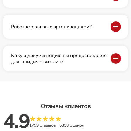
Работаете ли вы с организациями?
Какую документацию вы предоставляете
для юридических лиц?
Отзывы клиентов
4.9
1799 отзывов
5358 оценок