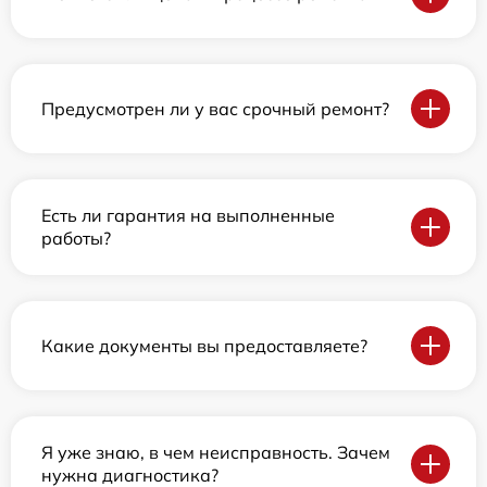
Предусмотрен ли у вас срочный ремонт?
Есть ли гарантия на выполненные
работы?
Какие документы вы предоставляете?
Я уже знаю, в чем неисправность. Зачем
нужна диагностика?