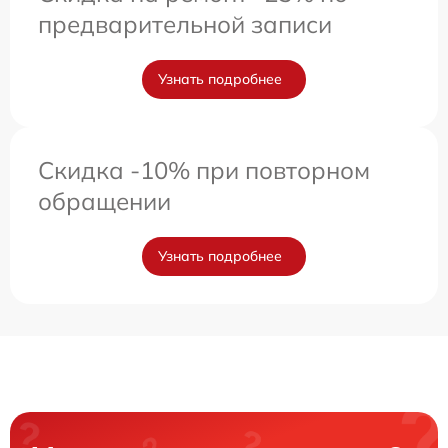
предварительной записи
Узнать подробнее
Скидка -10% при повторном
обращении
Узнать подробнее