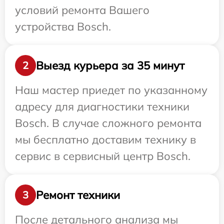
условий ремонта Вашего
устройства Bosch.
Выезд курьера за 35 минут
2
Наш мастер приедет по указанному
адресу для диагностики техники
Bosch. В случае сложного ремонта
мы бесплатно доставим технику в
сервис в сервисный центр Bosch.
Ремонт техники
3
После детального анализа мы