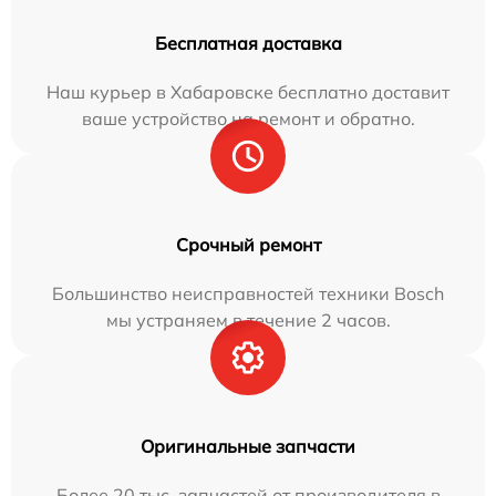
Бесплатная доставка
Наш курьер в Хабаровске бесплатно доставит
ваше устройство на ремонт и обратно.
Срочный ремонт
Большинство неисправностей техники Bosch
мы устраняем в течение 2 часов.
Оригинальные запчасти
Более 20 тыс. запчастей от производителя в