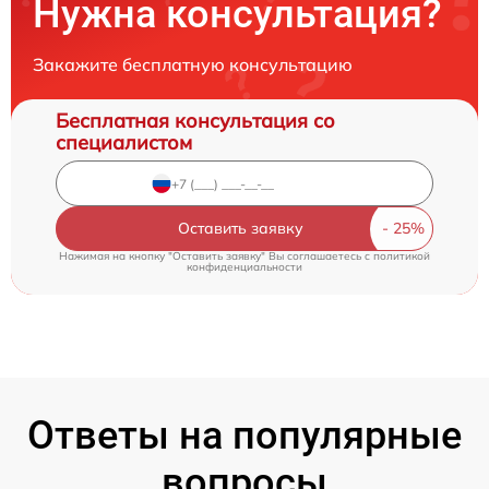
Нужна консультация?
Закажите бесплатную консультацию
Бесплатная консультация со
специалистом
Оставить заявку
Нажимая на кнопку "Оставить заявку" Вы соглашаетесь c
политикой
конфиденциальности
Ответы на популярные
вопросы