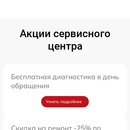
Акции сервисного
центра
Бесплатная диагностика в день
обращения
Узнать подробнее
Скидка на ремонт -25% по