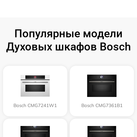
Популярные модели
Духовых шкафов Bosch
Bosch CMG7241W1
Bosch CMG7361B1