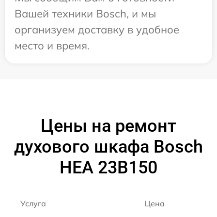
Вашей техники Bosch, и мы
организуем доставку в удобное
место и время.
Цены на ремонт
духового шкафа Bosch
HEA 23B150
Услуга
Цена