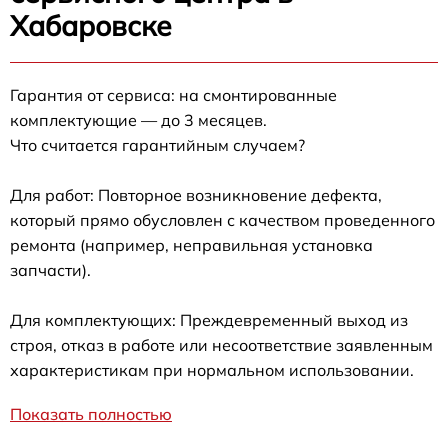
Хабаровске
Гарантия от сервиса: на смонтированные
комплектующие — до 3 месяцев.
Что считается гарантийным случаем?
Для работ: Повторное возникновение дефекта,
который прямо обусловлен с качеством проведенного
ремонта (например, неправильная установка
запчасти).
Для комплектующих: Преждевременный выход из
строя, отказ в работе или несоответствие заявленным
характеристикам при нормальном использовании.
Показать полностью