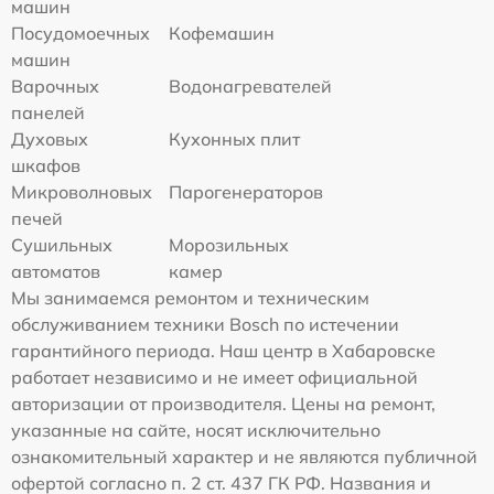
машин
Посудомоечных
Кофемашин
машин
Варочных
Водонагревателей
панелей
Духовых
Кухонных плит
шкафов
Микроволновых
Парогенераторов
печей
Сушильных
Морозильных
автоматов
камер
Мы занимаемся ремонтом и техническим
обслуживанием техники Bosch по истечении
гарантийного периода. Наш центр в Хабаровске
работает независимо и не имеет официальной
авторизации от производителя. Цены на ремонт,
указанные на сайте, носят исключительно
ознакомительный характер и не являются публичной
офертой согласно п. 2 ст. 437 ГК РФ. Названия и