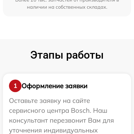
наличии на собственных складах.
Этапы работы
Оформление заявки
1
Оставьте заявку на сайте
сервисного центра Bosch. Наш
консультант перезвонит Вам для
уточнения индивидуальных