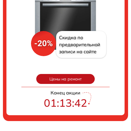
Скидка по
-20%
предварительной
записи на сайте
Цены на ремонт
Конец акции
01:13:42