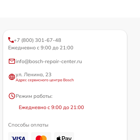
+7 (800) 301-67-48
Ежедневно с 9:00 до 21:00
info@bosch-repair-center.ru
ул. Ленина, 23
Адрес сервисного центра Bosch
Режим работы:
Ежедневно с 9:00 до 21:00
Способы оплаты