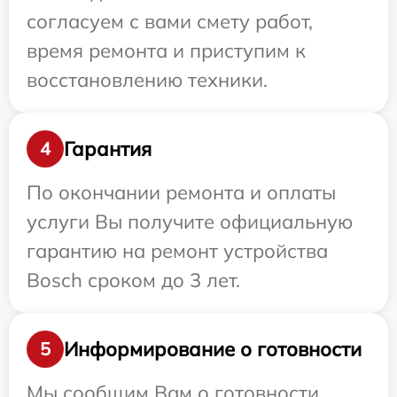
согласуем с вами смету работ,
время ремонта и приступим к
восстановлению техники.
Гарантия
4
По окончании ремонта и оплаты
услуги Вы получите официальную
гарантию на ремонт устройства
Bosch сроком до 3 лет.
Информирование о готовности
5
Мы сообщим Вам о готовности