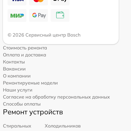
© 2026 Сервисный центр Bosch
Стоимость ремонта
Оплата и доставка
Контакты
Вакансии
О компании
Ремонтируемые модели
Наши услуги
Согласие на обработку персональных данных
Способы оплаты
Ремонт устройств
Стиральных
Холодильников