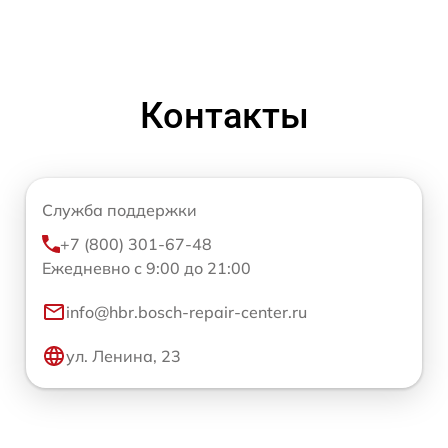
Контакты
Служба поддержки
+7 (800) 301-67-48
Ежедневно с 9:00 до 21:00
info@hbr.bosch-repair-center.ru
ул. Ленина, 23