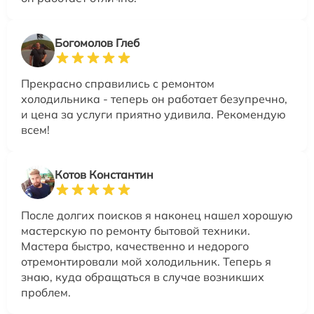
Богомолов Глеб
Прекрасно справились с ремонтом
холодильника - теперь он работает безупречно,
и цена за услуги приятно удивила. Рекомендую
всем!
Котов Константин
После долгих поисков я наконец нашел хорошую
мастерскую по ремонту бытовой техники.
Мастера быстро, качественно и недорого
отремонтировали мой холодильник. Теперь я
знаю, куда обращаться в случае возникших
проблем.