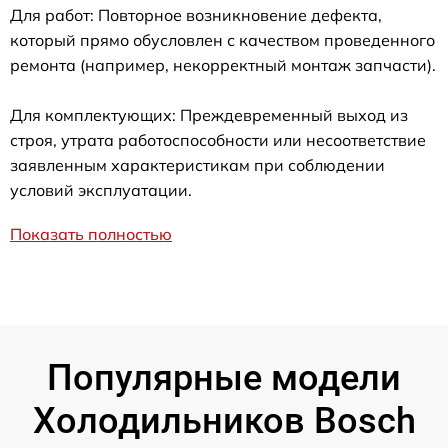
Для работ: Повторное возникновение дефекта,
который прямо обусловлен с качеством проведенного
ремонта (например, некорректный монтаж запчасти).
Для комплектующих: Преждевременный выход из
строя, утрата работоспособности или несоответствие
заявленным характеристикам при соблюдении
условий эксплуатации.
Показать полностью
Популярные модели
Холодильников Bosch