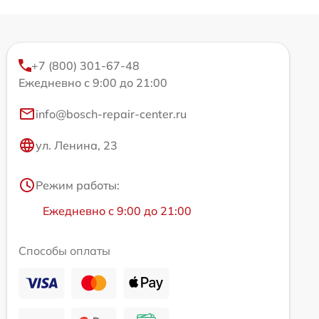
+7 (800) 301-67-48
Ежедневно с 9:00 до 21:00
info@bosch-repair-center.ru
ул. Ленина, 23
Режим работы:
Ежедневно с 9:00 до 21:00
Способы оплаты