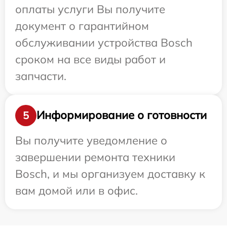
оплаты услуги Вы получите
документ о гарантийном
обслуживании устройства Bosch
сроком на все виды работ и
запчасти.
Информирование о готовности
5
Вы получите уведомление о
завершении ремонта техники
Bosch, и мы организуем доставку к
вам домой или в офис.