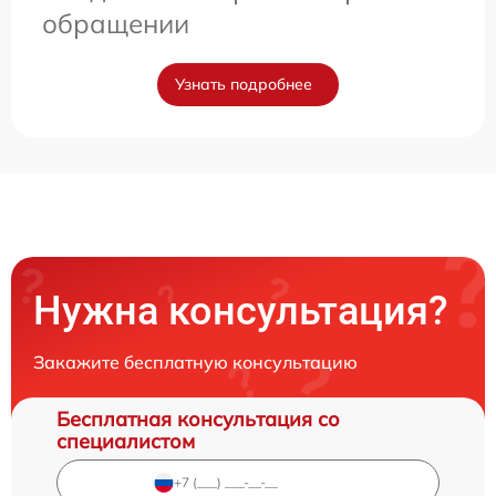
обращении
Узнать подробнее
Нужна консультация?
Закажите бесплатную консультацию
Бесплатная консультация со
специалистом