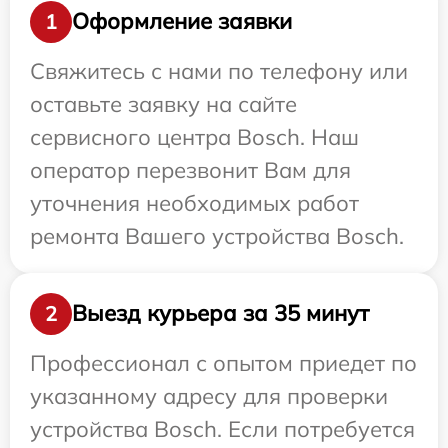
Оформление заявки
1
Свяжитесь с нами по телефону или
оставьте заявку на сайте
сервисного центра Bosch. Наш
оператор перезвонит Вам для
уточнения необходимых работ
ремонта Вашего устройства Bosch.
Выезд курьера за 35 минут
2
Профессионал с опытом приедет по
указанному адресу для проверки
устройства Bosch. Если потребуется