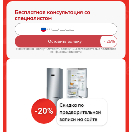
Бесплатная консультация со
специалистом
Оставить заявку
Нажимая на кнопку "Оставить заявку" Вы соглашаетесь c
политикой
конфиденциальности
Скидка по
-20%
предварительной
записи на сайте