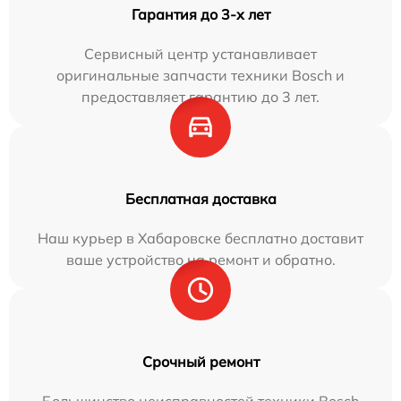
Гарантия до 3-х лет
Сервисный центр устанавливает
оригинальные запчасти техники Bosch и
предоставляет гарантию до 3 лет.
Бесплатная доставка
Наш курьер в Хабаровске бесплатно доставит
ваше устройство на ремонт и обратно.
Срочный ремонт
Большинство неисправностей техники Bosch