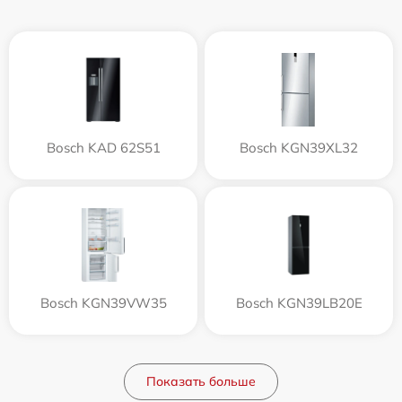
Bosch KAD 62S51
Bosch KGN39XL32
Bosch KGN39VW35
Bosch KGN39LB20E
Показать больше