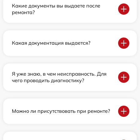
Какие документы вы выдаете после
ремонта?
Какая документация выдается?
Я уже знаю, в чем неисправность. Для
чего проводить диагностику?
Можно ли присутствовать при ремонте?