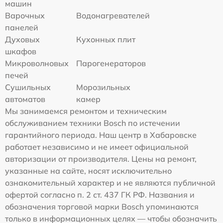
машин
Варочных
Водонагревателей
панелей
Духовых
Кухонных плит
шкафов
Микроволновых
Парогенераторов
печей
Сушильных
Морозильных
автоматов
камер
Мы занимаемся ремонтом и техническим
обслуживанием техники Bosch по истечении
гарантийного периода. Наш центр в Хабаровске
работает независимо и не имеет официальной
авторизации от производителя. Цены на ремонт,
указанные на сайте, носят исключительно
ознакомительный характер и не являются публичной
офертой согласно п. 2 ст. 437 ГК РФ. Названия и
обозначения торговой марки Bosch упоминаются
только в информационных целях — чтобы обозначить