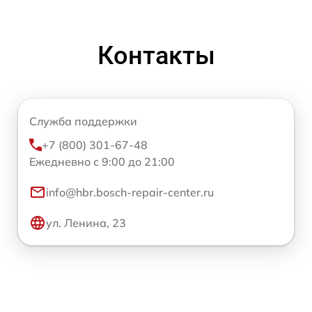
Контакты
Служба поддержки
+7 (800) 301-67-48
Ежедневно с 9:00 до 21:00
info@hbr.bosch-repair-center.ru
ул. Ленина, 23