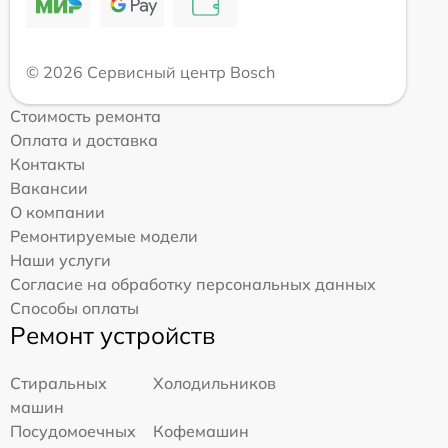
© 2026 Сервисный центр Bosch
Стоимость ремонта
Оплата и доставка
Контакты
Вакансии
О компании
Ремонтируемые модели
Наши услуги
Согласие на обработку персональных данных
Способы оплаты
Ремонт устройств
Стиральных
Холодильников
машин
Посудомоечных
Кофемашин