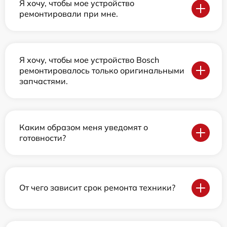
Я хочу, чтобы мое устройство
ремонтировали при мне.
Я хочу, чтобы мое устройство Bosch
ремонтировалось только оригинальными
запчастями.
Каким образом меня уведомят о
готовности?
От чего зависит срок ремонта техники?