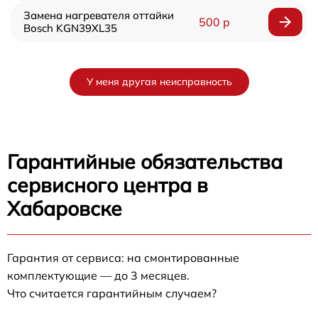
Замена нагревателя оттайки
500 р
Bosch KGN39XL35
У меня другая неисправность
Гарантийные обязательства
сервисного центра в
Хабаровске
Гарантия от сервиса: на смонтированные
комплектующие — до 3 месяцев.
Что считается гарантийным случаем?