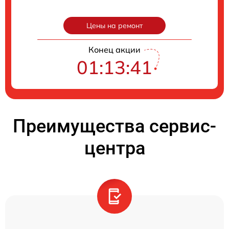
Цены на ремонт
Конец акции
01:13:40
Преимущества сервис-
центра