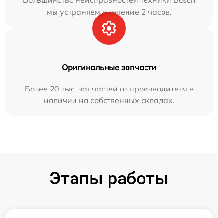
мы устраняем в течение 2 часов.
Оригинальные запчасти
Более 20 тыс. запчастей от производителя в
наличии на собственных складах.
Этапы работы