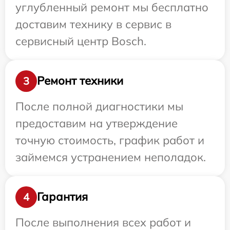
углубленный ремонт мы бесплатно
доставим технику в сервис в
сервисный центр Bosch.
Ремонт техники
3
После полной диагностики мы
предоставим на утверждение
точную стоимость, график работ и
займемся устранением неполадок.
Гарантия
4
После выполнения всех работ и