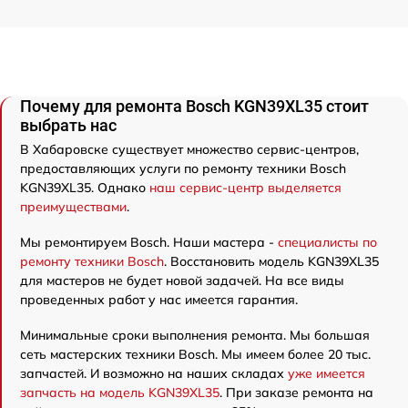
Почему для ремонта Bosch KGN39XL35 стоит
выбрать нас
В Хабаровске существует множество сервис-центров,
предоставляющих услуги по ремонту техники Bosch
KGN39XL35. Однако
наш сервис-центр выделяется
преимуществами
.
Мы ремонтируем Bosch. Наши мастера -
специалисты по
ремонту техники Bosch
. Восстановить модель KGN39XL35
для мастеров не будет новой задачей. На все виды
проведенных работ у нас имеется гарантия.
Минимальные сроки выполнения ремонта. Мы большая
сеть мастерских техники Bosch. Мы имеем более 20 тыс.
запчастей. И возможно на наших складах
уже имеется
запчасть на модель KGN39XL35
. При заказе ремонта на