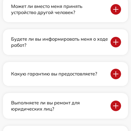
Может ли вместо меня принять
устройство другой человек?
Будете ли вы информировать меня о ходе
работ?
Какую гарантию вы предоставляете?
Выполняете ли вы ремонт для
юридических лиц?