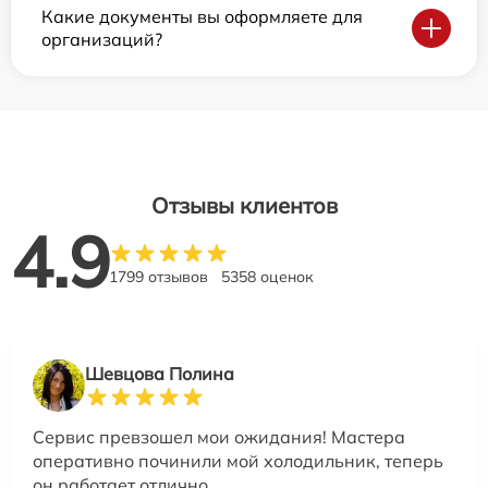
Какие документы вы оформляете для
организаций?
Отзывы клиентов
4.9
1799 отзывов
5358 оценок
Шевцова Полина
Сервис превзошел мои ожидания! Мастера
оперативно починили мой холодильник, теперь
он работает отлично.