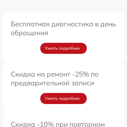
Бесплатная диагностика в день
обращения
Узнать подробнее
Скидка на ремонт -25% по
предварительной записи
Узнать подробнее
Скидка -10% при повторном