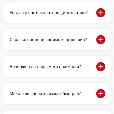
Есть ли у вас бесплатная диагностика?
Сколько времени занимает проверка?
Возможен ли пересмотр стоимости?
Можно ли сделать ремонт быстрее?