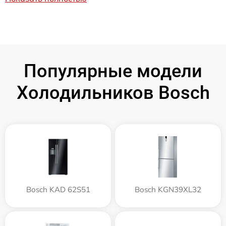
Популярные модели
Холодильников Bosch
Bosch KAD 62S51
Bosch KGN39XL32