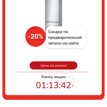
Скидка по
-20%
предварительной
записи на сайте
Цены на ремонт
Конец акции
01:13:41