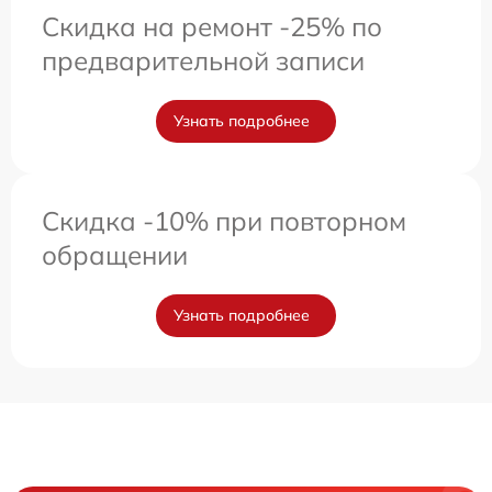
Скидка на ремонт -25% по
предварительной записи
Узнать подробнее
Скидка -10% при повторном
обращении
Узнать подробнее