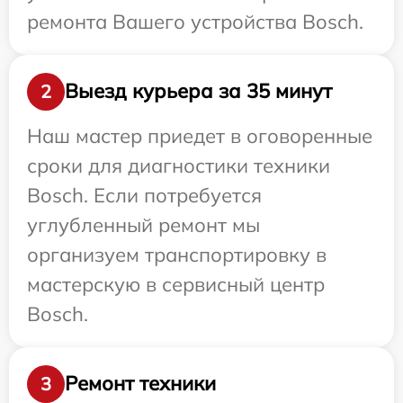
ремонта Вашего устройства Bosch.
Выезд курьера за 35 минут
2
Наш мастер приедет в оговоренные
сроки для диагностики техники
Bosch. Если потребуется
углубленный ремонт мы
организуем транспортировку в
мастерскую в сервисный центр
Bosch.
Ремонт техники
3