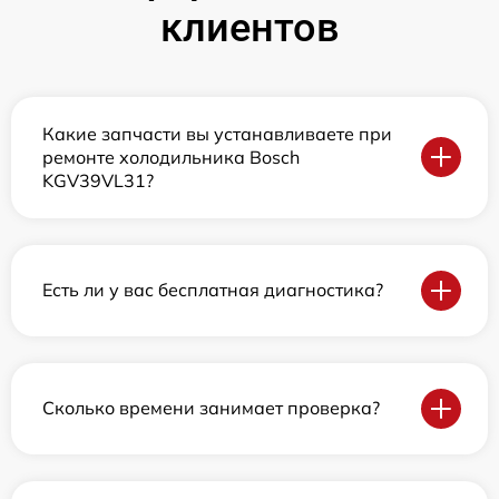
клиентов
Какие запчасти вы устанавливаете при
ремонте холодильника Bosch
KGV39VL31?
Есть ли у вас бесплатная диагностика?
Сколько времени занимает проверка?