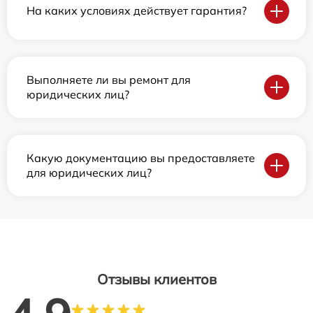
На каких условиях действует гарантия?
Выполняете ли вы ремонт для
юридических лиц?
Какую документацию вы предоставляете
для юридических лиц?
Отзывы клиентов