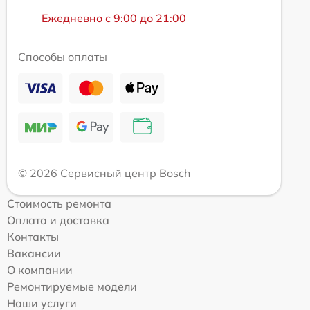
Ежедневно с 9:00 до 21:00
Способы оплаты
© 2026 Сервисный центр Bosch
Стоимость ремонта
Оплата и доставка
Контакты
Вакансии
О компании
Ремонтируемые модели
Наши услуги