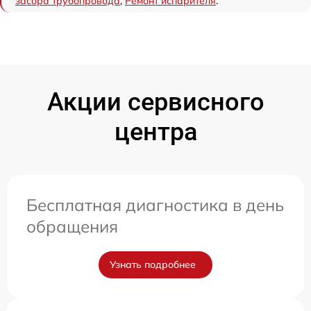
засора трубопровода
,
Ремонт испарителя
.
Акции сервисного
центра
Бесплатная диагностика в день
обращения
Узнать подробнее