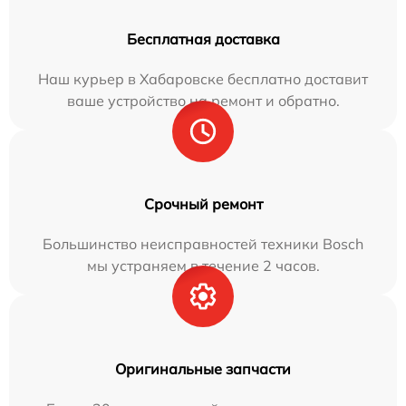
Бесплатная доставка
Наш курьер в Хабаровске бесплатно доставит
ваше устройство на ремонт и обратно.
Срочный ремонт
Большинство неисправностей техники Bosch
мы устраняем в течение 2 часов.
Оригинальные запчасти