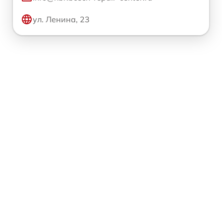
ул. Ленина, 23