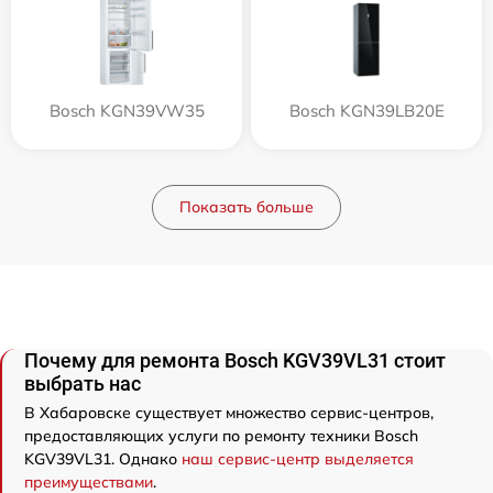
Bosch KGN39VW35
Bosch KGN39LB20E
Показать больше
Почему для ремонта Bosch KGV39VL31 стоит
выбрать нас
В Хабаровске существует множество сервис-центров,
предоставляющих услуги по ремонту техники Bosch
KGV39VL31. Однако
наш сервис-центр выделяется
преимуществами
.