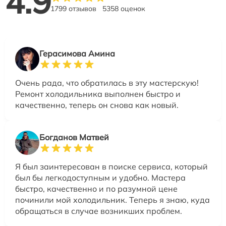
4.9
1799 отзывов
5358 оценок
Герасимова Амина
Очень рада, что обратилась в эту мастерскую!
Ремонт холодильника выполнен быстро и
качественно, теперь он снова как новый.
Богданов Матвей
Я был заинтересован в поиске сервиса, который
был бы легкодоступным и удобно. Мастера
быстро, качественно и по разумной цене
починили мой холодильник. Теперь я знаю, куда
обращаться в случае возникших проблем.