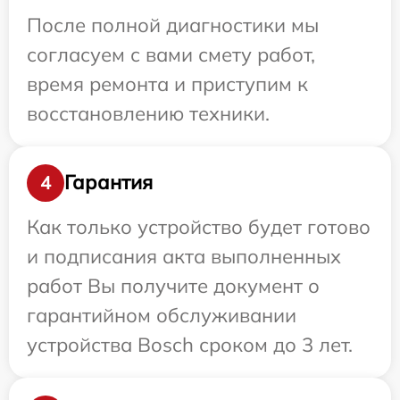
После полной диагностики мы
согласуем с вами смету работ,
время ремонта и приступим к
восстановлению техники.
Гарантия
4
Как только устройство будет готово
и подписания акта выполненных
работ Вы получите документ о
гарантийном обслуживании
устройства Bosch сроком до 3 лет.