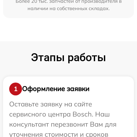
Более 20 тыс. запчастей от производителя в
наличии на собственных складах.
Этапы работы
Оформление заявки
1
Оставьте заявку на сайте
сервисного центра Bosch. Наш
консультант перезвонит Вам для
уточнения стоимости и сроков