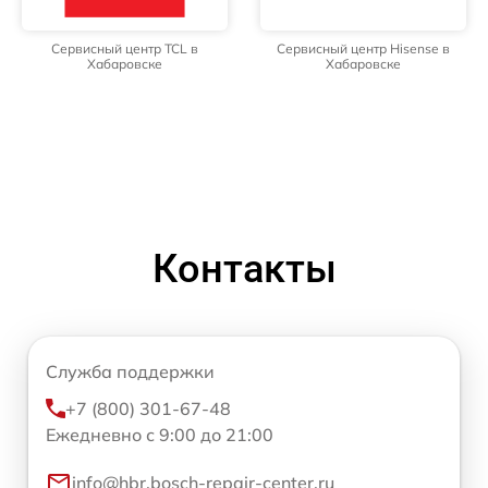
Сервисный центр TCL в
Сервисный центр Hisense в
Хабаровске
Хабаровске
Контакты
Служба поддержки
+7 (800) 301-67-48
Ежедневно с 9:00 до 21:00
info@hbr.bosch-repair-center.ru