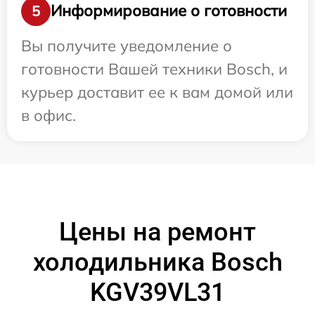
Информирование о готовности
5
Вы получите уведомление о
готовности Вашей техники Bosch, и
курьер доставит ее к вам домой или
в офис.
Цены на ремонт
холодильника Bosch
KGV39VL31