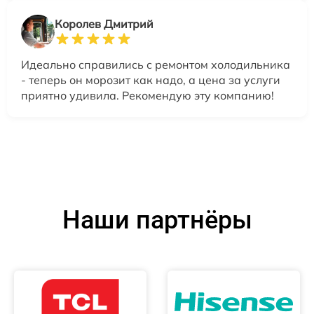
Королев Дмитрий
Идеально справились с ремонтом холодильника
- теперь он морозит как надо, а цена за услуги
приятно удивила. Рекомендую эту компанию!
Наши партнёры