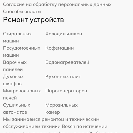
Согласие на обработку персональных данных
Способы оплаты
Ремонт устройств
Стиральных
Холодильников
машин
Посудомоечных
Кофемашин
машин
Варочных
Водонагревателей
панелей
Духовых
Кухонных плит
шкафов
Микроволновых
Парогенераторов
печей
Сушильных
Морозильных
автоматов
камер
Мы занимаемся ремонтом и техническим
обслуживанием техники Bosch по истечении