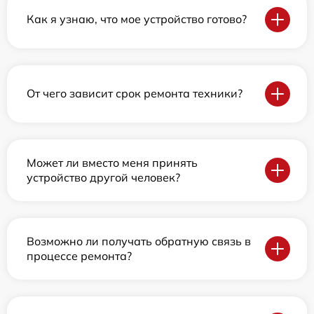
Как я узнаю, что мое устройство готово?
От чего зависит срок ремонта техники?
Может ли вместо меня принять
устройство другой человек?
Возможно ли получать обратную связь в
процессе ремонта?