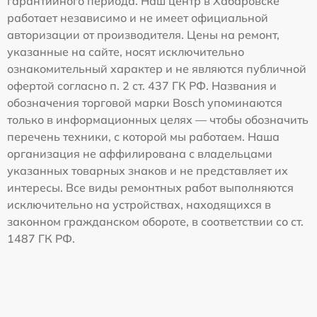
гарантийного периода. Наш центр в Хабаровске
работает независимо и не имеет официальной
авторизации от производителя. Цены на ремонт,
указанные на сайте, носят исключительно
ознакомительный характер и не являются публичной
офертой согласно п. 2 ст. 437 ГК РФ. Названия и
обозначения торговой марки Bosch упоминаются
только в информационных целях — чтобы обозначить
перечень техники, с которой мы работаем. Наша
организация не аффилирована с владельцами
указанных товарных знаков и не представляет их
интересы. Все виды ремонтных работ выполняются
исключительно на устройствах, находящихся в
законном гражданском обороте, в соответствии со ст.
1487 ГК РФ.