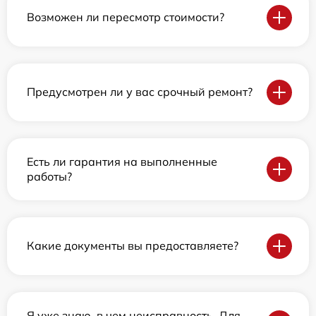
Возможен ли пересмотр стоимости?
Предусмотрен ли у вас срочный ремонт?
Есть ли гарантия на выполненные
работы?
Какие документы вы предоставляете?
Я уже знаю, в чем неисправность. Для