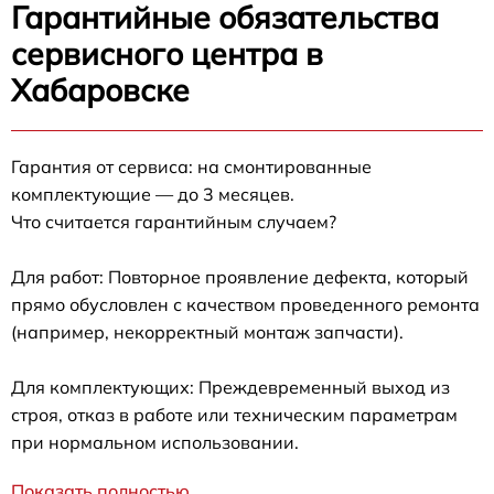
Гарантийные обязательства
сервисного центра в
Хабаровске
Гарантия от сервиса: на смонтированные
комплектующие — до 3 месяцев.
Что считается гарантийным случаем?
Для работ: Повторное проявление дефекта, который
прямо обусловлен с качеством проведенного ремонта
(например, некорректный монтаж запчасти).
Для комплектующих: Преждевременный выход из
строя, отказ в работе или техническим параметрам
при нормальном использовании.
Показать полностью