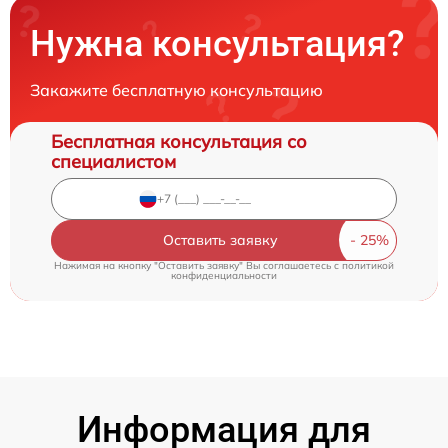
Нужна консультация?
Закажите бесплатную консультацию
Бесплатная консультация со
специалистом
Оставить заявку
Нажимая на кнопку "Оставить заявку" Вы соглашаетесь c
политикой
конфиденциальности
Информация для