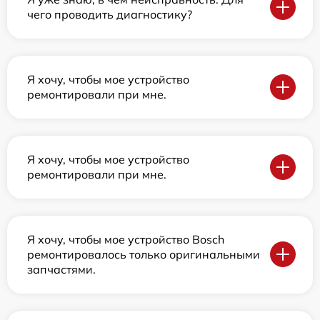
чего проводить диагностику?
Я хочу, чтобы мое устройство
ремонтировали при мне.
Я хочу, чтобы мое устройство
ремонтировали при мне.
Я хочу, чтобы мое устройство Bosch
ремонтировалось только оригинальными
запчастями.