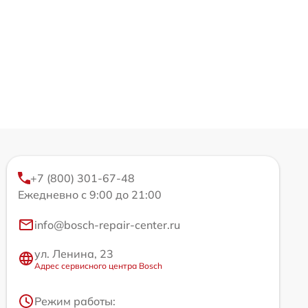
+7 (800) 301-67-48
Ежедневно с 9:00 до 21:00
info@bosch-repair-center.ru
ул. Ленина, 23
Адрес сервисного центра Bosch
Режим работы: