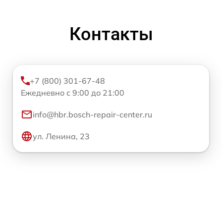
Контакты
+7 (800) 301-67-48
Ежедневно с 9:00 до 21:00
info@hbr.bosch-repair-center.ru
ул. Ленина, 23