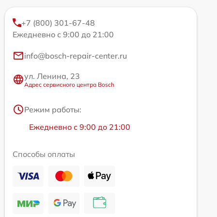
+7 (800) 301-67-48
Ежедневно с 9:00 до 21:00
info@bosch-repair-center.ru
ул. Ленина, 23
Адрес сервисного центра Bosch
Режим работы:
Ежедневно с 9:00 до 21:00
Способы оплаты