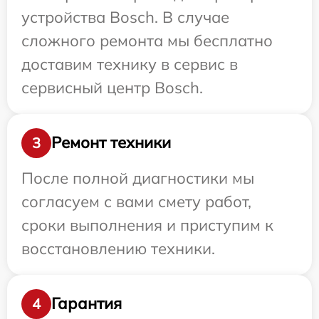
устройства Bosch. В случае
сложного ремонта мы бесплатно
доставим технику в сервис в
сервисный центр Bosch.
Ремонт техники
3
После полной диагностики мы
согласуем с вами смету работ,
сроки выполнения и приступим к
восстановлению техники.
Гарантия
4