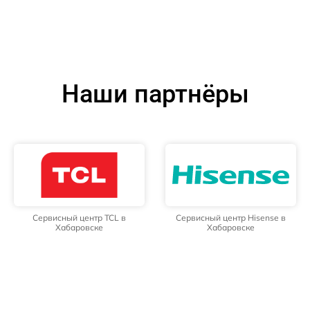
Наши партнёры
Сервисный центр TCL в
Сервисный центр Hisense в
Хабаровске
Хабаровске