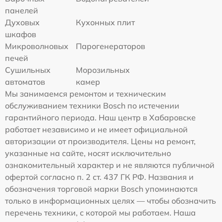
панелей
Духовых
Кухонных плит
шкафов
Микроволновых
Парогенераторов
печей
Сушильных
Морозильных
автоматов
камер
Мы занимаемся ремонтом и техническим
обслуживанием техники Bosch по истечении
гарантийного периода. Наш центр в Хабаровске
работает независимо и не имеет официальной
авторизации от производителя. Цены на ремонт,
указанные на сайте, носят исключительно
ознакомительный характер и не являются публичной
офертой согласно п. 2 ст. 437 ГК РФ. Названия и
обозначения торговой марки Bosch упоминаются
только в информационных целях — чтобы обозначить
перечень техники, с которой мы работаем. Наша