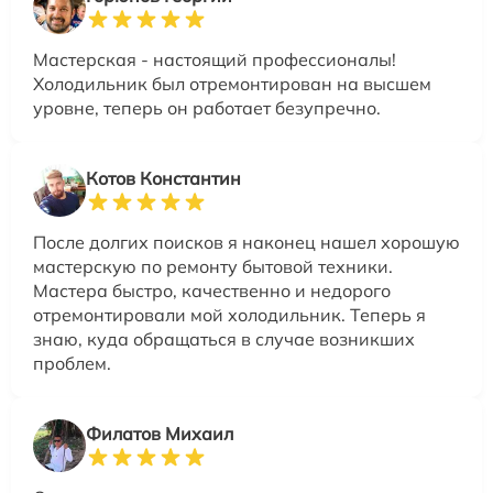
Мастерская - настоящий профессионалы!
Холодильник был отремонтирован на высшем
уровне, теперь он работает безупречно.
Котов Константин
После долгих поисков я наконец нашел хорошую
мастерскую по ремонту бытовой техники.
Мастера быстро, качественно и недорого
отремонтировали мой холодильник. Теперь я
знаю, куда обращаться в случае возникших
проблем.
Филатов Михаил