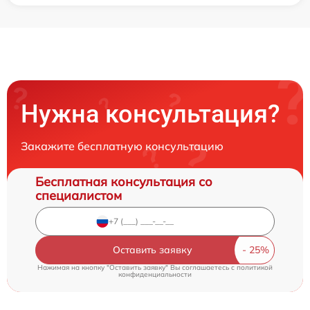
Нужна консультация?
Закажите бесплатную консультацию
Бесплатная консультация со
специалистом
Оставить заявку
Нажимая на кнопку "Оставить заявку" Вы соглашаетесь c
политикой
конфиденциальности