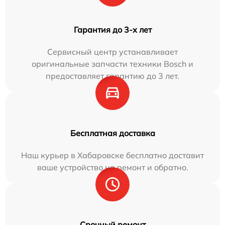
Гарантия до 3-х лет
Сервисный центр устанавливает
оригинальные запчасти техники Bosch и
предоставляет гарантию до 3 лет.
Бесплатная доставка
Наш курьер в Хабаровске бесплатно доставит
ваше устройство на ремонт и обратно.
Срочный ремонт