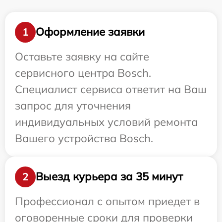
Оформление заявки
1
Оставьте заявку на сайте
сервисного центра Bosch.
Специалист сервиса ответит на Ваш
запрос для уточнения
индивидуальных условий ремонта
Вашего устройства Bosch.
Выезд курьера за 35 минут
2
Профессионал с опытом приедет в
оговоренные сроки для проверки