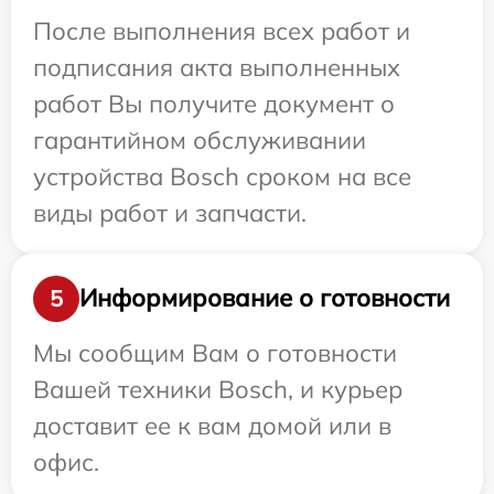
После выполнения всех работ и
подписания акта выполненных
работ Вы получите документ о
гарантийном обслуживании
устройства Bosch сроком на все
виды работ и запчасти.
Информирование о готовности
5
Мы сообщим Вам о готовности
Вашей техники Bosch, и курьер
доставит ее к вам домой или в
офис.