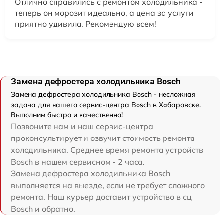
Отлично справились с ремонтом холодильника -
теперь он морозит идеально, а цена за услуги
приятно удивила. Рекомендую всем!
Замена дефростера холодильника Bosch
Замена дефростера холодильника Bosch - несложная
задача для нашего сервис-центра Bosch в Хабаровске.
Выполним быстро и качественно!
Позвоните нам и наш сервис-центра
проконсультирует и озвучит стоимость ремонта
холодильника. Среднее время ремонта устройств
Bosch в нашем сервисном - 2 часа.
Замена дефростера холодильника Bosch
выполняется на выезде, если не требует сложного
ремонта. Наш курьер доставит устройство в сц
Bosch и обратно.