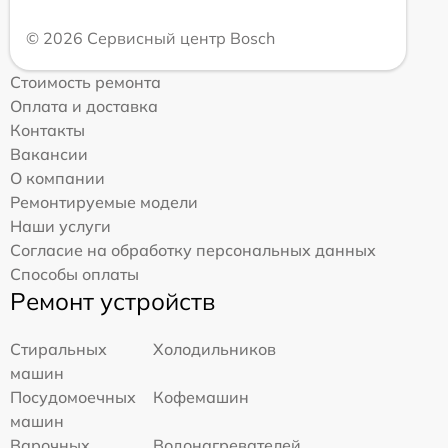
© 2026 Сервисный центр Bosch
Стоимость ремонта
Оплата и доставка
Контакты
Вакансии
О компании
Ремонтируемые модели
Наши услуги
Согласие на обработку персональных данных
Способы оплаты
Ремонт устройств
Стиральных
Холодильников
машин
Посудомоечных
Кофемашин
машин
Варочных
Водонагревателей