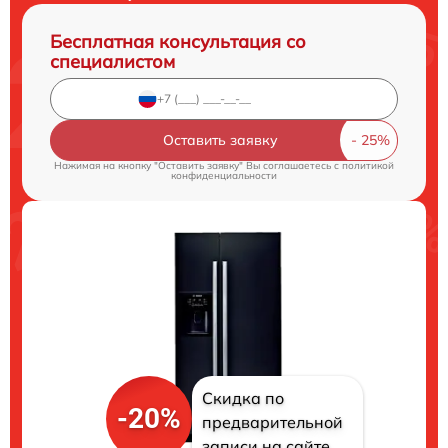
Бесплатная консультация со
специалистом
Оставить заявку
Нажимая на кнопку "Оставить заявку" Вы соглашаетесь c
политикой
конфиденциальности
Скидка по
-20%
предварительной
записи на сайте