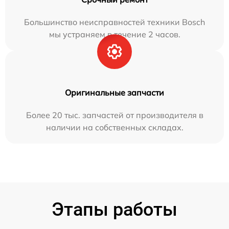
Большинство неисправностей техники Bosch
мы устраняем в течение 2 часов.
Оригинальные запчасти
Более 20 тыс. запчастей от производителя в
наличии на собственных складах.
Этапы работы