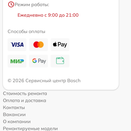
Режим работы:
Ежедневно с 9:00 до 21:00
Способы оплаты
© 2026 Сервисный центр Bosch
Стоимость ремонта
Оплата и доставка
Контакты
Вакансии
О компании
Ремонтируемые модели