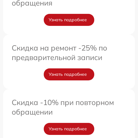
обращения
Узнать подробнее
Скидка на ремонт -25% по
предварительной записи
Узнать подробнее
Скидка -10% при повторном
обращении
Узнать подробнее