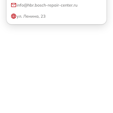
info@hbr.bosch-repair-center.ru
ул. Ленина, 23