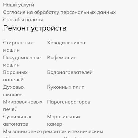
Наши услуги
Согласие на обработку персональных данных
Способы оплаты
Ремонт устройств
Стиральных
Холодильников
машин
Посудомоечных
Кофемашин
машин
Варочных
Водонагревателей
панелей
Духовых
Кухонных плит
шкафов
Микроволновых
Парогенераторов
печей
Сушильных
Морозильных
автоматов
камер
Мы занимаемся ремонтом и техническим