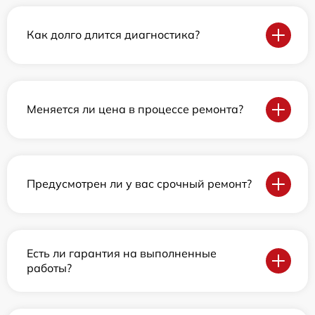
Как долго длится диагностика?
Меняется ли цена в процессе ремонта?
Предусмотрен ли у вас срочный ремонт?
Есть ли гарантия на выполненные
работы?