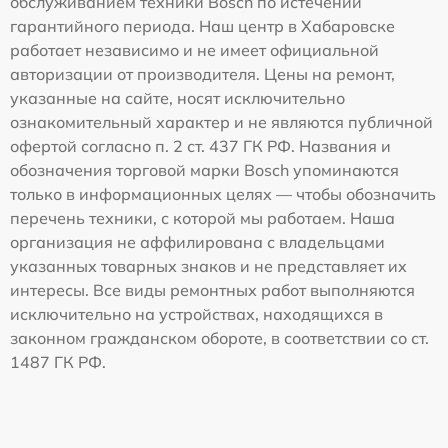
обслуживанием техники Bosch по истечении
гарантийного периода. Наш центр в Хабаровске
работает независимо и не имеет официальной
авторизации от производителя. Цены на ремонт,
указанные на сайте, носят исключительно
ознакомительный характер и не являются публичной
офертой согласно п. 2 ст. 437 ГК РФ. Названия и
обозначения торговой марки Bosch упоминаются
только в информационных целях — чтобы обозначить
перечень техники, с которой мы работаем. Наша
организация не аффилирована с владельцами
указанных товарных знаков и не представляет их
интересы. Все виды ремонтных работ выполняются
исключительно на устройствах, находящихся в
законном гражданском обороте, в соответствии со ст.
1487 ГК РФ.