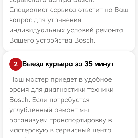
Специалист сервиса ответит на Ваш
запрос для уточнения
индивидуальных условий ремонта
Вашего устройства Bosch.
Выезд курьера за 35 минут
2
Наш мастер приедет в удобное
время для диагностики техники
Bosch. Если потребуется
углубленный ремонт мы
организуем транспортировку в
мастерскую в сервисный центр