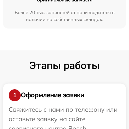
Более 20 тыс. запчастей от производителя в
наличии на собственных складах.
Этапы работы
Оформление заявки
1
Свяжитесь с нами по телефону или
оставьте заявку на сайте
сервисного центра Bosch.