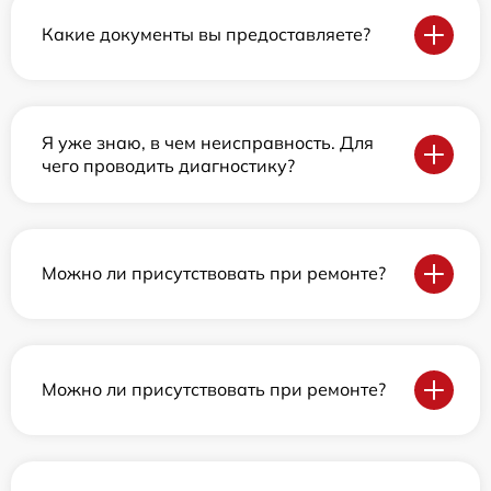
Какие документы вы предоставляете?
Я уже знаю, в чем неисправность. Для
чего проводить диагностику?
Можно ли присутствовать при ремонте?
Можно ли присутствовать при ремонте?