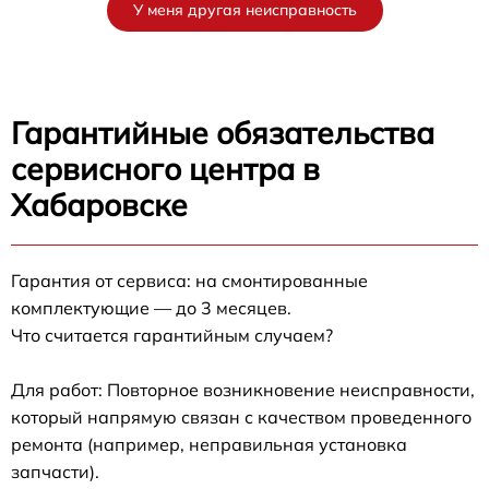
У меня другая неисправность
Гарантийные обязательства
сервисного центра в
Хабаровске
Гарантия от сервиса: на смонтированные
комплектующие — до 3 месяцев.
Что считается гарантийным случаем?
Для работ: Повторное возникновение неисправности,
который напрямую связан с качеством проведенного
ремонта (например, неправильная установка
запчасти).