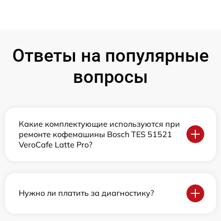
Ответы на популярные
вопросы
Какие комплектующие используются при
ремонте кофемашины Bosch TES 51521
VeroCafe Latte Pro?
Нужно ли платить за диагностику?