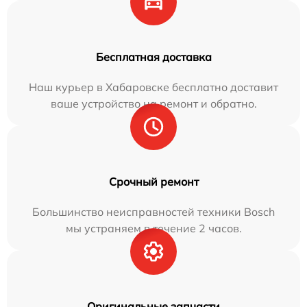
Бесплатная доставка
Наш курьер в Хабаровске бесплатно доставит
ваше устройство на ремонт и обратно.
Срочный ремонт
Большинство неисправностей техники Bosch
мы устраняем в течение 2 часов.
Оригинальные запчасти