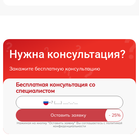
Нужна консультация?
Закажите бесплатную консультацию
Бесплатная консультация со
специалистом
Оставить заявку
Нажимая на кнопку "Оставить заявку" Вы соглашаетесь c
политикой
конфиденциальности