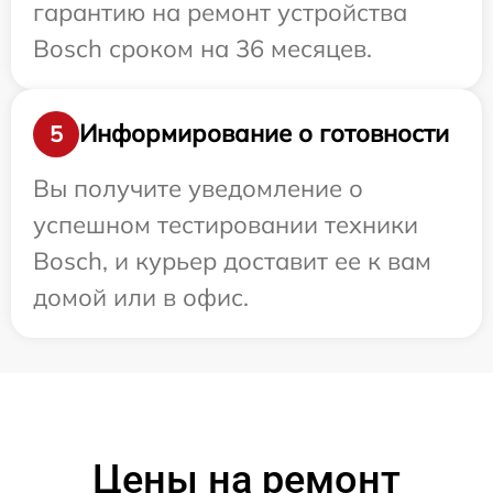
гарантию на ремонт устройства
Bosch сроком на 36 месяцев.
Информирование о готовности
5
Вы получите уведомление о
успешном тестировании техники
Bosch, и курьер доставит ее к вам
домой или в офис.
Цены на ремонт