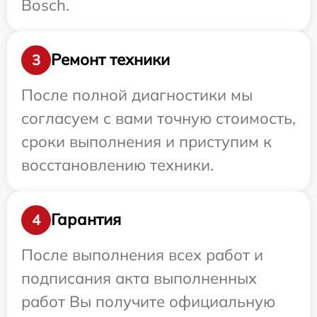
Bosch.
Ремонт техники
3
После полной диагностики мы
согласуем с вами точную стоимость,
сроки выполнения и приступим к
восстановлению техники.
Гарантия
4
После выполнения всех работ и
подписания акта выполненных
работ Вы получите официальную