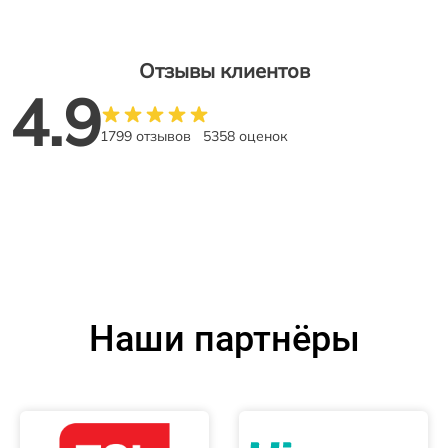
Отзывы клиентов
4.9
1799 отзывов
5358 оценок
Наши партнёры