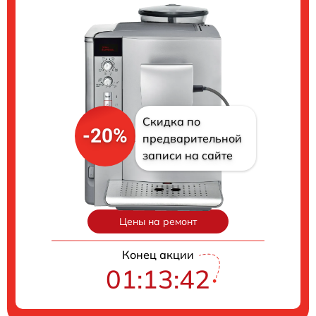
Скидка по
-20%
предварительной
записи на сайте
Цены на ремонт
Конец акции
01:13:41