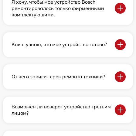
Я хочу, чтобы мое устройство Bosch
ремонтировалось только фирменными
комплектующими.
Как я узнаю, что мое устройство готово?
От чего зависит срок ремонта техники?
Возможен ли возврат устройства третьим
лицом?