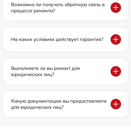
Возможно ли получать обратную связь в
процессе ремонта?
На каких условиях действует гарантия?
Выполняете ли вы ремонт для
юридических лиц?
Какую документацию вы предоставляете
для юридических лиц?