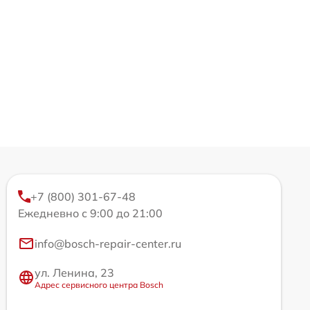
+7 (800) 301-67-48
Ежедневно с 9:00 до 21:00
info@bosch-repair-center.ru
ул. Ленина, 23
Адрес сервисного центра Bosch