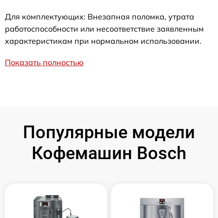
Для комплектующих: Внезапная поломка, утрата
работоспособности или несоответствие заявленным
характеристикам при нормальном использовании.
Показать полностью
Популярные модели
Кофемашин Bosch