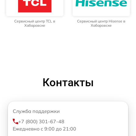
Сервисный центр TCL в
Сервисный центр Hisense в
Хабаровске
Хабаровске
Контакты
Служба поддержки
+7 (800) 301-67-48
Ежедневно с 9:00 до 21:00