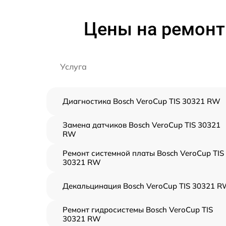
Цены на ремонт
Услуга
Диагностика Bosch VeroCup TIS 30321 RW
Замена датчиков Bosch VeroCup TIS 30321
RW
Ремонт системной платы Bosch VeroCup TIS
30321 RW
Декальцинация Bosch VeroCup TIS 30321 
Ремонт гидросистемы Bosch VeroCup TIS
30321 RW