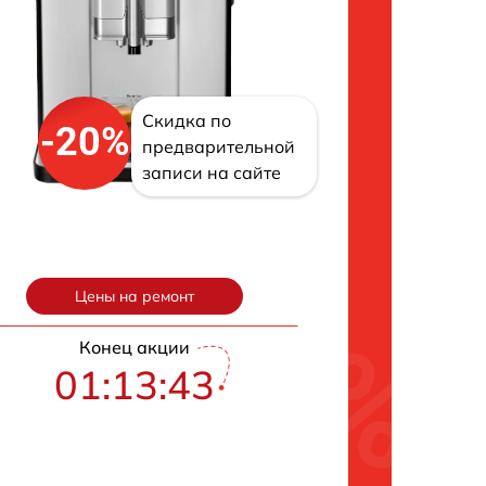
Скидка по
-20%
предварительной
записи на сайте
Цены на ремонт
Конец акции
01:13:42