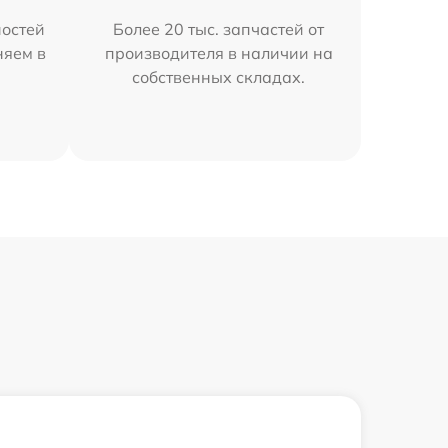
остей
Более 20 тыс. запчастей от
няем в
производителя в наличии на
собственных складах.