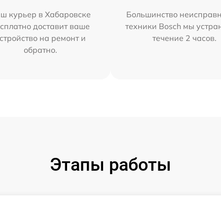
ш курьер в Хабаровске
Большинство неисправн
сплатно доставит ваше
техники Bosch мы устра
стройство на ремонт и
течение 2 часов.
обратно.
Этапы работы