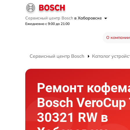
Сервисный центр Bosch
в Хабаровске
Ежедневно с 9:00 до 21:00
О компании
Сервисный центр Bosch
Каталог устройс
Ремонт кофе
Bosch VeroCup 
30321 RW в