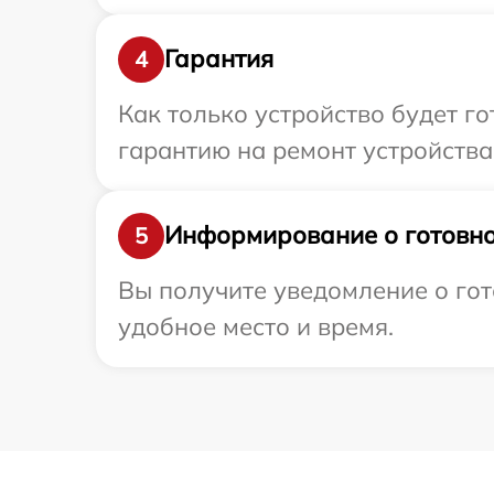
Гарантия
4
Как только устройство будет 
гарантию на ремонт устройства 
Информирование о готовно
5
Вы получите уведомление о гот
удобное место и время.