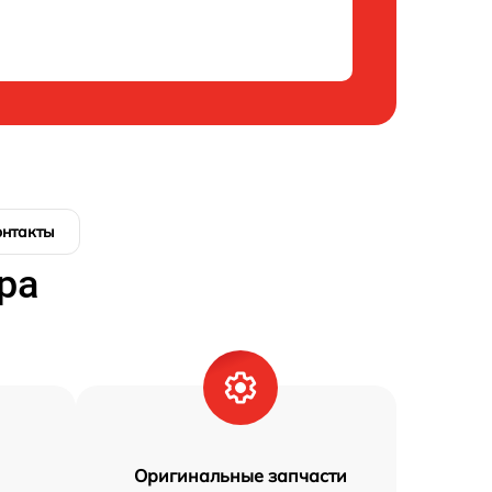
онтакты
ра
Оригинальные запчасти