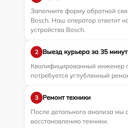
Заполните форму обратной связ
Bosch. Наш оператор ответит 
устройства Bosch.
Выезд курьера за 35 минут
2
Квалифицированный инженер пр
потребуется углубленный ремон
Ремонт техники
3
После детального анализа мы с
восстановлению техники.