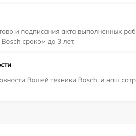
готово и подписания акта выполненных р
Bosch сроком до 3 лет.
сти
овности Вашей техники Bosch, и наш сотр