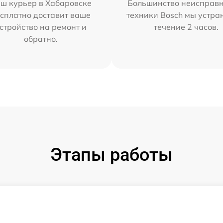
ш курьер в Хабаровске
Большинство неисправн
сплатно доставит ваше
техники Bosch мы устра
стройство на ремонт и
течение 2 часов.
обратно.
Этапы работы