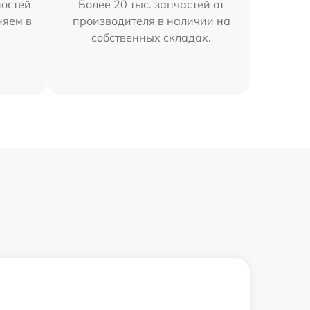
остей
Более 20 тыс. запчастей от
няем в
производителя в наличии на
собственных складах.