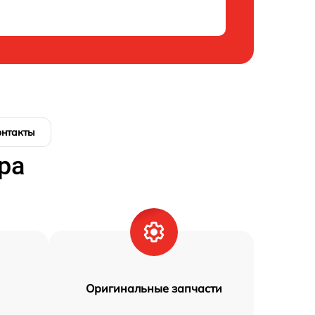
онтакты
ра
Оригинальные запчасти