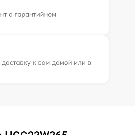
ент о гарантийном
доставку к вам домой или в