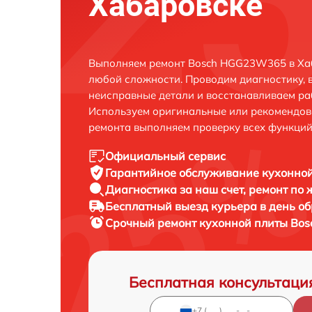
Хабаровске
Выполняем ремонт Bosch HGG23W365 в Хаб
любой сложности. Проводим диагностику, 
неисправные детали и восстанавливаем ра
Используем оригинальные или рекомендов
ремонта выполняем проверку всех функций
Официальный сервис
Гарантийное обслуживание
кухонной
Диагностика за наш счет,
ремонт по
Бесплатный выезд курьера
в день о
Срочный ремонт
кухонной плиты Bo
Бесплатная консультаци