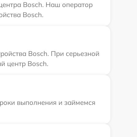
 центра Bosch. Наш оператор
ойства Bosch.
ройства Bosch. При серьезной
й центр Bosch.
сроки выполнения и займемся