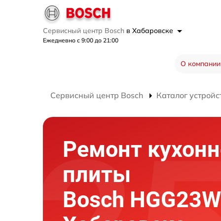
Сервисный центр Bosch
в Хабаровске
Ежедневно с 9:00 до 21:00
О компании
Сервисный центр Bosch
Каталог устройс
Ремонт кухонн
плиты
Bosch HGG23W