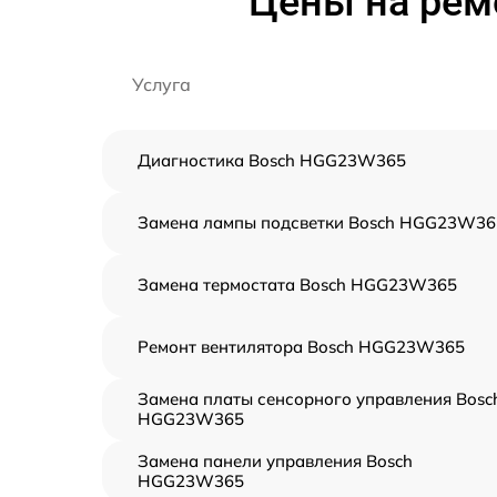
Цены на рем
Услуга
Диагностика Bosch HGG23W365
Замена лампы подсветки Bosch HGG23W36
Замена термостата Bosch HGG23W365
Ремонт вентилятора Bosch HGG23W365
Замена платы сенсорного управления Bosc
HGG23W365
Замена панели управления Bosch
HGG23W365