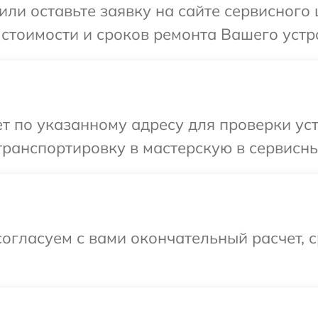
или оставьте заявку на сайте сервисного
 стоимости и сроков ремонта Вашего устр
 по указанному адресу для проверки уст
ранспортировку в мастерскую в сервисны
огласуем с вами окончательный расчет, 