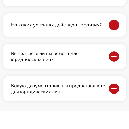
На каких условиях действует гарантия?
Выполняете ли вы ремонт для
юридических лиц?
Какую документацию вы предоставляете
для юридических лиц?