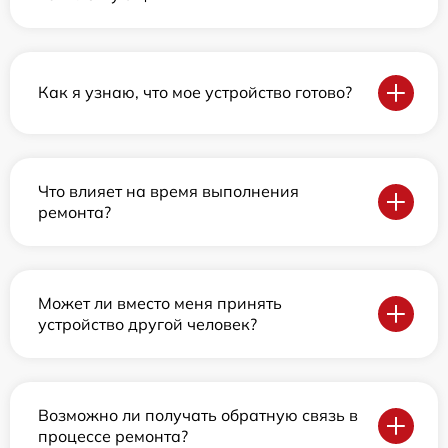
Как я узнаю, что мое устройство готово?
Что влияет на время выполнения
ремонта?
Может ли вместо меня принять
устройство другой человек?
Возможно ли получать обратную связь в
процессе ремонта?