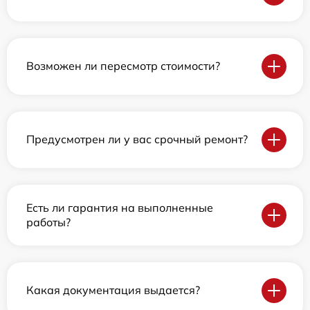
Возможен ли пересмотр стоимости?
Предусмотрен ли у вас срочный ремонт?
Есть ли гарантия на выполненные
работы?
Какая документация выдается?