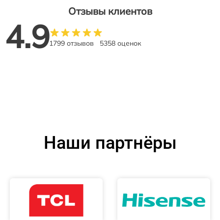
Отзывы клиентов
4.9
1799 отзывов
5358 оценок
Наши партнёры