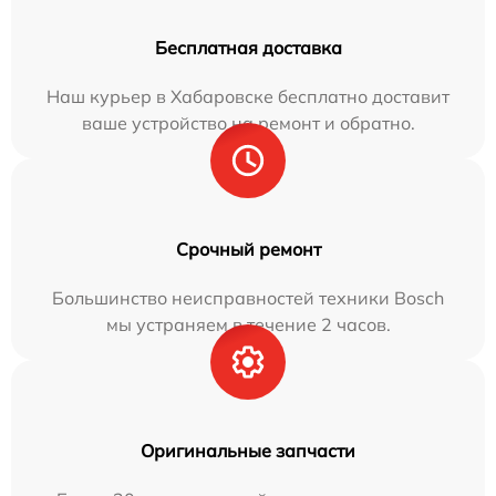
Бесплатная доставка
Наш курьер в Хабаровске бесплатно доставит
ваше устройство на ремонт и обратно.
Срочный ремонт
Большинство неисправностей техники Bosch
мы устраняем в течение 2 часов.
Оригинальные запчасти