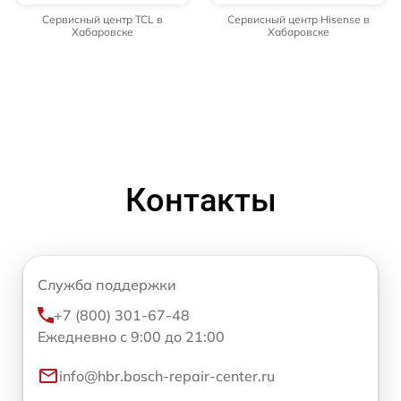
Сервисный центр TCL в
Сервисный центр Hisense в
Хабаровске
Хабаровске
Контакты
Служба поддержки
+7 (800) 301-67-48
Ежедневно с 9:00 до 21:00
info@hbr.bosch-repair-center.ru