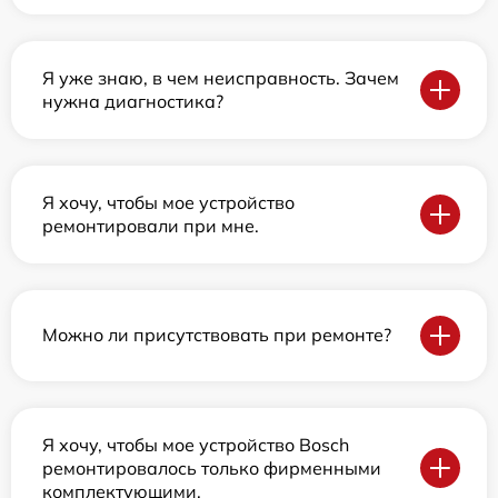
Я уже знаю, в чем неисправность. Зачем
нужна диагностика?
Я хочу, чтобы мое устройство
ремонтировали при мне.
Можно ли присутствовать при ремонте?
Я хочу, чтобы мое устройство Bosch
ремонтировалось только фирменными
комплектующими.