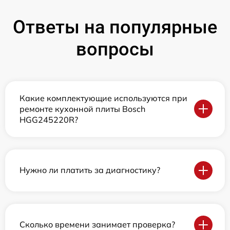
Ответы на популярные
вопросы
Какие комплектующие используются при
ремонте кухонной плиты Bosch
HGG245220R?
Нужно ли платить за диагностику?
Сколько времени занимает проверка?