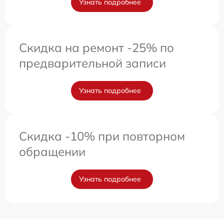
Узнать подробнее
Скидка на ремонт -25% по
предварительной записи
Узнать подробнее
Скидка -10% при повторном
обращении
Узнать подробнее