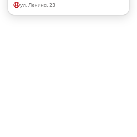
ул. Ленина, 23