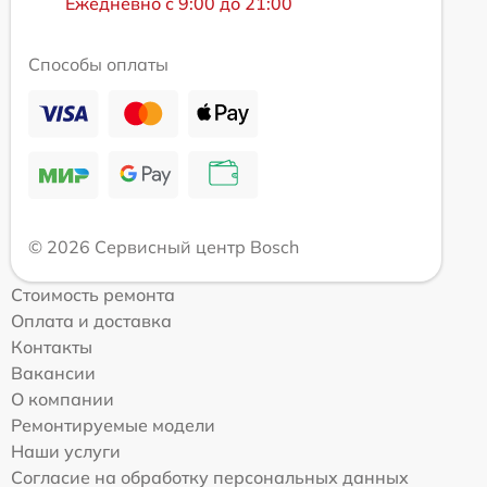
Ежедневно с 9:00 до 21:00
Способы оплаты
© 2026 Сервисный центр Bosch
Стоимость ремонта
Оплата и доставка
Контакты
Вакансии
О компании
Ремонтируемые модели
Наши услуги
Согласие на обработку персональных данных