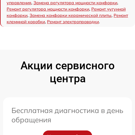
управления
,
Замена регулятора мощности конфорки
,
Ремонт регулятора мощности конфорки
,
Ремонт чугунной
конфорки
,
Замена конфорки керамической плиты
,
Ремонт
клеммной коробки
,
Ремонт электропроводки
.
Акции сервисного
центра
Бесплатная диагностика в день
обращения