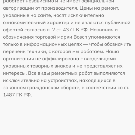
работает независимо и не имеет официальной
авторизации от производителя. Цены на ремонт,
указанные на сайте, носят исключительно
ознакомительный характер и не являются публичной
офертой согласно п. 2 ст. 437 ГК РФ. Названия и
обозначения торговой марки Bosch упоминаются
только в информационных целях — чтобы обозначить
перечень техники, с которой мы работаем. Наша
организация не аффилирована с владельцами
указанных товарных знаков и не представляет их
интересы. Все виды ремонтных работ выполняются
исключительно на устройствах, находящихся в
законном гражданском обороте, в соответствии со ст.
1487 ГК РФ.