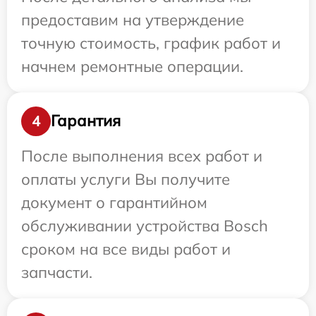
предоставим на утверждение
точную стоимость, график работ и
начнем ремонтные операции.
Гарантия
4
После выполнения всех работ и
оплаты услуги Вы получите
документ о гарантийном
обслуживании устройства Bosch
сроком на все виды работ и
запчасти.