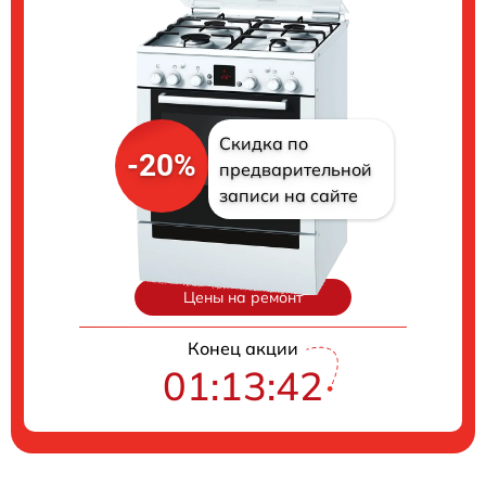
Скидка по
-20%
предварительной
записи на сайте
Цены на ремонт
Конец акции
01:13:41