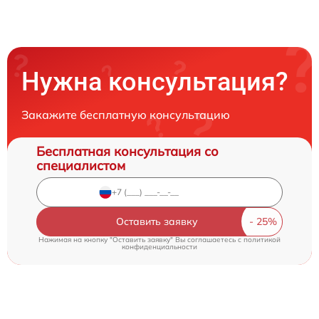
Нужна консультация?
Закажите бесплатную консультацию
Бесплатная консультация со
специалистом
Оставить заявку
Нажимая на кнопку "Оставить заявку" Вы соглашаетесь c
политикой
конфиденциальности