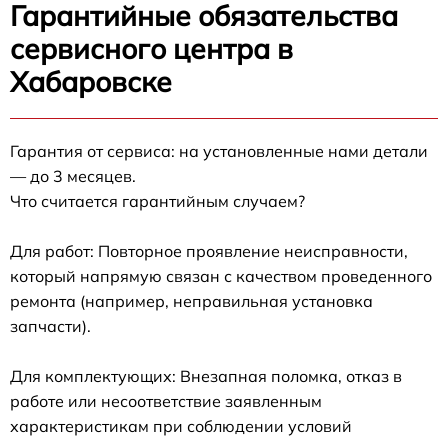
Гарантийные обязательства
сервисного центра в
Хабаровске
Гарантия от сервиса: на установленные нами детали
— до 3 месяцев.
Что считается гарантийным случаем?
Для работ: Повторное проявление неисправности,
который напрямую связан с качеством проведенного
ремонта (например, неправильная установка
запчасти).
Для комплектующих: Внезапная поломка, отказ в
работе или несоответствие заявленным
характеристикам при соблюдении условий