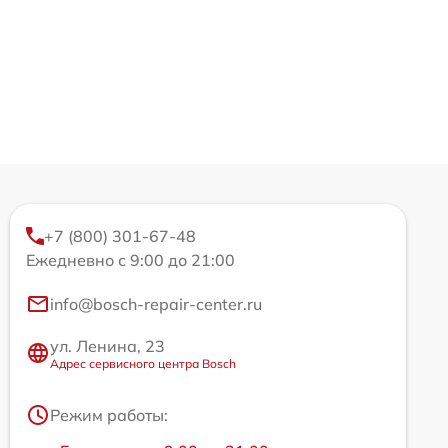
+7 (800) 301-67-48
Ежедневно с 9:00 до 21:00
info@bosch-repair-center.ru
ул. Ленина, 23
Адрес сервисного центра Bosch
Режим работы: