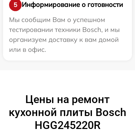
Информирование о готовности
5
Мы сообщим Вам о успешном
тестировании техники Bosch, и мы
организуем доставку к вам домой
или в офис.
Цены на ремонт
кухонной плиты Bosch
HGG245220R