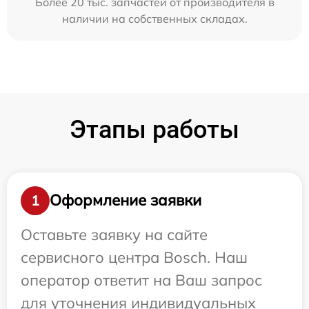
Более 20 тыс. запчастей от производителя в
наличии на собственных складах.
Этапы работы
Оформление заявки
1
Оставьте заявку на сайте
сервисного центра Bosch. Наш
оператор ответит на Ваш запрос
для уточнения индивидуальных