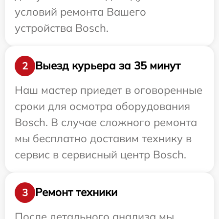
условий ремонта Вашего
устройства Bosch.
Выезд курьера за 35 минут
2
Наш мастер приедет в оговоренные
сроки для осмотра оборудования
Bosch. В случае сложного ремонта
мы бесплатно доставим технику в
сервис в сервисный центр Bosch.
Ремонт техники
3
После детального анализа мы