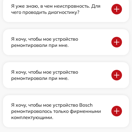
Я уже знаю, в чем неисправность. Для
чего проводить диагностику?
Я хочу, чтобы мое устройство
ремонтировали при мне.
Я хочу, чтобы мое устройство
ремонтировали при мне.
Я хочу, чтобы мое устройство Bosch
ремонтировалось только фирменными
комплектующими.