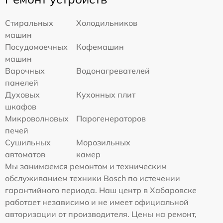
Стиральных
Холодильников
машин
Посудомоечных
Кофемашин
машин
Варочных
Водонагревателей
панелей
Духовых
Кухонных плит
шкафов
Микроволновых
Парогенераторов
печей
Сушильных
Морозильных
автоматов
камер
Мы занимаемся ремонтом и техническим
обслуживанием техники Bosch по истечении
гарантийного периода. Наш центр в Хабаровске
работает независимо и не имеет официальной
авторизации от производителя. Цены на ремонт,