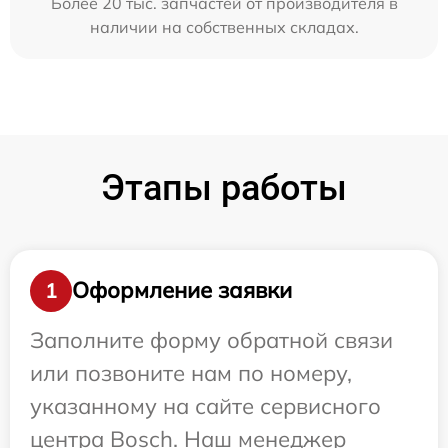
Более 20 тыс. запчастей от производителя в
наличии на собственных складах.
Этапы работы
Оформление заявки
1
Заполните форму обратной связи
или позвоните нам по номеру,
указанному на сайте сервисного
центра Bosch. Наш менеджер