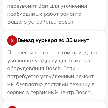
перезвонит Вам для уточнения
необходимых работ ремонта
Вашего устройства Bosch.
Выезд курьера за 35 минут
2
Профессионал с опытом приедет по
указанному адресу для осмотра
оборудования Bosch. Если
потребуется углубленный ремонт
мы бесплатно доставим технику в
сервис в сервисный центр Bosch.