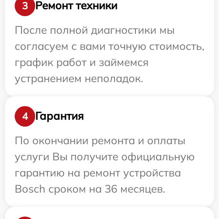
Ремонт техники
3
После полной диагностики мы
согласуем с вами точную стоимость,
график работ и займемся
устранением неполадок.
Гарантия
4
По окончании ремонта и оплаты
услуги Вы получите официальную
гарантию на ремонт устройства
Bosch сроком на 36 месяцев.