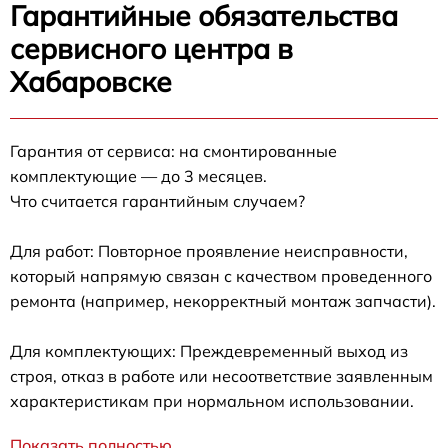
Гарантийные обязательства
сервисного центра в
Хабаровске
Гарантия от сервиса: на смонтированные
комплектующие — до 3 месяцев.
Что считается гарантийным случаем?
Для работ: Повторное проявление неисправности,
который напрямую связан с качеством проведенного
ремонта (например, некорректный монтаж запчасти).
Для комплектующих: Преждевременный выход из
строя, отказ в работе или несоответствие заявленным
характеристикам при нормальном использовании.
Показать полностью