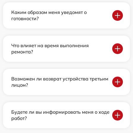
Каким образом меня уведомят о
готовности?
Что влияет на время выполнения
ремонта?
Возможен ли возврат устройства третьим
лицом?
Будете ли вы информировать меня о ходе
работ?