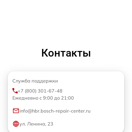
Контакты
Служба поддержки
+7 (800) 301-67-48
Ежедневно с 9:00 до 21:00
info@hbr.bosch-repair-center.ru
ул. Ленина, 23