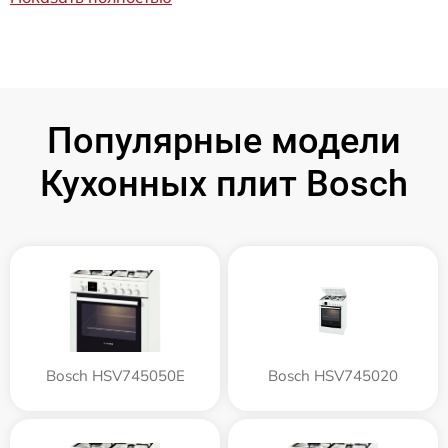
Популярные модели
Кухонных плит Bosch
Bosch HSV745050E
Bosch HSV745020