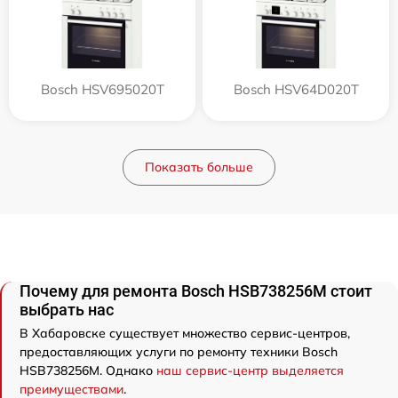
Bosch HSV695020T
Bosch HSV64D020T
Показать больше
Почему для ремонта Bosch HSB738256M стоит
выбрать нас
В Хабаровске существует множество сервис-центров,
предоставляющих услуги по ремонту техники Bosch
HSB738256M. Однако
наш сервис-центр выделяется
преимуществами
.