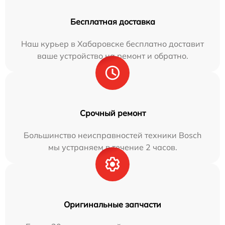
Бесплатная доставка
Наш курьер в Хабаровске бесплатно доставит
ваше устройство на ремонт и обратно.
Срочный ремонт
Большинство неисправностей техники Bosch
мы устраняем в течение 2 часов.
Оригинальные запчасти