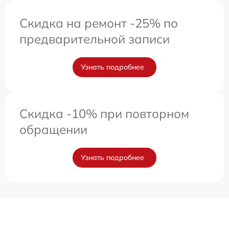
Скидка на ремонт -25% по
предварительной записи
Узнать подробнее
Скидка -10% при повторном
обращении
Узнать подробнее