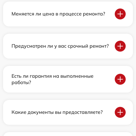
Меняется ли цена в процессе ремонта?
Предусмотрен ли у вас срочный ремонт?
Есть ли гарантия на выполненные
работы?
Какие документы вы предоставляете?