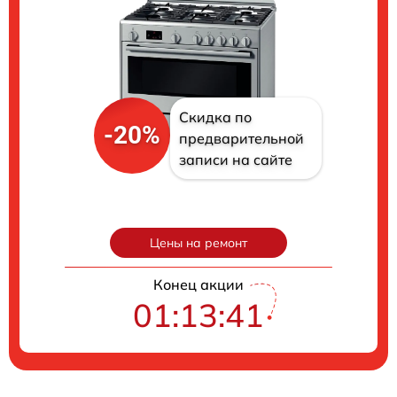
Скидка по
-20%
предварительной
записи на сайте
Цены на ремонт
Конец акции
01:13:40