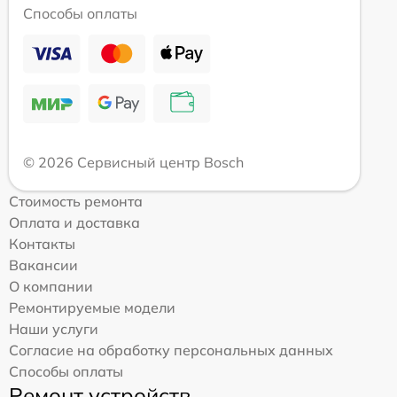
Способы оплаты
© 2026 Сервисный центр Bosch
Стоимость ремонта
Оплата и доставка
Контакты
Вакансии
О компании
Ремонтируемые модели
Наши услуги
Согласие на обработку персональных данных
Способы оплаты
Ремонт устройств