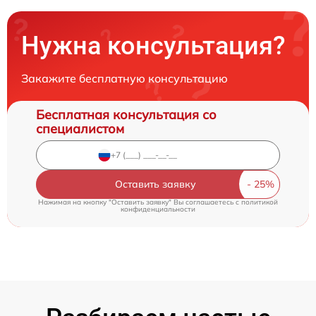
Нужна консультация?
Закажите бесплатную консультацию
Бесплатная консультация со
специалистом
Оставить заявку
Нажимая на кнопку "Оставить заявку" Вы соглашаетесь c
политикой
конфиденциальности