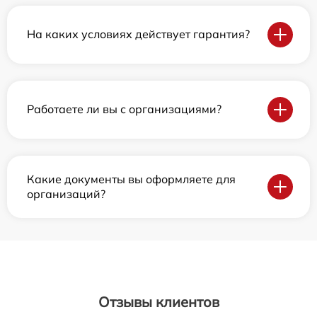
На каких условиях действует гарантия?
Работаете ли вы с организациями?
Какие документы вы оформляете для
организаций?
Отзывы клиентов