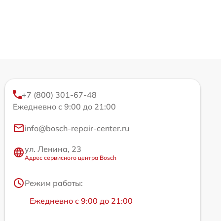
+7 (800) 301-67-48
Ежедневно с 9:00 до 21:00
info@bosch-repair-center.ru
ул. Ленина, 23
Адрес сервисного центра Bosch
Режим работы:
Ежедневно с 9:00 до 21:00