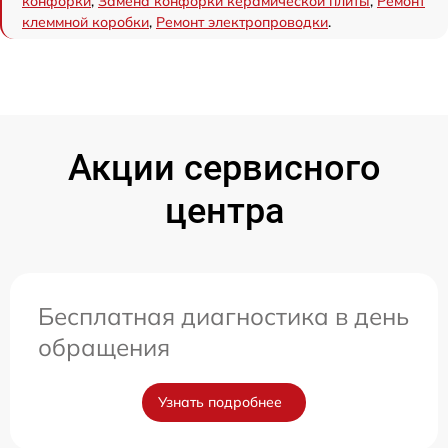
конфорки
,
Замена конфорки керамической плиты
,
Ремонт
клеммной коробки
,
Ремонт электропроводки
.
Акции сервисного
центра
Бесплатная диагностика в день
обращения
Узнать подробнее