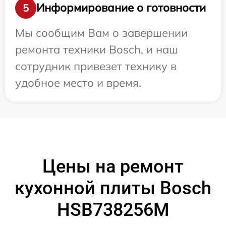
Информирование о готовности
5
Мы сообщим Вам о завершении
ремонта техники Bosch, и наш
сотрудник привезет технику в
удобное место и время.
Цены на ремонт
кухонной плиты Bosch
HSB738256M