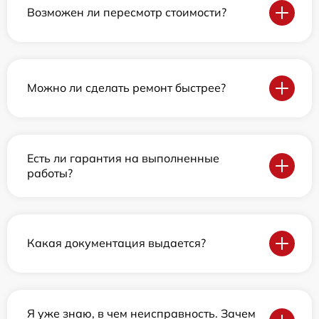
Возможен ли пересмотр стоимости?
Можно ли сделать ремонт быстрее?
Есть ли гарантия на выполненные
работы?
Какая документация выдается?
Я уже знаю, в чем неисправность. Зачем