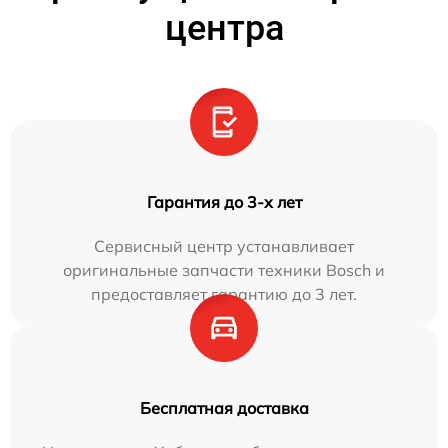
центра
Гарантия до 3-х лет
Сервисный центр устанавливает
оригинальные запчасти техники Bosch и
предоставляет гарантию до 3 лет.
Бесплатная доставка