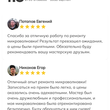
Потапов Евгений
Спасибо за отличную работу по ремонту
микроволновки! Результат превзошел ожидания,
а цены были приятными. Обязательно буду
рекомендовать вашу мастерскую друзьям.
Никонов Егор
Отличный опыт ремонта микроволновки!
Записаться на прием было легко, а цены
оказались очень адекватными. Мастер был
очень дружелюбным и профессиональным, и
моя микроволновка была отремонтирована
безупречно. Буду обращаться к ним снова!