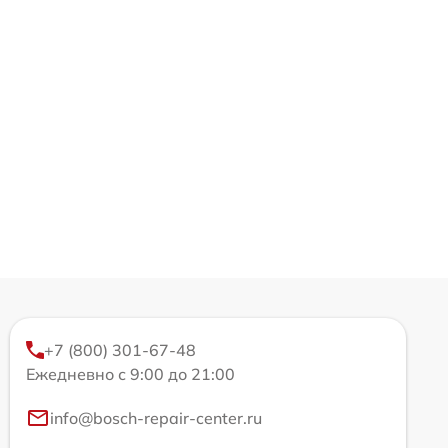
+7 (800) 301-67-48
Ежедневно с 9:00 до 21:00
info@bosch-repair-center.ru