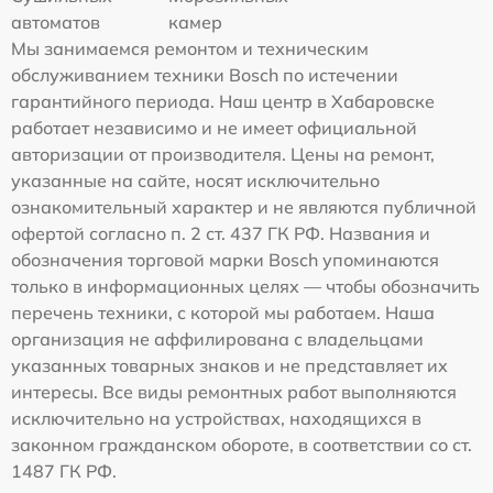
автоматов
камер
Мы занимаемся ремонтом и техническим
обслуживанием техники Bosch по истечении
гарантийного периода. Наш центр в Хабаровске
работает независимо и не имеет официальной
авторизации от производителя. Цены на ремонт,
указанные на сайте, носят исключительно
ознакомительный характер и не являются публичной
офертой согласно п. 2 ст. 437 ГК РФ. Названия и
обозначения торговой марки Bosch упоминаются
только в информационных целях — чтобы обозначить
перечень техники, с которой мы работаем. Наша
организация не аффилирована с владельцами
указанных товарных знаков и не представляет их
интересы. Все виды ремонтных работ выполняются
исключительно на устройствах, находящихся в
законном гражданском обороте, в соответствии со ст.
1487 ГК РФ.