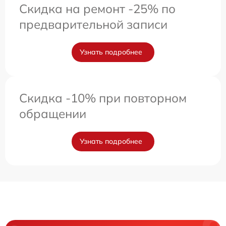
Скидка на ремонт -25% по
предварительной записи
Узнать подробнее
Скидка -10% при повторном
обращении
Узнать подробнее