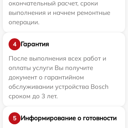
окончательный расчет, сроки
выполнения и начнем ремонтные
операции.
Гарантия
4
После выполнения всех работ и
оплаты услуги Вы получите
документ о гарантийном
обслуживании устройства Bosch
сроком до 3 лет.
Информирование о готовности
5