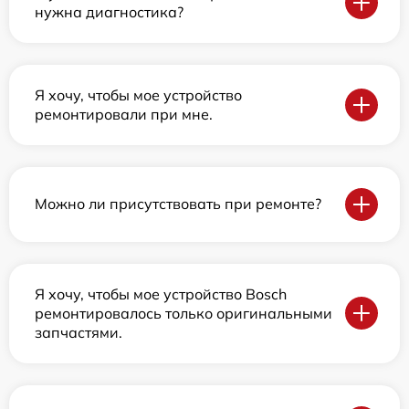
нужна диагностика?
Я хочу, чтобы мое устройство
ремонтировали при мне.
Можно ли присутствовать при ремонте?
Я хочу, чтобы мое устройство Bosch
ремонтировалось только оригинальными
запчастями.