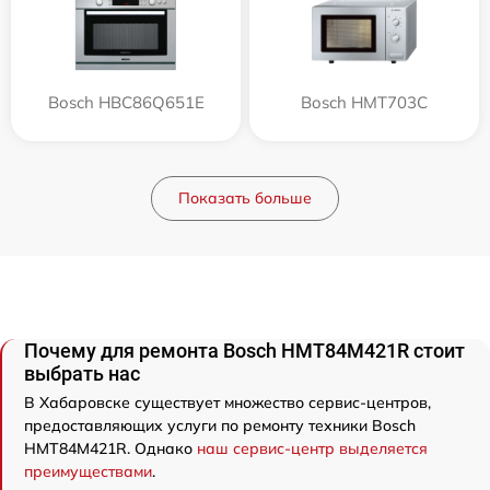
Bosch HBC86Q651E
Bosch HMT703C
Показать больше
Почему для ремонта Bosch HMT84M421R стоит
выбрать нас
В Хабаровске существует множество сервис-центров,
предоставляющих услуги по ремонту техники Bosch
HMT84M421R. Однако
наш сервис-центр выделяется
преимуществами
.