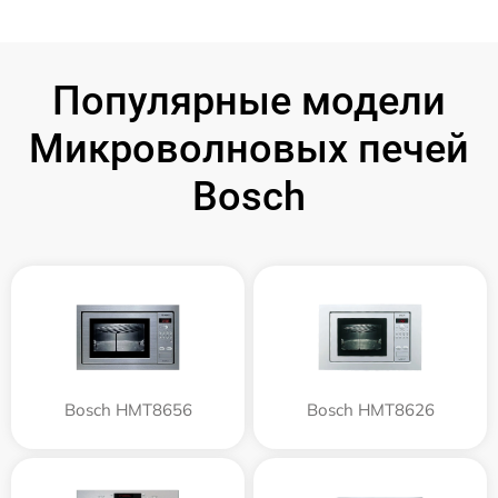
Популярные модели
Микроволновых печей
Bosch
Bosch HMT8656
Bosch HMT8626