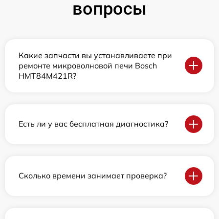
вопросы
Какие запчасти вы устанавливаете при
ремонте микроволновой печи Bosch
HMT84M421R?
Есть ли у вас бесплатная диагностика?
Сколько времени занимает проверка?