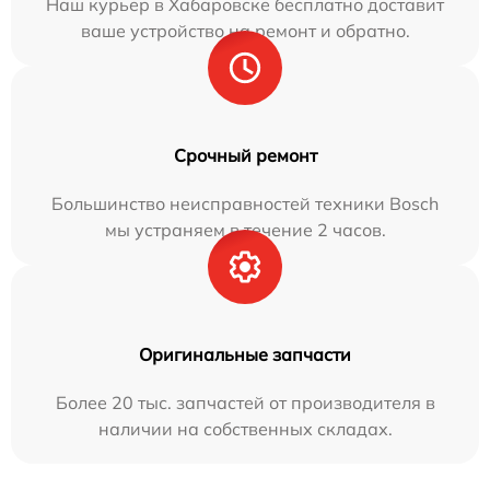
Наш курьер в Хабаровске бесплатно доставит
ваше устройство на ремонт и обратно.
Срочный ремонт
Большинство неисправностей техники Bosch
мы устраняем в течение 2 часов.
Оригинальные запчасти
Более 20 тыс. запчастей от производителя в
наличии на собственных складах.