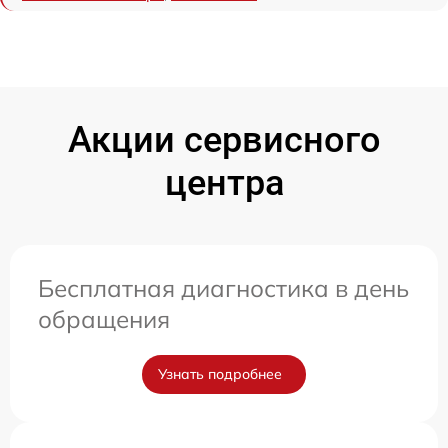
Акции сервисного
центра
Бесплатная диагностика в день
обращения
Узнать подробнее