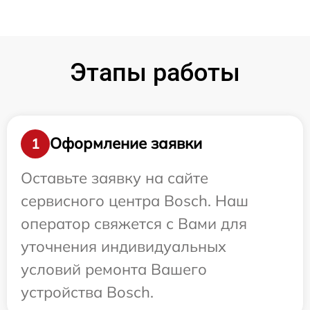
Этапы работы
Оформление заявки
1
Оставьте заявку на сайте
сервисного центра Bosch. Наш
оператор свяжется с Вами для
уточнения индивидуальных
условий ремонта Вашего
устройства Bosch.