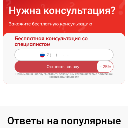
Нужна консультация?
Закажите бесплатную консультацию
Бесплатная консультация со
специалистом
Оставить заявку
Нажимая на кнопку "Оставить заявку" Вы соглашаетесь c
политикой
конфиденциальности
Ответы на популярные