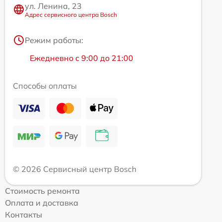
ул. Ленина, 23
Адрес сервисного центра Bosch
Режим работы:
Ежедневно с 9:00 до 21:00
Способы оплаты
© 2026 Сервисный центр Bosch
Стоимость ремонта
Оплата и доставка
Контакты