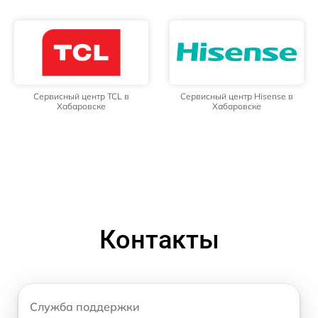
Сервисный центр TCL в
Сервисный центр Hisense в
Хабаровске
Хабаровске
Контакты
Служба поддержки