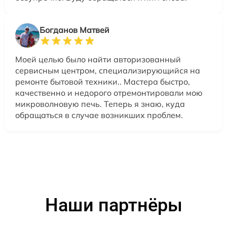
Богданов Матвей
Моей целью было найти авторизованный
сервисным центром, специализирующийся на
ремонте бытовой техники.. Мастера быстро,
качественно и недорого отремонтировали мою
микроволновую печь. Теперь я знаю, куда
обращаться в случае возникших проблем.
Наши партнёры