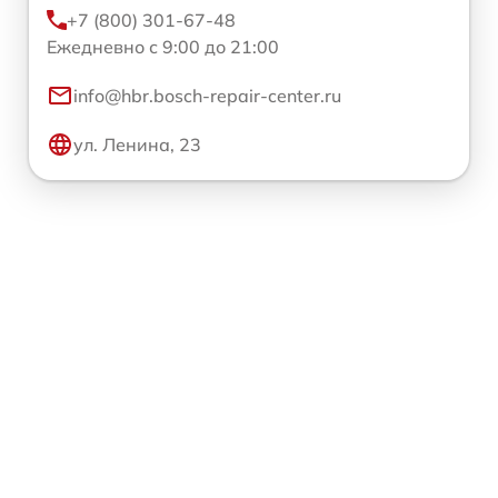
+7 (800) 301-67-48
Ежедневно с 9:00 до 21:00
info@hbr.bosch-repair-center.ru
ул. Ленина, 23