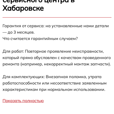
Хабаровске
Гарантия от сервиса: на установленные нами детали
— до 3 месяцев.
Что считается гарантийным случаем?
Для работ: Повторное проявление неисправности,
который прямо обусловлен с качеством проведенного
ремонта (например, некорректный монтаж запчасти).
Для комплектующих: Внезапная поломка, утрата
работоспособности или несоответствие заявленным
характеристикам при нормальном использовании.
Показать полностью