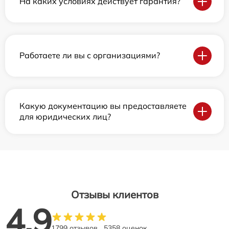
На каких условиях действует гарантия?
Работаете ли вы с организациями?
Какую документацию вы предоставляете
для юридических лиц?
Отзывы клиентов
4.9
1799 отзывов
5358 оценок