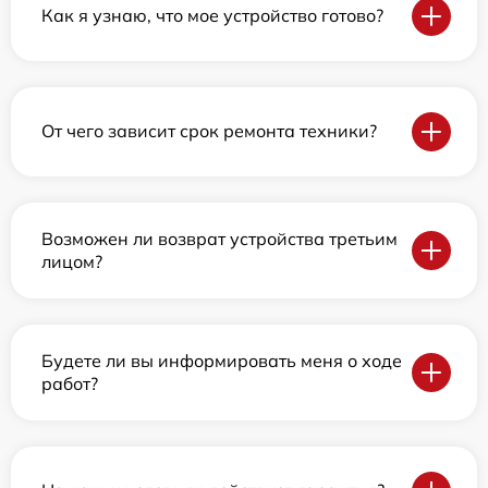
Как я узнаю, что мое устройство готово?
От чего зависит срок ремонта техники?
Возможен ли возврат устройства третьим
лицом?
Будете ли вы информировать меня о ходе
работ?