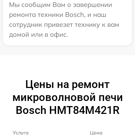
Мы сообщим Вам о завершении
ремонта техники Bosch, и наш
сотрудник привезет технику к вам
домой или в офис.
Цены на ремонт
микроволновой печи
Bosch HMT84M421R
Услуга
Цена