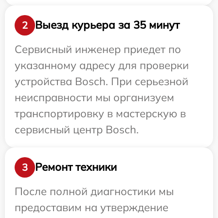
Выезд курьера за 35 минут
2
Сервисный инженер приедет по
указанному адресу для проверки
устройства Bosch. При серьезной
неисправности мы организуем
транспортировку в мастерскую в
сервисный центр Bosch.
Ремонт техники
3
После полной диагностики мы
предоставим на утверждение