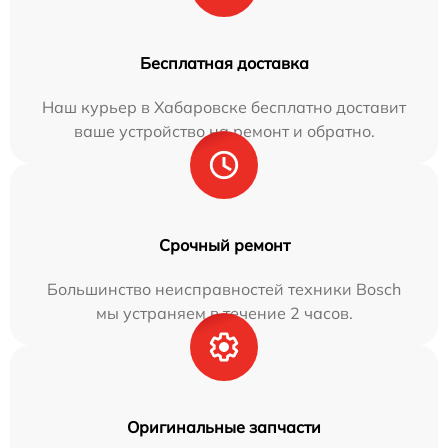
Бесплатная доставка
Наш курьер в Хабаровске бесплатно доставит
ваше устройство на ремонт и обратно.
Срочный ремонт
Большинство неисправностей техники Bosch
мы устраняем в течение 2 часов.
Оригинальные запчасти