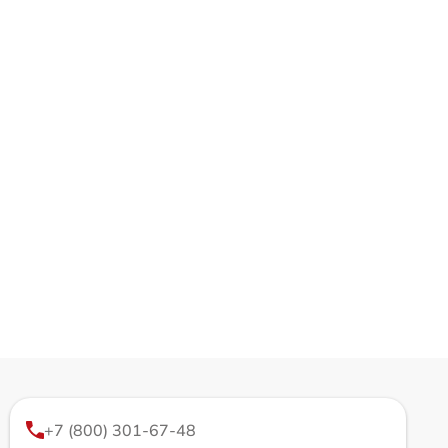
+7 (800) 301-67-48