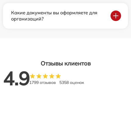
Какие документы вы оформляете для
организаций?
Отзывы клиентов
4.9
1799 отзывов
5358 оценок