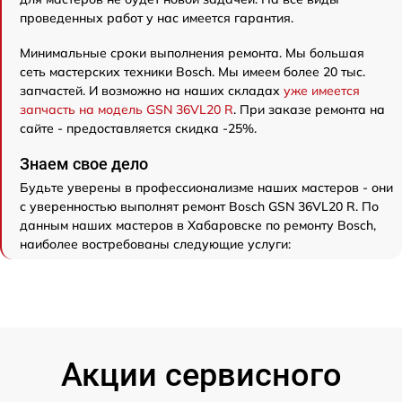
проведенных работ у нас имеется гарантия.
Минимальные сроки выполнения ремонта. Мы большая
сеть мастерских техники Bosch. Мы имеем более 20 тыс.
запчастей. И возможно на наших складах
уже имеется
запчасть на модель GSN 36VL20 R
. При заказе ремонта на
сайте - предоставляется скидка -25%.
Знаем свое дело
Будьте уверены в профессионализме наших мастеров - они
с уверенностью выполнят ремонт Bosch GSN 36VL20 R. По
данным наших мастеров в Хабаровске по ремонту Bosch,
наиболее востребованы следующие услуги:
Акции сервисного