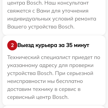
центра Bosch. Наш консультант
свяжется с Вами для уточнения
индивидуальных условий ремонта
Вашего устройства Bosch.
Выезд курьера за 35 минут
2
Технический специалист приедет по
указанному адресу для проверки
устройства Bosch. При серьезной
неисправности мы бесплатно
доставим технику в сервис в
сервисный центр Bosch.