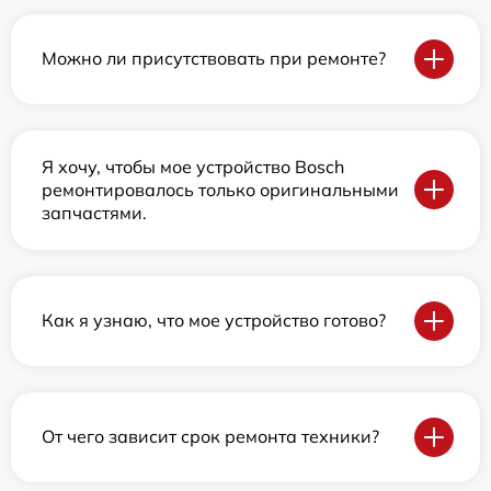
Можно ли присутствовать при ремонте?
Я хочу, чтобы мое устройство Bosch
ремонтировалось только оригинальными
запчастями.
Как я узнаю, что мое устройство готово?
От чего зависит срок ремонта техники?