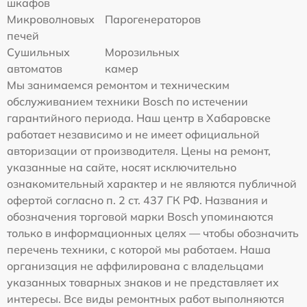
шкафов
Микроволновых
Парогенераторов
печей
Сушильных
Морозильных
автоматов
камер
Мы занимаемся ремонтом и техническим
обслуживанием техники Bosch по истечении
гарантийного периода. Наш центр в Хабаровске
работает независимо и не имеет официальной
авторизации от производителя. Цены на ремонт,
указанные на сайте, носят исключительно
ознакомительный характер и не являются публичной
офертой согласно п. 2 ст. 437 ГК РФ. Названия и
обозначения торговой марки Bosch упоминаются
только в информационных целях — чтобы обозначить
перечень техники, с которой мы работаем. Наша
организация не аффилирована с владельцами
указанных товарных знаков и не представляет их
интересы. Все виды ремонтных работ выполняются