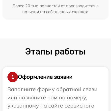
Более 20 тыс. запчастей от производителя в
наличии на собственных складах.
Этапы работы
Оформление заявки
1
Заполните форму обратной связи
или позвоните нам по номеру,
указанному на сайте сервисного