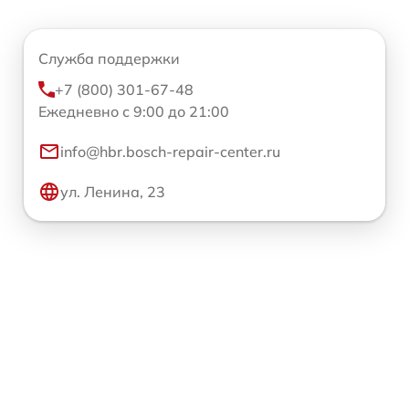
Служба поддержки
+7 (800) 301-67-48
Ежедневно с 9:00 до 21:00
info@hbr.bosch-repair-center.ru
ул. Ленина, 23