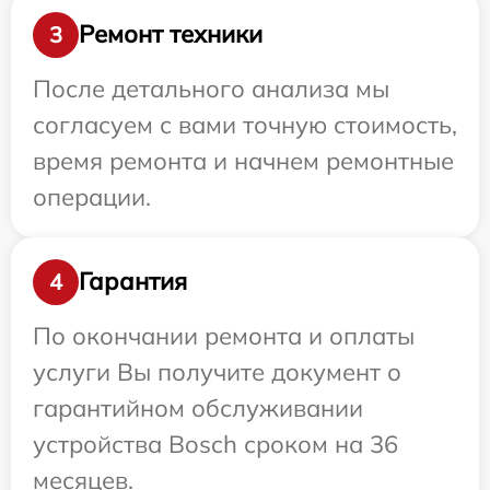
Ремонт техники
3
После детального анализа мы
согласуем с вами точную стоимость,
время ремонта и начнем ремонтные
операции.
Гарантия
4
По окончании ремонта и оплаты
услуги Вы получите документ о
гарантийном обслуживании
устройства Bosch сроком на 36
месяцев.