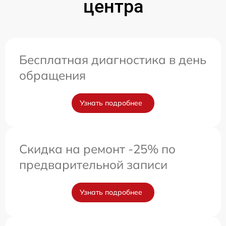
центра
Бесплатная диагностика в день
обращения
Узнать подробнее
Скидка на ремонт -25% по
предварительной записи
Узнать подробнее