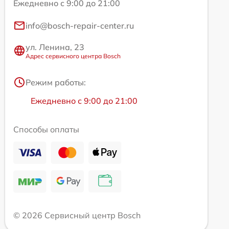
Ежедневно с 9:00 до 21:00
info@bosch-repair-center.ru
ул. Ленина, 23
Адрес сервисного центра Bosch
Режим работы:
Ежедневно с 9:00 до 21:00
Способы оплаты
© 2026 Сервисный центр Bosch