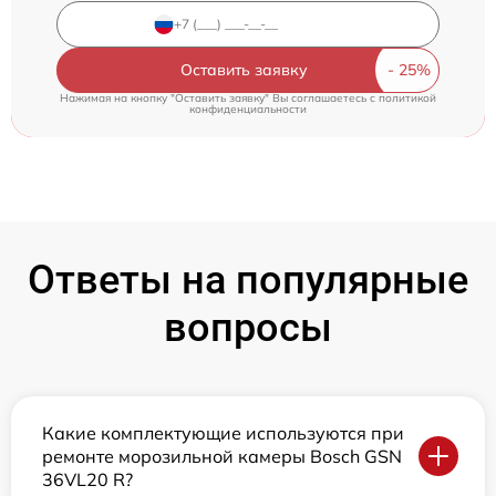
Оставить заявку
Нажимая на кнопку "Оставить заявку" Вы соглашаетесь c
политикой
конфиденциальности
Ответы на популярные
вопросы
Какие комплектующие используются при
ремонте морозильной камеры Bosch GSN
36VL20 R?