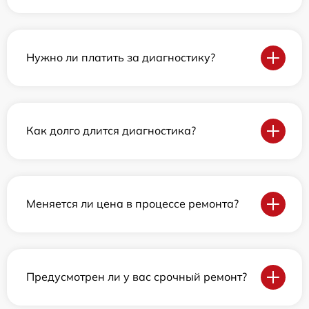
Нужно ли платить за диагностику?
Как долго длится диагностика?
Меняется ли цена в процессе ремонта?
Предусмотрен ли у вас срочный ремонт?