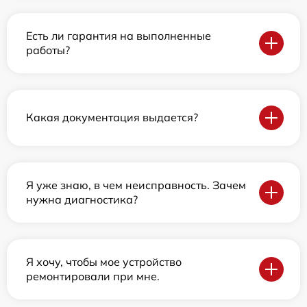
Есть ли гарантия на выполненные
работы?
Какая документация выдается?
Я уже знаю, в чем неисправность. Зачем
нужна диагностика?
Я хочу, чтобы мое устройство
ремонтировали при мне.