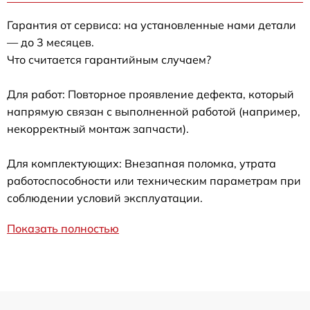
Гарантия от сервиса: на установленные нами детали
— до 3 месяцев.
Что считается гарантийным случаем?
Для работ: Повторное проявление дефекта, который
напрямую связан с выполненной работой (например,
некорректный монтаж запчасти).
Для комплектующих: Внезапная поломка, утрата
работоспособности или техническим параметрам при
соблюдении условий эксплуатации.
Показать полностью