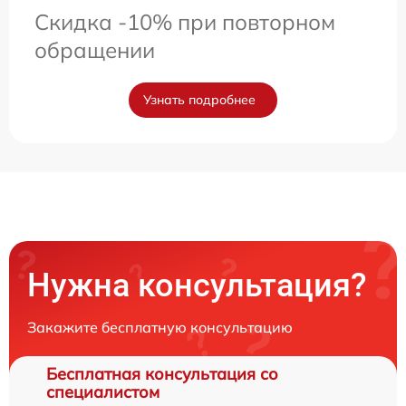
Скидка -10% при повторном
обращении
Узнать подробнее
Нужна консультация?
Закажите бесплатную консультацию
Бесплатная консультация со
специалистом