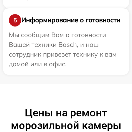
Информирование о готовности
5
Мы сообщим Вам о готовности
Вашей техники Bosch, и наш
сотрудник привезет технику к вам
домой или в офис.
Цены на ремонт
морозильной камеры