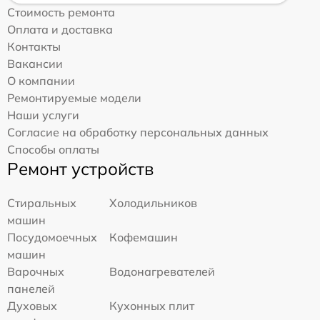
Стоимость ремонта
Оплата и доставка
Контакты
Вакансии
О компании
Ремонтируемые модели
Наши услуги
Согласие на обработку персональных данных
Способы оплаты
Ремонт устройств
Стиральных
Холодильников
машин
Посудомоечных
Кофемашин
машин
Варочных
Водонагревателей
панелей
Духовых
Кухонных плит