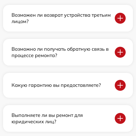
Возможен ли возврат устройства третьим
лицом?
Возможно ли получать обратную связь в
процессе ремонта?
Какую гарантию вы предоставляете?
Выполняете ли вы ремонт для
юридических лиц?