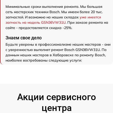
Минимальные сроки выполнения ремонта. Мы большая
сеть мастерских техники Bosch. Мы имеем более 20 тыс.
запчастей. И возможно на наших складах
уже имеется
запчасть на модель GSN36VW31U
. При заказе ремонта на
сайте - предоставляется скидка -25%.
Знаем свое дело
Будьте уверены в профессионализме наших мастеров - они
с уверенностью выполнят ремонт Bosch GSN36VW31U. По
данным наших мастеров в Хабаровске по ремонту Bosch,
наиболее востребованы следующие услуги:
Акции сервисного
центра