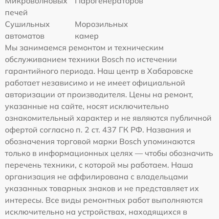
Микроволновых
Парогенераторов
печей
Сушильных
Морозильных
автоматов
камер
Мы занимаемся ремонтом и техническим
обслуживанием техники Bosch по истечении
гарантийного периода. Наш центр в Хабаровске
работает независимо и не имеет официальной
авторизации от производителя. Цены на ремонт,
указанные на сайте, носят исключительно
ознакомительный характер и не являются публичной
офертой согласно п. 2 ст. 437 ГК РФ. Названия и
обозначения торговой марки Bosch упоминаются
только в информационных целях — чтобы обозначить
перечень техники, с которой мы работаем. Наша
организация не аффилирована с владельцами
указанных товарных знаков и не представляет их
интересы. Все виды ремонтных работ выполняются
исключительно на устройствах, находящихся в