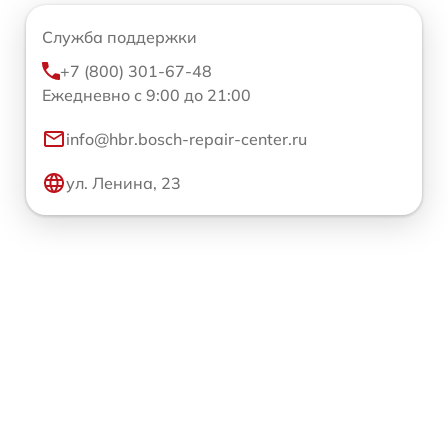
Служба поддержки
+7 (800) 301-67-48
Ежедневно с 9:00 до 21:00
info@hbr.bosch-repair-center.ru
ул. Ленина, 23