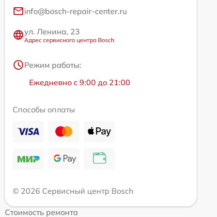
info@bosch-repair-center.ru
ул. Ленина, 23
Адрес сервисного центра Bosch
Режим работы:
Ежедневно с 9:00 до 21:00
Способы оплаты
© 2026 Сервисный центр Bosch
Стоимость ремонта