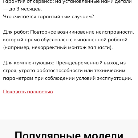
Гарантия от сервиса: на установленные нами детали
— до 3 месяцев.
Что считается гарантийным случаем?
Для работ: Повторное возникновение неисправности,
который прямо обусловлен с выполненной работой
(например, некорректный монтаж запчасти).
Для комплектующих: Преждевременный выход из
строя, утрата работоспособности или техническим
параметрам при соблюдении условий эксплуатации.
Показать полностью
Популярные модели