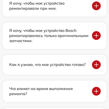
Я хочу, чтобы мое устройство
ремонтировали при мне.
Я хочу, чтобы мое устройство Bosch
ремонтировалось только оригинальными
запчастями.
Как я узнаю, что мое устройство готово?
Что влияет на время выполнения
ремонта?