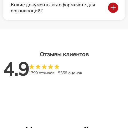
Какие документы вы оформляете для
организаций?
Отзывы клиентов
4.9
1799 отзывов
5358 оценок