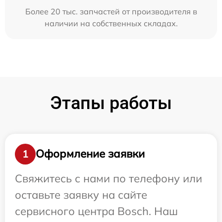
Более 20 тыс. запчастей от производителя в
наличии на собственных складах.
Этапы работы
Оформление заявки
1
Свяжитесь с нами по телефону или
оставьте заявку на сайте
сервисного центра Bosch. Наш