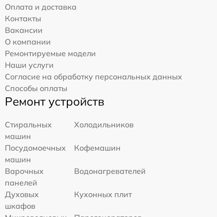
Оплата и доставка
Контакты
Вакансии
О компании
Ремонтируемые модели
Наши услуги
Согласие на обработку персональных данных
Способы оплаты
Ремонт устройств
Стиральных
Холодильников
машин
Посудомоечных
Кофемашин
машин
Варочных
Водонагревателей
панелей
Духовых
Кухонных плит
шкафов