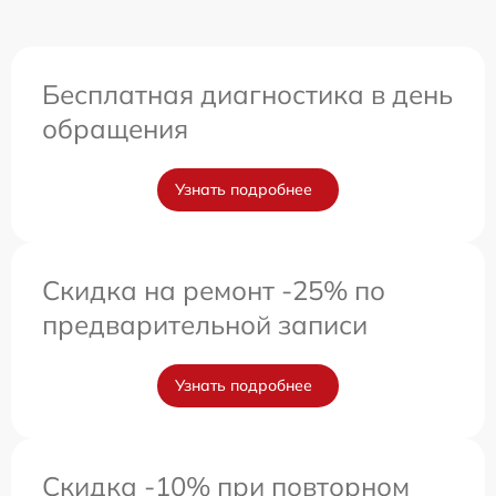
Бесплатная диагностика в день
обращения
Узнать подробнее
Скидка на ремонт -25% по
предварительной записи
Узнать подробнее
Скидка -10% при повторном