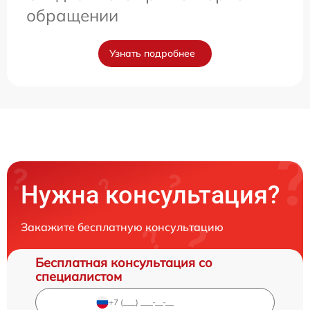
обращении
Узнать подробнее
Нужна консультация?
Закажите бесплатную консультацию
Бесплатная консультация со
специалистом