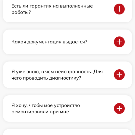
Есть ли гарантия на выполненные
работы?
Какая документация выдается?
Я уже знаю, в чем неисправность. Для
чего проводить диагностику?
Я хочу, чтобы мое устройство
ремонтировали при мне.