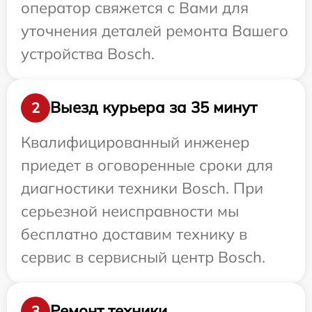
оператор свяжется с Вами для
уточнения деталей ремонта Вашего
устройства Bosch.
Выезд курьера за 35 минут
2
Квалифицированный инженер
приедет в оговоренные сроки для
диагностики техники Bosch. При
серьезной неисправности мы
бесплатно доставим технику в
сервис в сервисный центр Bosch.
Ремонт техники
3