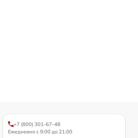
+7 (800) 301-67-48
Ежедневно с 9:00 до 21:00