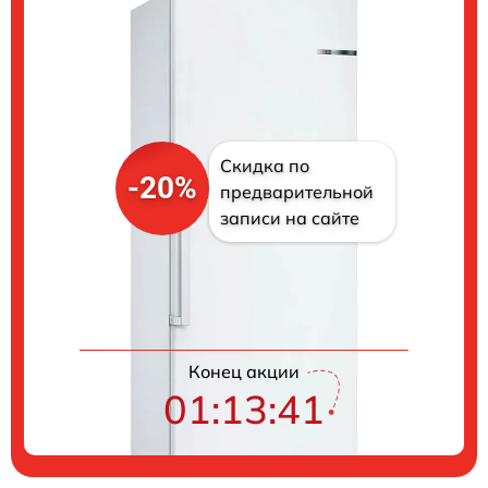
Скидка по
-20%
предварительной
записи на сайте
Цены на ремонт
Конец акции
01:13:40