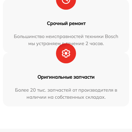
Срочный ремонт
Большинство неисправностей техники Bosch
мы устраняем в течение 2 часов.
Оригинальные запчасти
Более 20 тыс. запчастей от производителя в
наличии на собственных складах.