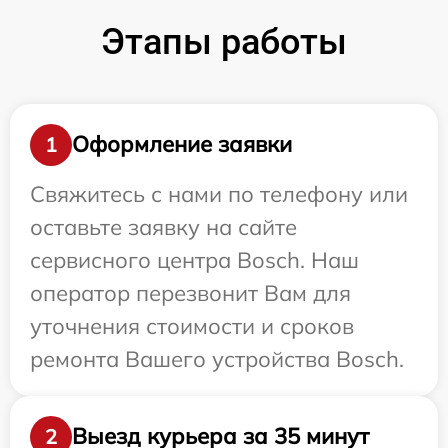
Этапы работы
Оформление заявки
1
Свяжитесь с нами по телефону или
оставьте заявку на сайте
сервисного центра Bosch. Наш
оператор перезвонит Вам для
уточнения стоимости и сроков
ремонта Вашего устройства Bosch.
Выезд курьера за 35 минут
2