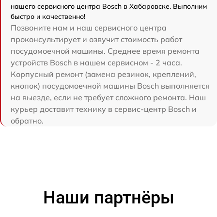
нашего сервисного центра Bosch в Хабаровске. Выполним
быстро и качественно!
Позвоните нам и наш сервисного центра
проконсультирует и озвучит стоимость работ
посудомоечной машины. Среднее время ремонта
устройств Bosch в нашем сервисном - 2 часа.
Корпусный ремонт (замена резинок, креплений,
кнопок) посудомоечной машины Bosch выполняется
на выезде, если не требует сложного ремонта. Наш
курьер доставит технику в сервис-центр Bosch и
обратно.
Наши партнёры