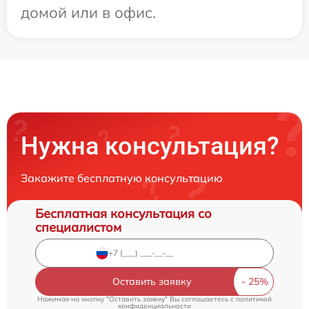
домой или в офис.
Нужна консультация?
Закажите бесплатную консультацию
Бесплатная консультация со
специалистом
Оставить заявку
Нажимая на кнопку "Оставить заявку" Вы соглашаетесь c
политикой
конфиденциальности