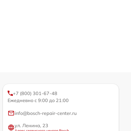
+7 (800) 301-67-48
Ежедневно с 9:00 до 21:00
info@bosch-repair-center.ru
ул. Ленина, 23
Адрес сервисного центра Bosch