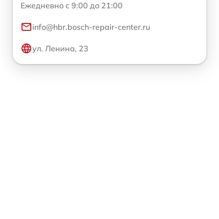
Ежедневно с 9:00 до 21:00
info@hbr.bosch-repair-center.ru
ул. Ленина, 23