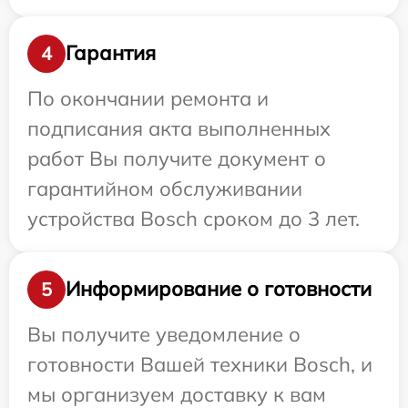
Гарантия
4
По окончании ремонта и
подписания акта выполненных
работ Вы получите документ о
гарантийном обслуживании
устройства Bosch сроком до 3 лет.
Информирование о готовности
5
Вы получите уведомление о
готовности Вашей техники Bosch, и
мы организуем доставку к вам