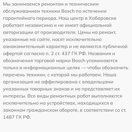
Мы занимаемся ремонтом и техническим
обслуживанием техники Bosch по истечении
гарантийного периода. Наш центр в Хабаровске
работает независимо и не имеет официальной
авторизации от производителя. Цены на ремонт,
указанные на сайте, носят исключительно
ознакомительный характер и не являются публичной
офертой согласно п. 2 ст. 437 ГК РФ. Названия и
обозначения торговой марки Bosch упоминаются
только в информационных целях — чтобы обозначить
перечень техники, с которой мы работаем. Наша
организация не аффилирована с владельцами
указанных товарных знаков и не представляет их
интересы. Все виды ремонтных работ выполняются
исключительно на устройствах, находящихся в
законном гражданском обороте, в соответствии со ст.
1487 ГК РФ.