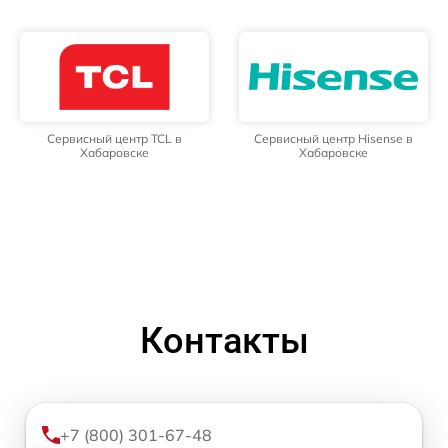
Сервисный центр TCL в
Сервисный центр Hisense в
Хабаровске
Хабаровске
Контакты
+7 (800) 301-67-48