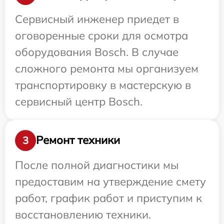
Сервисный инженер приедет в
оговоренные сроки для осмотра
оборудования Bosch. В случае
сложного ремонта мы организуем
транспортировку в мастерскую в
сервисный центр Bosch.
Ремонт техники
3
После полной диагностики мы
предоставим на утверждение смету
работ, график работ и приступим к
восстановлению техники.