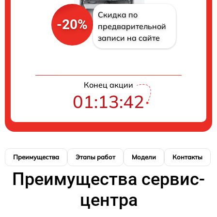
Скидка по
-20%
предварительной
записи на сайте
Конец акции
01:13:41
Преимущества
Этапы работ
Модели
Контакты
Преимущества сервис-
центра