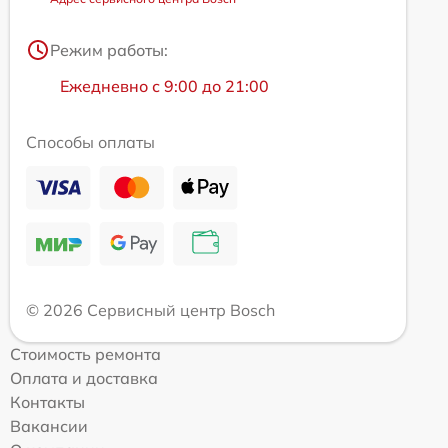
Режим работы:
Ежедневно с 9:00 до 21:00
Способы оплаты
© 2026 Сервисный центр Bosch
Стоимость ремонта
Оплата и доставка
Контакты
Вакансии