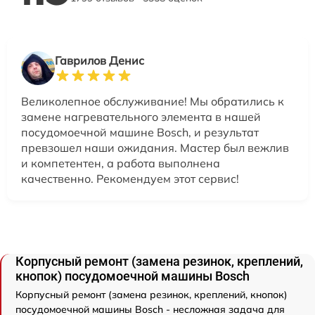
Гаврилов Денис
Великолепное обслуживание! Мы обратились к
замене нагревательного элемента в нашей
посудомоечной машине Bosch, и результат
превзошел наши ожидания. Мастер был вежлив
и компетентен, а работа выполнена
качественно. Рекомендуем этот сервис!
Корпусный ремонт (замена резинок, креплений,
кнопок) посудомоечной машины Bosch
Корпусный ремонт (замена резинок, креплений, кнопок)
посудомоечной машины Bosch - несложная задача для