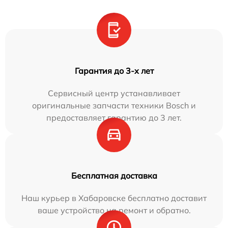
Гарантия до 3-х лет
Сервисный центр устанавливает
оригинальные запчасти техники Bosch и
предоставляет гарантию до 3 лет.
Бесплатная доставка
Наш курьер в Хабаровске бесплатно доставит
ваше устройство на ремонт и обратно.