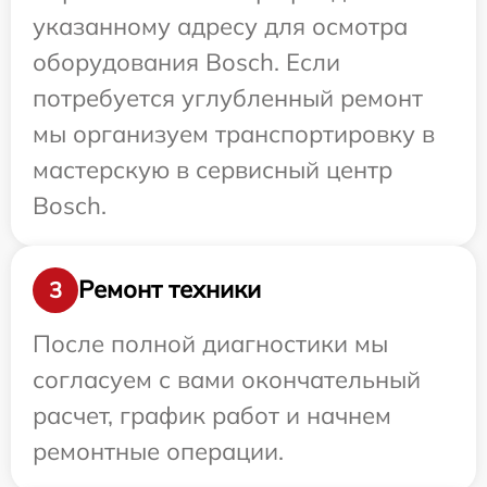
указанному адресу для осмотра
оборудования Bosch. Если
потребуется углубленный ремонт
мы организуем транспортировку в
мастерскую в сервисный центр
Bosch.
Ремонт техники
3
После полной диагностики мы
согласуем с вами окончательный
расчет, график работ и начнем
ремонтные операции.