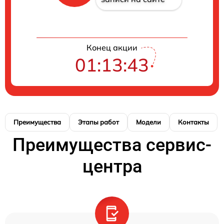
Конец акции
01:13:42
Преимущества
Этапы работ
Модели
Контакты
Преимущества сервис-
центра