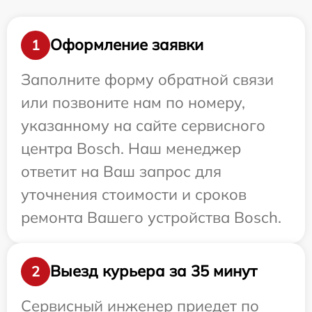
Оформление заявки
1
Заполните форму обратной связи
или позвоните нам по номеру,
указанному на сайте сервисного
центра Bosch. Наш менеджер
ответит на Ваш запрос для
уточнения стоимости и сроков
ремонта Вашего устройства Bosch.
Выезд курьера за 35 минут
2
Сервисный инженер приедет по