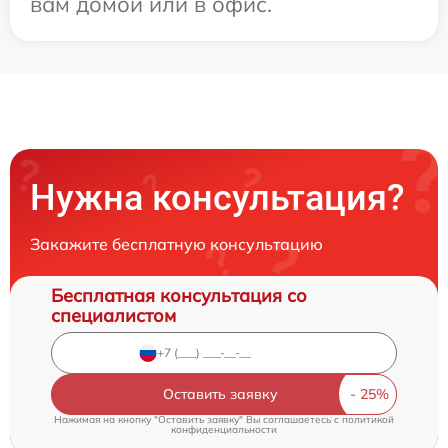
вам домой или в офис.
Нужна консультация?
Закажите бесплатную консультацию
Бесплатная консультация со
специалистом
Оставить заявку
Нажимая на кнопку "Оставить заявку" Вы соглашаетесь c
политикой
конфиденциальности