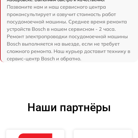
Позвоните нам и наш сервисного центра
проконсультирует и озвучит стоимость работ
посудомоечной машины. Среднее время ремонта
устройств Bosch в нашем сервисном - 2 часа.
Ремонт электропроводки посудомоечной машины
Bosch выполняется на выезде, если не требует
сложного ремонта. Наш курьер доставит технику в
сервис-центр Bosch и обратно.
Наши партнёры