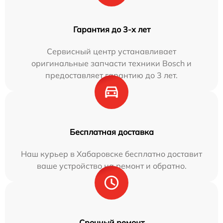
Гарантия до 3-х лет
Сервисный центр устанавливает
оригинальные запчасти техники Bosch и
предоставляет гарантию до 3 лет.
Бесплатная доставка
Наш курьер в Хабаровске бесплатно доставит
ваше устройство на ремонт и обратно.
Срочный ремонт