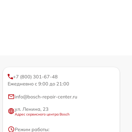
+7 (800) 301-67-48
Ежедневно с 9:00 до 21:00
info@bosch-repair-center.ru
ул. Ленина, 23
Адрес сервисного центра Bosch
Режим работы: