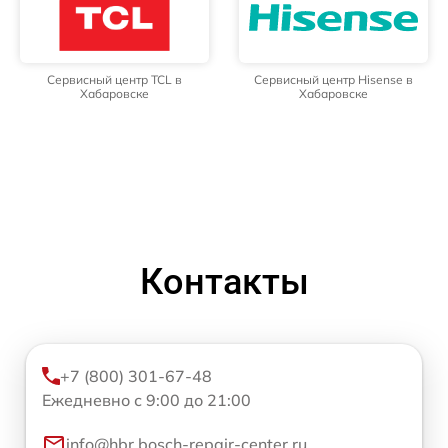
Сервисный центр TCL в
Сервисный центр Hisense в
Хабаровске
Хабаровске
Контакты
+7 (800) 301-67-48
Ежедневно с 9:00 до 21:00
info@hbr.bosch-repair-center.ru