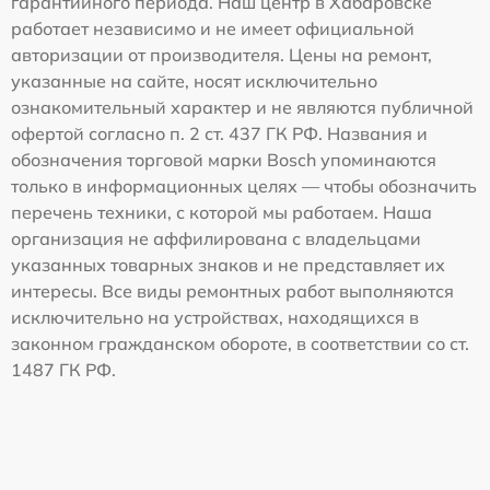
гарантийного периода. Наш центр в Хабаровске
работает независимо и не имеет официальной
авторизации от производителя. Цены на ремонт,
указанные на сайте, носят исключительно
ознакомительный характер и не являются публичной
офертой согласно п. 2 ст. 437 ГК РФ. Названия и
обозначения торговой марки Bosch упоминаются
только в информационных целях — чтобы обозначить
перечень техники, с которой мы работаем. Наша
организация не аффилирована с владельцами
указанных товарных знаков и не представляет их
интересы. Все виды ремонтных работ выполняются
исключительно на устройствах, находящихся в
законном гражданском обороте, в соответствии со ст.
1487 ГК РФ.