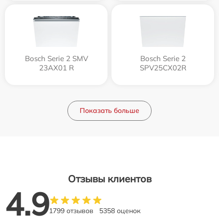
Bosch Serie 2 SMV
Bosch Serie 2
23AX01 R
SPV25CX02R
Показать больше
Отзывы клиентов
4.9
1799 отзывов
5358 оценок