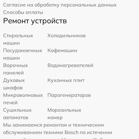
Согласие на обработку персональных данных
Способы оплаты
Ремонт устройств
Стиральных
Холодильников
машин
Посудомоечных
Кофемашин
машин
Варочных
Водонагревателей
панелей
Духовых
Кухонных плит
шкафов
Микроволновых
Парогенераторов
печей
Сушильных
Морозильных
автоматов
камер
Мы занимаемся ремонтом и техническим
обслуживанием техники Bosch по истечении