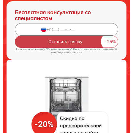
Бесплатная консультация со
специалистом
Оставить заявку
Нажимая на кнопку "Оставить заявку" Вы соглашаетесь c
политикой
конфиденциальности
Скидка по
-20%
предварительной
записи на сайте