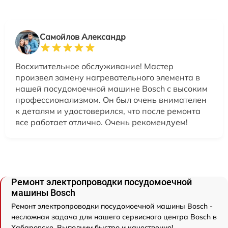
Самойлов Александр
Восхитительное обслуживание! Мастер
произвел замену нагревательного элемента в
нашей посудомоечной машине Bosch с высоким
профессионализмом. Он был очень внимателен
к деталям и удостоверился, что после ремонта
все работает отлично. Очень рекомендуем!
Ремонт электропроводки посудомоечной
машины Bosch
Ремонт электропроводки посудомоечной машины Bosch -
несложная задача для нашего сервисного центра Bosch в
Хабаровске. Выполним быстро и качественно!