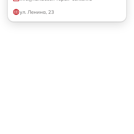
ул. Ленина, 23