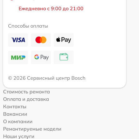
Ежедневно с 9:00 до 21:00
Способы оплаты
© 2026 Сервисный центр Bosch
Стоимость ремонта
Оплата и доставка
Контакты
Вакансии
О компании
Ремонтируемые модели
Наши услуги