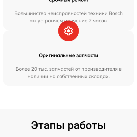
Большинство неисправностей техники Bosch
мы устраняем в течение 2 часов.
Оригинальные запчасти
Более 20 тыс. запчастей от производителя в
наличии на собственных складах.
Этапы работы