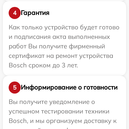
Гарантия
4
Как только устройство будет готово
и подписания акта выполненных
работ Вы получите фирменный
сертификат на ремонт устройства
Bosch сроком до 3 лет.
Информирование о готовности
5
Вы получите уведомление о
успешном тестировании техники
Bosch, и мы организуем доставку к