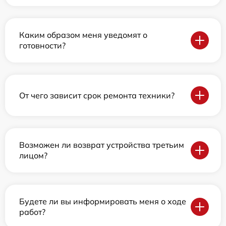
Каким образом меня уведомят о
готовности?
От чего зависит срок ремонта техники?
Возможен ли возврат устройства третьим
лицом?
Будете ли вы информировать меня о ходе
работ?