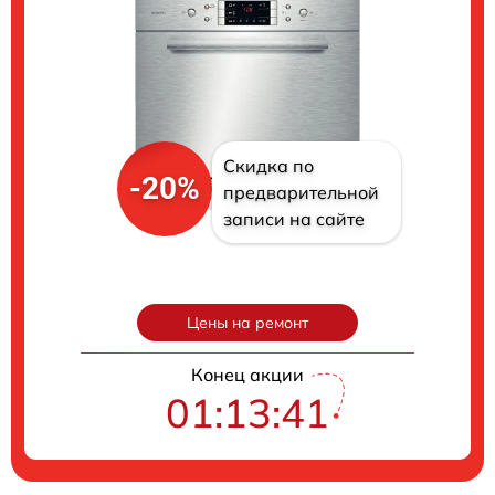
Скидка по
-20%
предварительной
записи на сайте
Цены на ремонт
Конец акции
01:13:40