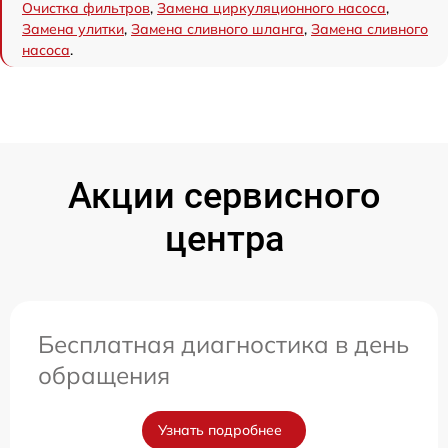
Очистка фильтров
,
Замена циркуляционного насоса
,
Замена улитки
,
Замена сливного шланга
,
Замена сливного
насоса
.
Акции сервисного
центра
Бесплатная диагностика в день
обращения
Узнать подробнее