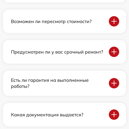
Возможен ли пересмотр стоимости?
Предусмотрен ли у вас срочный ремонт?
Есть ли гарантия на выполненные
работы?
Какая документация выдается?