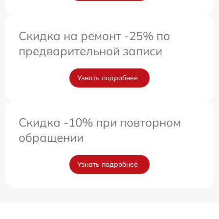
Скидка на ремонт -25% по
предварительной записи
Узнать подробнее
Скидка -10% при повторном
обращении
Узнать подробнее