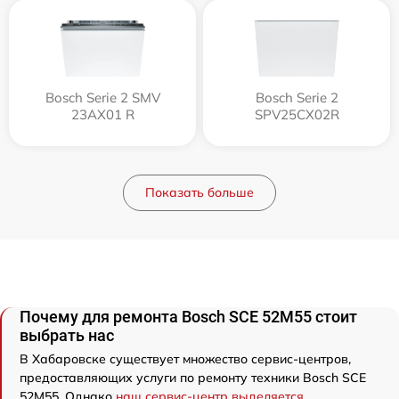
Bosch Serie 2 SMV
Bosch Serie 2
23AX01 R
SPV25CX02R
Показать больше
Почему для ремонта Bosch SCE 52M55 стоит
выбрать нас
В Хабаровске существует множество сервис-центров,
предоставляющих услуги по ремонту техники Bosch SCE
52M55. Однако
наш сервис-центр выделяется