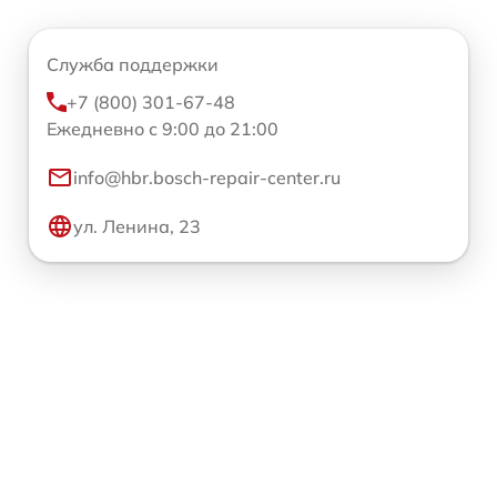
Служба поддержки
+7 (800) 301-67-48
Ежедневно с 9:00 до 21:00
info@hbr.bosch-repair-center.ru
ул. Ленина, 23