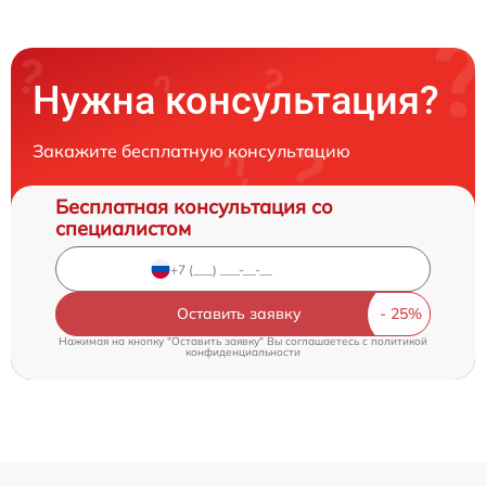
Нужна консультация?
Закажите бесплатную консультацию
Бесплатная консультация со
специалистом
Оставить заявку
Нажимая на кнопку "Оставить заявку" Вы соглашаетесь c
политикой
конфиденциальности