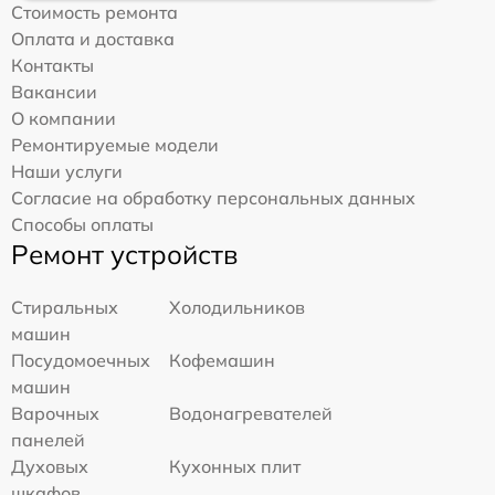
Стоимость ремонта
Оплата и доставка
Контакты
Вакансии
О компании
Ремонтируемые модели
Наши услуги
Согласие на обработку персональных данных
Способы оплаты
Ремонт устройств
Стиральных
Холодильников
машин
Посудомоечных
Кофемашин
машин
Варочных
Водонагревателей
панелей
Духовых
Кухонных плит
шкафов