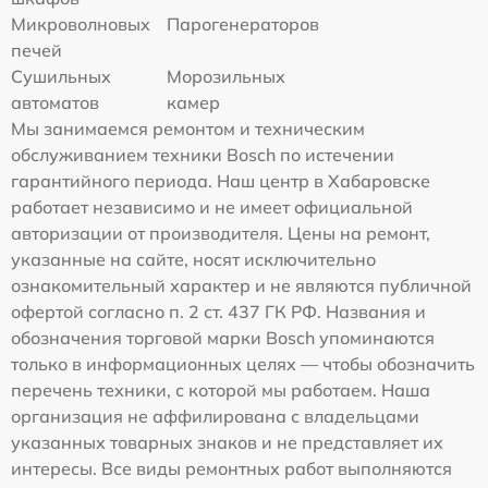
Микроволновых
Парогенераторов
печей
Сушильных
Морозильных
автоматов
камер
Мы занимаемся ремонтом и техническим
обслуживанием техники Bosch по истечении
гарантийного периода. Наш центр в Хабаровске
работает независимо и не имеет официальной
авторизации от производителя. Цены на ремонт,
указанные на сайте, носят исключительно
ознакомительный характер и не являются публичной
офертой согласно п. 2 ст. 437 ГК РФ. Названия и
обозначения торговой марки Bosch упоминаются
только в информационных целях — чтобы обозначить
перечень техники, с которой мы работаем. Наша
организация не аффилирована с владельцами
указанных товарных знаков и не представляет их
интересы. Все виды ремонтных работ выполняются