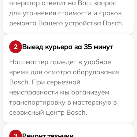
оператор ответит на Ваш запрос
для уточнения стоимости и сроков
ремонта Вашего устройства Bosch.
Выезд курьера за 35 минут
2
Наш мастер приедет в удобное
время для осмотра оборудования
Bosch. При серьезной
неисправности мы организуем
транспортировку в мастерскую в
сервисный центр Bosch.
Ремонт техники
3