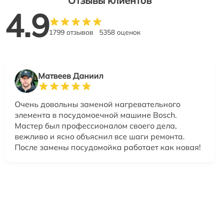
Отзывы клиентов
4.9
1799 отзывов
5358 оценок
Матвеев Даниил
Очень довольны заменой нагревательного
элемента в посудомоечной машине Bosch.
Мастер был профессионалом своего дела,
вежливо и ясно объяснил все шаги ремонта.
После замены посудомойка работает как новая!