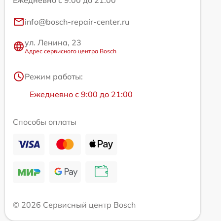
Ежедневно с 9:00 до 21:00
info@bosch-repair-center.ru
ул. Ленина, 23
Адрес сервисного центра Bosch
Режим работы:
Ежедневно с 9:00 до 21:00
Способы оплаты
© 2026 Сервисный центр Bosch