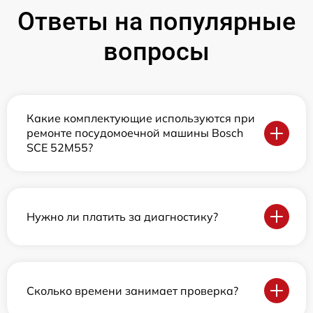
Ответы на популярные
вопросы
Какие комплектующие используются при
ремонте посудомоечной машины Bosch
SCE 52M55?
Нужно ли платить за диагностику?
Сколько времени занимает проверка?