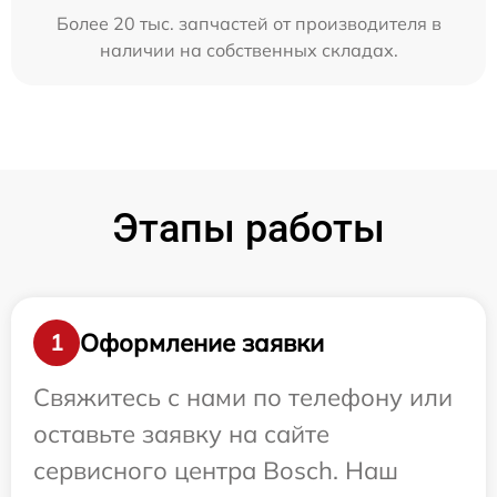
Более 20 тыс. запчастей от производителя в
наличии на собственных складах.
Этапы работы
Оформление заявки
1
Свяжитесь с нами по телефону или
оставьте заявку на сайте
сервисного центра Bosch. Наш