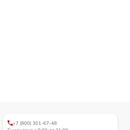
+7 (800) 301-67-48