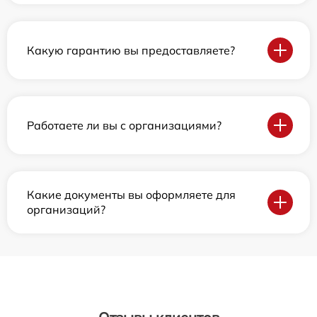
Какую гарантию вы предоставляете?
Работаете ли вы с организациями?
Какие документы вы оформляете для
организаций?