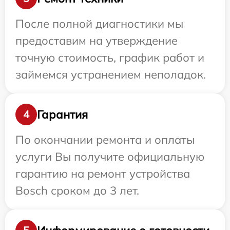
После полной диагностики мы
предоставим на утверждение
точную стоимость, график работ и
займемся устранением неполадок.
Гарантия
4
По окончании ремонта и оплаты
услуги Вы получите официальную
гарантию на ремонт устройства
Bosch сроком до 3 лет.