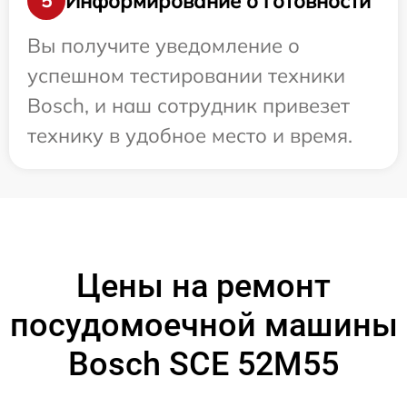
Информирование о готовности
5
Вы получите уведомление о
успешном тестировании техники
Bosch, и наш сотрудник привезет
технику в удобное место и время.
Цены на ремонт
посудомоечной машины
Bosch SCE 52M55