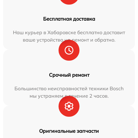
Бесплатная доставка
Наш курьер в Хабаровске бесплатно доставит
ваше устройство на ремонт и обратно.
Срочный ремонт
Большинство неисправностей техники Bosch
мы устраняем в течение 2 часов.
Оригинальные запчасти