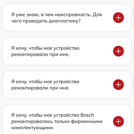
Я уже знаю, в чем неисправность. Для
чего проводить диагностику?
Я хочу, чтобы мое устройство
ремонтировали при мне.
Я хочу, чтобы мое устройство
ремонтировали при мне.
Я хочу, чтобы мое устройство Bosch
ремонтировалось только фирменными
комплектующими.