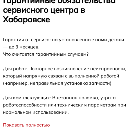
Гарантийные обязательства
сервисного центра в
Хабаровске
Гарантия от сервиса: на установленные нами детали
— до 3 месяцев.
Что считается гарантийным случаем?
Для работ: Повторное возникновение неисправности,
который напрямую связан с выполненной работой
(например, неправильная установка запчасти).
Для комплектующих: Внезапная поломка, утрата
работоспособности или техническим параметрам при
нормальном использовании.
Показать полностью