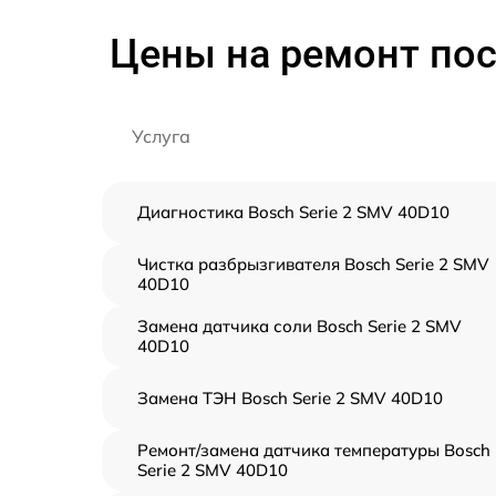
Цены на ремонт по
Услуга
Диагностика Bosch Serie 2 SMV 40D10
Чистка разбрызгивателя Bosch Serie 2 SMV
40D10
Замена датчика соли Bosch Serie 2 SMV
40D10
Замена ТЭН Bosch Serie 2 SMV 40D10
Ремонт/замена датчика температуры Bosch
Serie 2 SMV 40D10