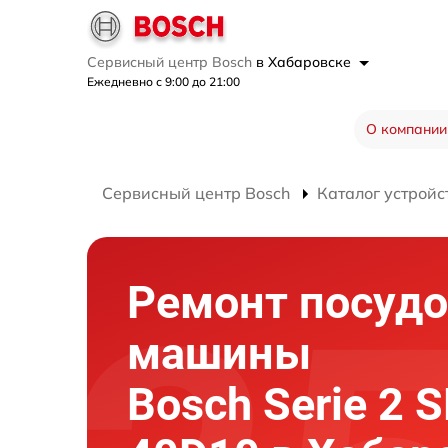
Сервисный центр Bosch
в Хабаровске
Ежедневно с 9:00 до 21:00
О компании
Сервисный центр Bosch
Каталог устройс
Ремонт посуд
машины
Bosch Serie 2 