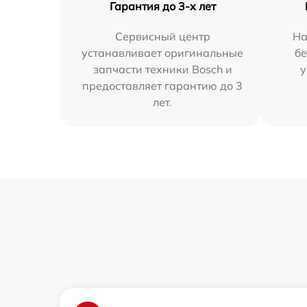
Гарантия до 3-х лет
Сервисный центр
На
устанавливает оригинальные
бе
запчасти техники Bosch и
у
предоставляет гарантию до 3
лет.