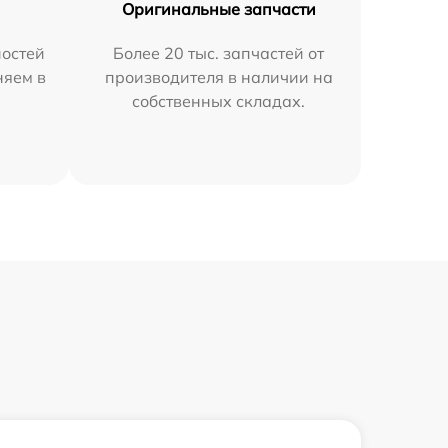
Оригинальные запчасти
остей
Более 20 тыс. запчастей от
няем в
производителя в наличии на
собственных складах.