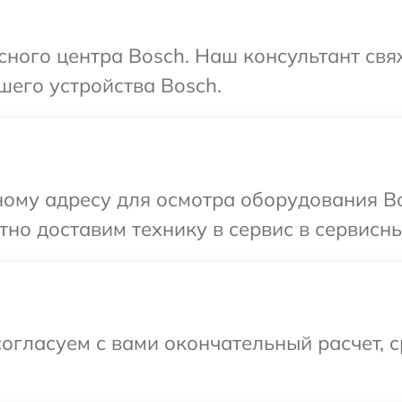
исного центра Bosch. Наш консультант свя
шего устройства Bosch.
ому адресу для осмотра оборудования Bo
но доставим технику в сервис в сервисны
огласуем с вами окончательный расчет, 