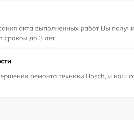
сания акта выполненных работ Вы получи
 сроком до 3 лет.
сти
ершении ремонта техники Bosch, и наш с