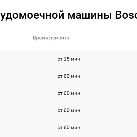
судомоечной машины Bosch
Время ремонта
от 15 мин
от 60 мин
от 60 мин
от 60 мин
от 60 мин