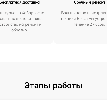
Бесплатная доставка
Срочный ремонт
ш курьер в Хабаровске
Большинство неисправн
сплатно доставит ваше
техники Bosch мы устра
стройство на ремонт и
течение 2 часов.
обратно.
Этапы работы