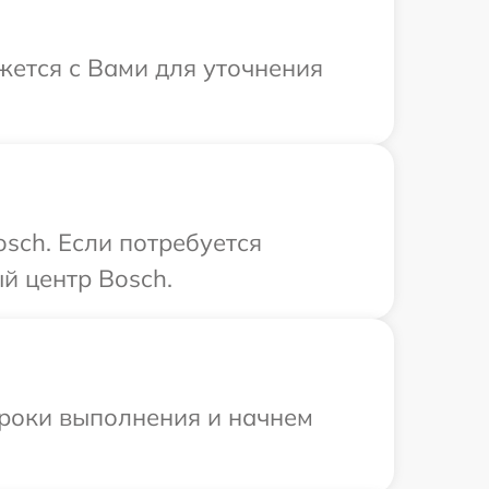
жется с Вами для уточнения
sch. Если потребуется
й центр Bosch.
сроки выполнения и начнем