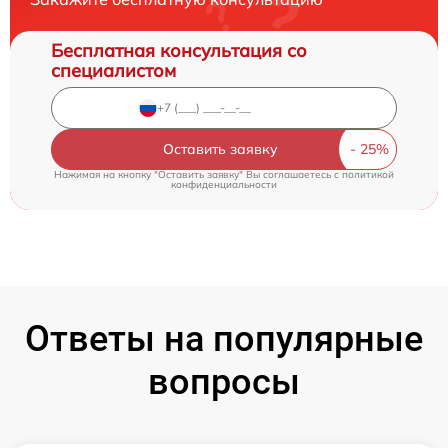
Бесплатная консультация со
специалистом
Оставить заявку
Нажимая на кнопку "Оставить заявку" Вы соглашаетесь c
политикой
конфиденциальности
Ответы на популярные
вопросы