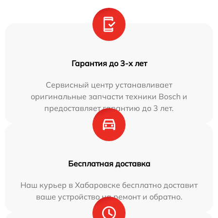
Гарантия до 3-х лет
Сервисный центр устанавливает
оригинальные запчасти техники Bosch и
предоставляет гарантию до 3 лет.
Бесплатная доставка
Наш курьер в Хабаровске бесплатно доставит
ваше устройство на ремонт и обратно.