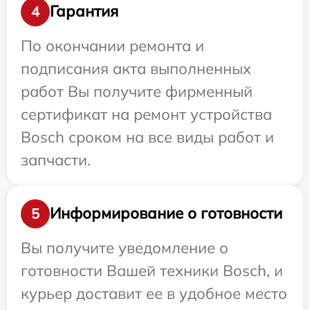
Гарантия
4
По окончании ремонта и
подписания акта выполненных
работ Вы получите фирменный
сертификат на ремонт устройства
Bosch сроком на все виды работ и
запчасти.
Информирование о готовности
5
Вы получите уведомление о
готовности Вашей техники Bosch, и
курьер доставит ее в удобное место