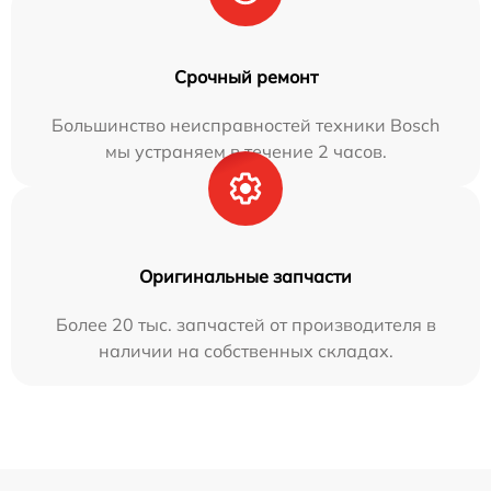
Срочный ремонт
Большинство неисправностей техники Bosch
мы устраняем в течение 2 часов.
Оригинальные запчасти
Более 20 тыс. запчастей от производителя в
наличии на собственных складах.