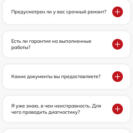
Предусмотрен ли у вас срочный ремонт?
Есть ли гарантия на выполненные
работы?
Какие документы вы предоставляете?
Я уже знаю, в чем неисправность. Для
чего проводить диагностику?