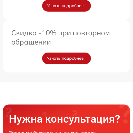
Узнать подробнее
Скидка -10% при повторном
обращении
Узнать подробнее
Нужна консультация?
Закажите бесплатную консультацию