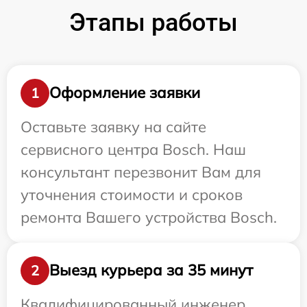
Этапы работы
Оформление заявки
1
Оставьте заявку на сайте
сервисного центра Bosch. Наш
консультант перезвонит Вам для
уточнения стоимости и сроков
ремонта Вашего устройства Bosch.
Выезд курьера за 35 минут
2
Квалифицированный инженер