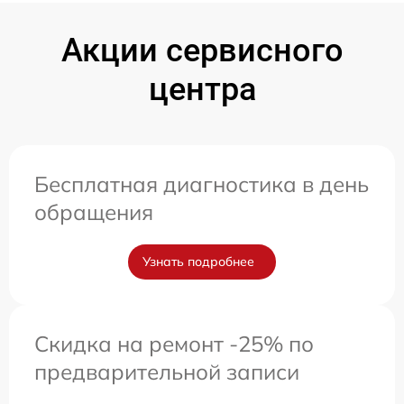
Акции сервисного
центра
Бесплатная диагностика в день
обращения
Узнать подробнее
Скидка на ремонт -25% по
предварительной записи