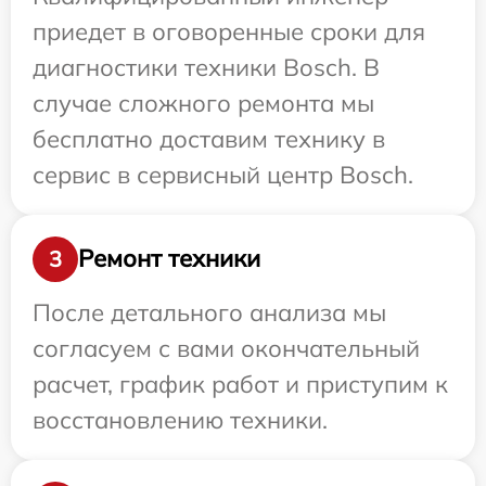
приедет в оговоренные сроки для
диагностики техники Bosch. В
случае сложного ремонта мы
бесплатно доставим технику в
сервис в сервисный центр Bosch.
Ремонт техники
3
После детального анализа мы
согласуем с вами окончательный
расчет, график работ и приступим к
восстановлению техники.