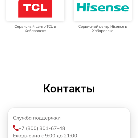
Сервисный центр TCL в
Сервисный центр Hisense в
Хабаровске
Хабаровске
Контакты
Служба поддержки
+7 (800) 301-67-48
Ежедневно с 9:00 до 21:00