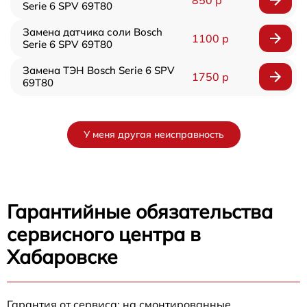
Serie 6 SPV 69T80
Замена датчика соли Bosch
1100 р
Serie 6 SPV 69T80
Замена ТЭН Bosch Serie 6 SPV
1750 р
69T80
У меня другая неисправность
Гарантийные обязательства
сервисного центра в
Хабаровске
Гарантия от сервиса: на смонтированные