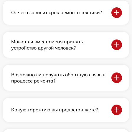
От чего зависит срок ремонта техники?
Может ли вместо меня принять
устройство другой человек?
Возможно ли получать обратную связь в
процессе ремонта?
Какую гарантию вы предоставляете?