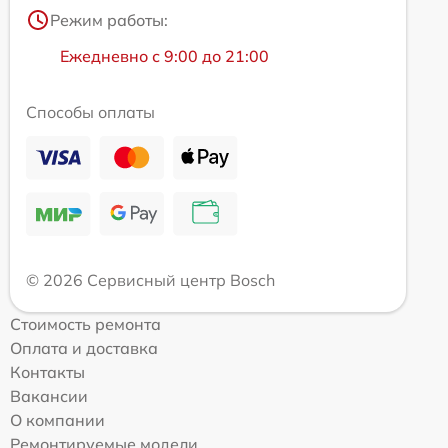
Режим работы:
Ежедневно с 9:00 до 21:00
Способы оплаты
© 2026 Сервисный центр Bosch
Стоимость ремонта
Оплата и доставка
Контакты
Вакансии
О компании
Ремонтируемые модели