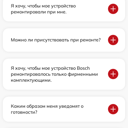
Я хочу, чтобы мое устройство
ремонтировали при мне.
Можно ли присутствовать при ремонте?
Я хочу, чтобы мое устройство Bosch
ремонтировалось только фирменными
комплектующими.
Каким образом меня уведомят о
готовности?