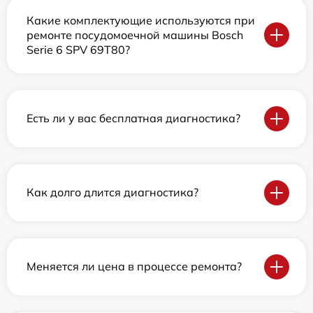
Какие комплектующие используются при
ремонте посудомоечной машины Bosch
Serie 6 SPV 69T80?
Есть ли у вас бесплатная диагностика?
Как долго длится диагностика?
Меняется ли цена в процессе ремонта?