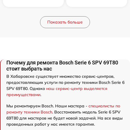
Показать больше
Почему для ремонта Bosch Serie 6 SPV 69T80
стоит выбрать нас
В Хабаровске существует множество сервис-центров,
предоставляющих услуги по ремонту техники Bosch Serie 6
SPV 69T80. Однако
наш сервис-центр выделяется
преимуществами
.
Мы ремонтируем Bosch. Наши мастера -
специалисты по
ремонту техники Bosch
. Восстановить модель Serie 6 SPV
69T80 для мастеров не будет новой задачей. На все виды
проведенных работ у нас имеется гарантия.