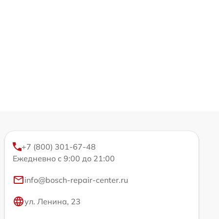
+7 (800) 301-67-48
Ежедневно с 9:00 до 21:00
info@bosch-repair-center.ru
ул. Ленина, 23