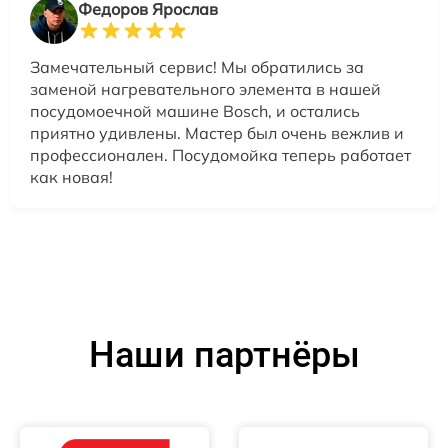
Федоров Ярослав
Замечательный сервис! Мы обратились за
заменой нагревательного элемента в нашей
посудомоечной машине Bosch, и остались
приятно удивлены. Мастер был очень вежлив и
профессионален. Посудомойка теперь работает
как новая!
Наши партнёры