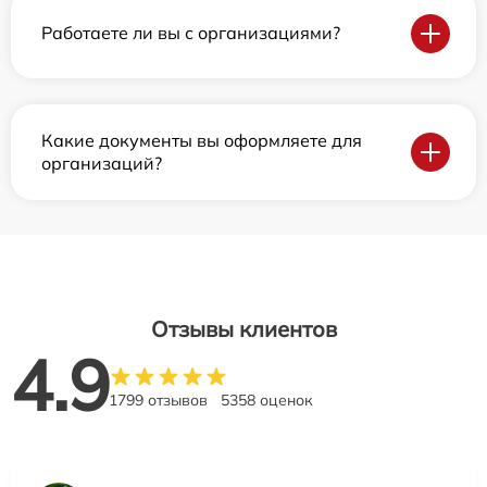
Работаете ли вы с организациями?
Какие документы вы оформляете для
организаций?
Отзывы клиентов
4.9
1799 отзывов
5358 оценок