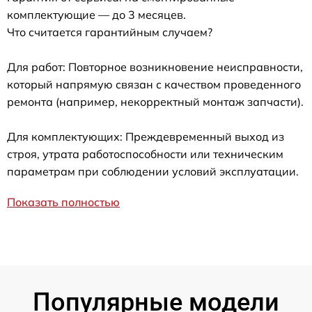
комплектующие — до 3 месяцев.
Что считается гарантийным случаем?
Для работ: Повторное возникновение неисправности,
который напрямую связан с качеством проведенного
ремонта (например, некорректный монтаж запчасти).
Для комплектующих: Преждевременный выход из
строя, утрата работоспособности или техническим
параметрам при соблюдении условий эксплуатации.
Показать полностью
Популярные модели