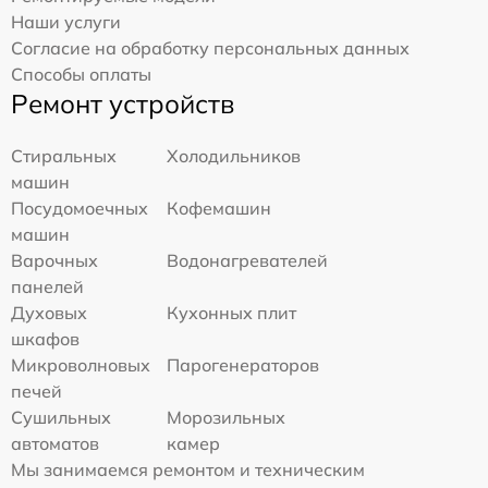
Наши услуги
Согласие на обработку персональных данных
Способы оплаты
Ремонт устройств
Стиральных
Холодильников
машин
Посудомоечных
Кофемашин
машин
Варочных
Водонагревателей
панелей
Духовых
Кухонных плит
шкафов
Микроволновых
Парогенераторов
печей
Сушильных
Морозильных
автоматов
камер
Мы занимаемся ремонтом и техническим