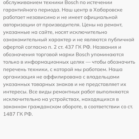
обслуживанием техники Bosch по истечении
гарантийного периода. Наш центр в Хабаровске
работает независимо и не имеет официальной
авторизации от производителя. Цены на ремонт,
указанные на сайте, носят исключительно
ознакомительный характер и не являются публичной
офертой согласно п. 2 ст. 437 ГК РФ. Названия и
обозначения торговой марки Bosch упоминаются
только в информационных целях — чтобы обозначить
перечень техники, с которой мы работаем. Наша
организация не аффилирована с владельцами
указанных товарных знаков и не представляет их
интересы. Все виды ремонтных работ выполняются
исключительно на устройствах, находящихся в
законном гражданском обороте, в соответствии со ст.
1487 ГК РФ.