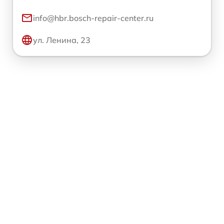
info@hbr.bosch-repair-center.ru
ул. Ленина, 23