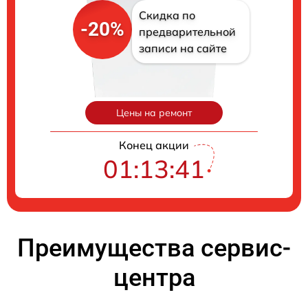
Скидка по
-20%
предварительной
записи на сайте
Цены на ремонт
Конец акции
01:13:40
Преимущества сервис-
центра