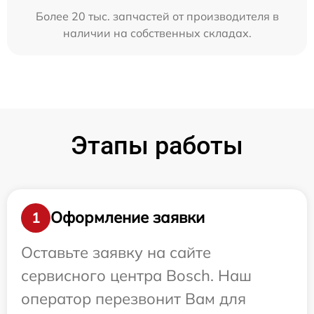
Более 20 тыс. запчастей от производителя в
наличии на собственных складах.
Этапы работы
Оформление заявки
1
Оставьте заявку на сайте
сервисного центра Bosch. Наш
оператор перезвонит Вам для