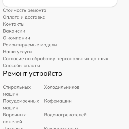
Стоимость ремонта
Оплата и доставка
Контакты
Вакансии
О компании
Ремонтируемые модели
Наши услуги
Согласие на обработку персональных данных
Способы оплаты
Ремонт устройств
Стиральных
Холодильников
машин
Посудомоечных
Кофемашин
машин
Варочных
Водонагревателей
панелей
Духовых
Кухонных плит