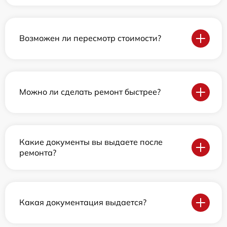
Возможен ли пересмотр стоимости?
Можно ли сделать ремонт быстрее?
Какие документы вы выдаете после
ремонта?
Какая документация выдается?