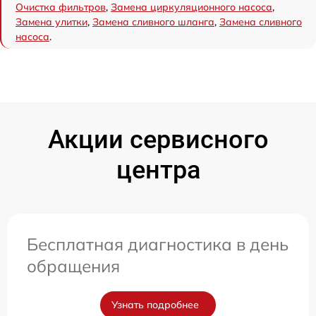
Очистка фильтров
,
Замена циркуляционного насоса
,
Замена улитки
,
Замена сливного шланга
,
Замена сливного
насоса
.
Акции сервисного
центра
Бесплатная диагностика в день
обращения
Узнать подробнее