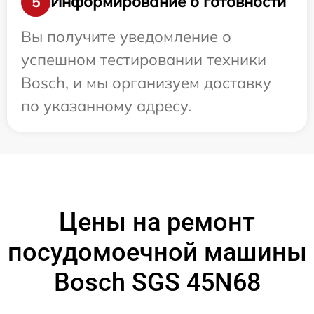
Информирование о готовности
5
Вы получите уведомление о
успешном тестировании техники
Bosch, и мы организуем доставку
по указанному адресу.
Цены на ремонт
посудомоечной машины
Bosch SGS 45N68