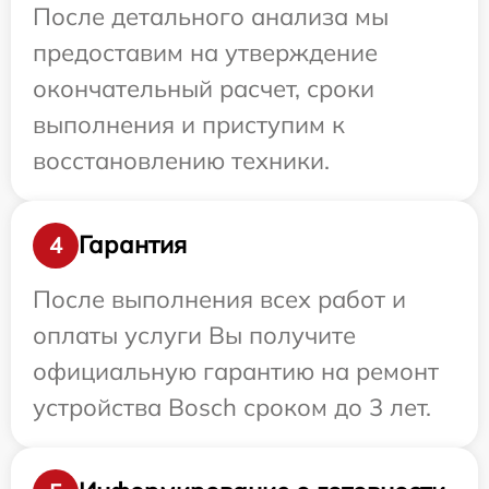
После детального анализа мы
предоставим на утверждение
окончательный расчет, сроки
выполнения и приступим к
восстановлению техники.
Гарантия
4
После выполнения всех работ и
оплаты услуги Вы получите
официальную гарантию на ремонт
устройства Bosch сроком до 3 лет.