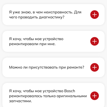
Я уже знаю, в чем неисправность. Для
чего проводить диагностику?
Я хочу, чтобы мое устройство
ремонтировали при мне.
Можно ли присутствовать при ремонте?
Я хочу, чтобы мое устройство Bosch
ремонтировалось только оригинальными
запчастями.