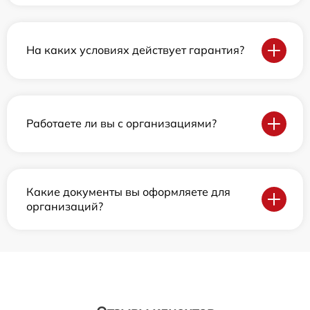
На каких условиях действует гарантия?
Работаете ли вы с организациями?
Какие документы вы оформляете для
организаций?