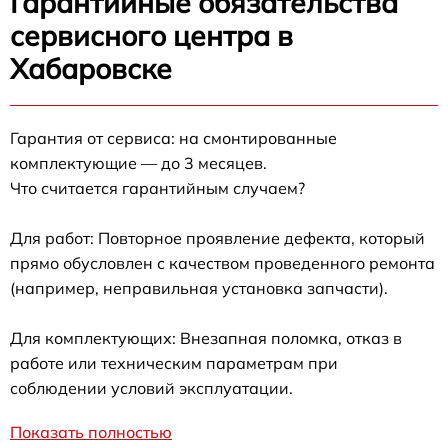
Гарантийные обязательства
сервисного центра в
Хабаровске
Гарантия от сервиса: на смонтированные
комплектующие — до 3 месяцев.
Что считается гарантийным случаем?
Для работ: Повторное проявление дефекта, который
прямо обусловлен с качеством проведенного ремонта
(например, неправильная установка запчасти).
Для комплектующих: Внезапная поломка, отказ в
работе или техническим параметрам при
соблюдении условий эксплуатации.
Показать полностью