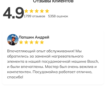
Отзывы клиентов
4.9
1799 отзывов
5358 оценок
Лапшин Андрей
Впечатляющий опыт обслуживания! Мы
обратились за заменой нагревательного
элемента в нашей посудомоечной машине Bosch,
и были впечатлены. Мастер был очень вежлив и
компетентен. Посудомойка работает отлично,
спасибо!