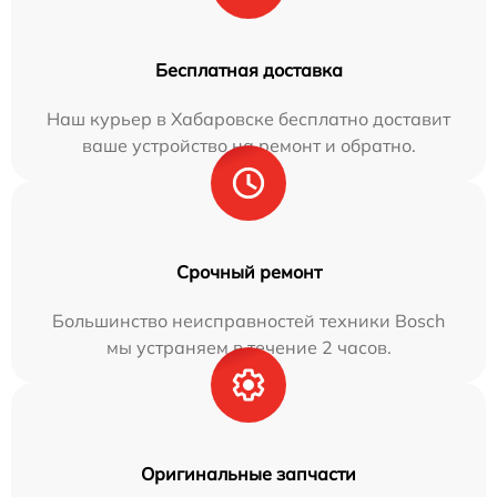
Бесплатная доставка
Наш курьер в Хабаровске бесплатно доставит
ваше устройство на ремонт и обратно.
Срочный ремонт
Большинство неисправностей техники Bosch
мы устраняем в течение 2 часов.
Оригинальные запчасти