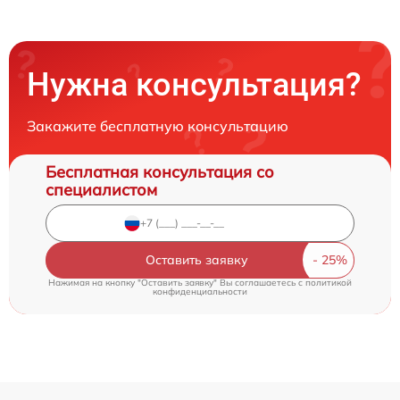
Нужна консультация?
Закажите бесплатную консультацию
Бесплатная консультация со
специалистом
Оставить заявку
Нажимая на кнопку "Оставить заявку" Вы соглашаетесь c
политикой
конфиденциальности