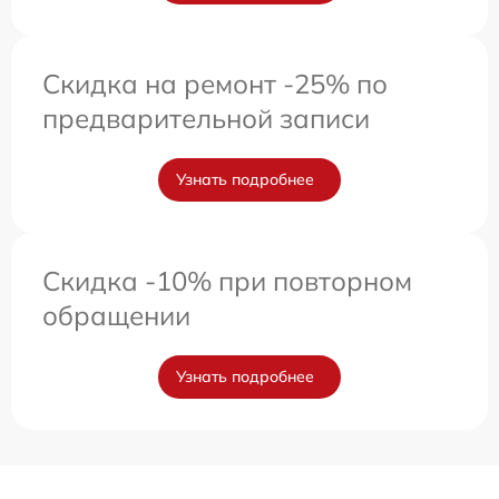
Скидка на ремонт -25% по
предварительной записи
Узнать подробнее
Скидка -10% при повторном
обращении
Узнать подробнее