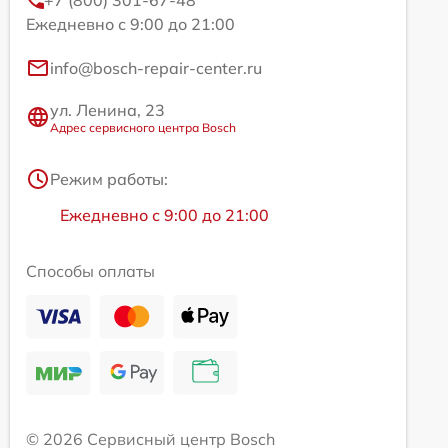
Ежедневно с 9:00 до 21:00
info@bosch-repair-center.ru
ул. Ленина, 23
Адрес сервисного центра Bosch
Режим работы:
Ежедневно с 9:00 до 21:00
Способы оплаты
© 2026 Сервисный центр Bosch