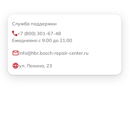
Служба поддержки
+7 (800) 301-67-48
Ежедневно с 9:00 до 21:00
info@hbr.bosch-repair-center.ru
ул. Ленина, 23