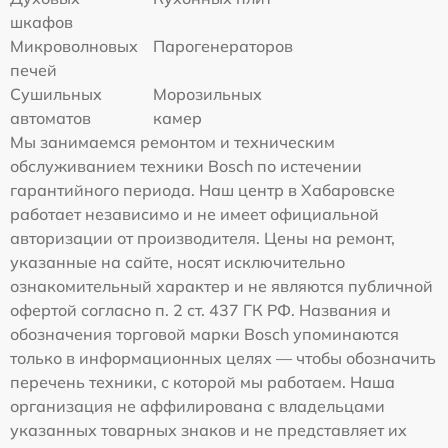
шкафов
Микроволновых
Парогенераторов
печей
Сушильных
Морозильных
автоматов
камер
Мы занимаемся ремонтом и техническим
обслуживанием техники Bosch по истечении
гарантийного периода. Наш центр в Хабаровске
работает независимо и не имеет официальной
авторизации от производителя. Цены на ремонт,
указанные на сайте, носят исключительно
ознакомительный характер и не являются публичной
офертой согласно п. 2 ст. 437 ГК РФ. Названия и
обозначения торговой марки Bosch упоминаются
только в информационных целях — чтобы обозначить
перечень техники, с которой мы работаем. Наша
организация не аффилирована с владельцами
указанных товарных знаков и не представляет их