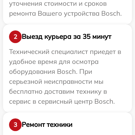
уточнения стоимости и сроков
ремонта Вашего устройства Bosch.
Выезд курьера за 35 минут
2
Технический специалист приедет в
удобное время для осмотра
оборудования Bosch. При
серьезной неисправности мы
бесплатно доставим технику в
сервис в сервисный центр Bosch.
Ремонт техники
3