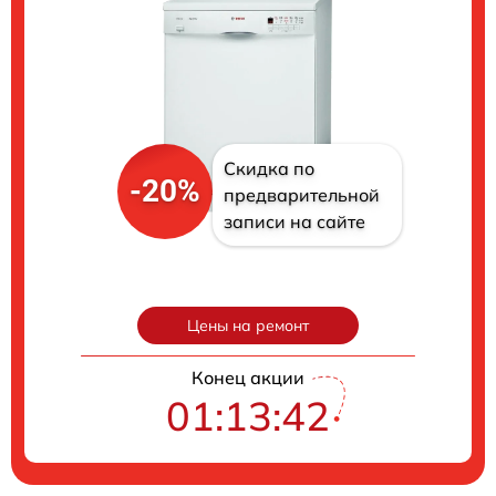
Скидка по
-20%
предварительной
записи на сайте
Цены на ремонт
Конец акции
01:13:41