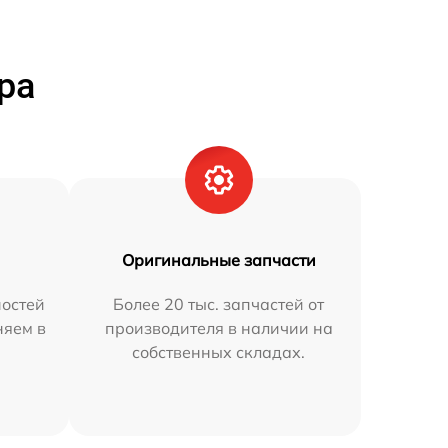
ра
Оригинальные запчасти
остей
Более 20 тыс. запчастей от
няем в
производителя в наличии на
собственных складах.