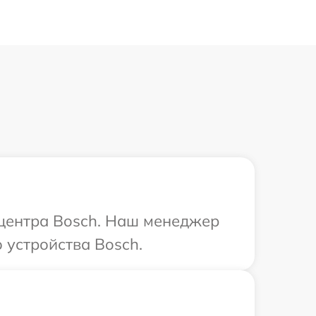
 центра Bosch. Наш менеджер
 устройства Bosch.