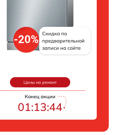
Скидка по
-20%
предварительной
записи на сайте
Цены на ремонт
Конец акции
01:13:43