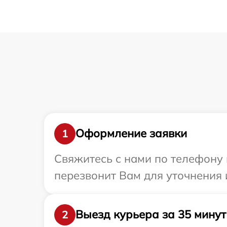
Оформление заявки
1
Свяжитесь с нами по телефону 
перезвонит Вам для уточнения
Выезд курьера за 35 минут
2