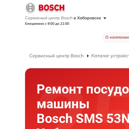
Сервисный центр Bosch
в Хабаровске
Ежедневно с 9:00 до 21:00
О компании
Сервисный центр Bosch
Каталог устройс
Ремонт посуд
машины
Bosch SMS 53N