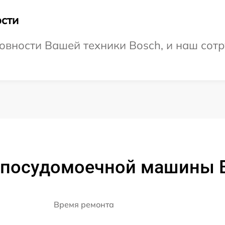
сти
овности Вашей техники Bosch, и наш сотр
 посудомоечной машины 
Время ремонта