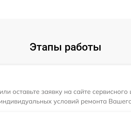
Этапы работы
или оставьте заявку на сайте сервисного
 индивидуальных условий ремонта Вашего