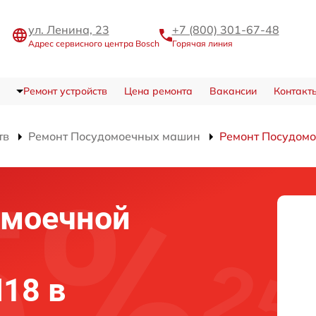
ул. Ленина, 23
+7 (800) 301-67-48
Адрес сервисного центра Bosch
Горячая линия
Ремонт устройств
Цена ремонта
Вакансии
Контакт
тв
Ремонт Посудомоечных машин
Ремонт Посудом
омоечной
18 в