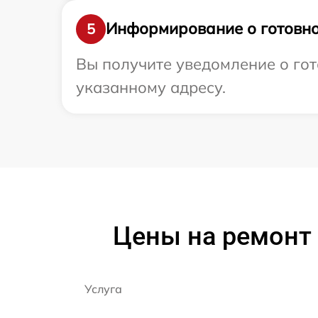
Информирование о готовно
5
Вы получите уведомление о гот
указанному адресу.
Цены на ремонт
Услуга