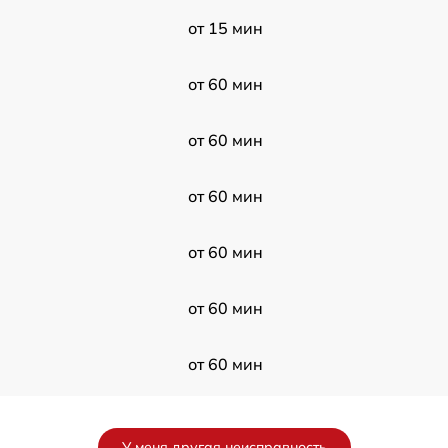
от 15 мин
от 60 мин
от 60 мин
от 60 мин
от 60 мин
от 60 мин
от 60 мин
от 60 мин
У меня другая неисправность