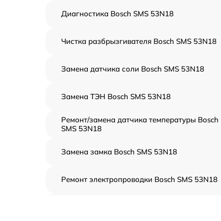
Диагностика Bosch SMS 53N18
Чистка разбрызгивателя Bosch SMS 53N18
Замена датчика соли Bosch SMS 53N18
Замена ТЭН Bosch SMS 53N18
Ремонт/замена датчика температуры Bosch
SMS 53N18
Замена замка Bosch SMS 53N18
Ремонт электропроводки Bosch SMS 53N18
Замена шнура питания Bosch SMS 53N18