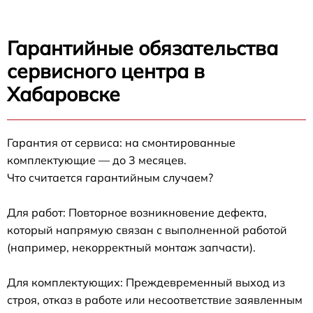
Гарантийные обязательства
сервисного центра в
Хабаровске
Гарантия от сервиса: на смонтированные
комплектующие — до 3 месяцев.
Что считается гарантийным случаем?
Для работ: Повторное возникновение дефекта,
который напрямую связан с выполненной работой
(например, некорректный монтаж запчасти).
Для комплектующих: Преждевременный выход из
строя, отказ в работе или несоответствие заявленным