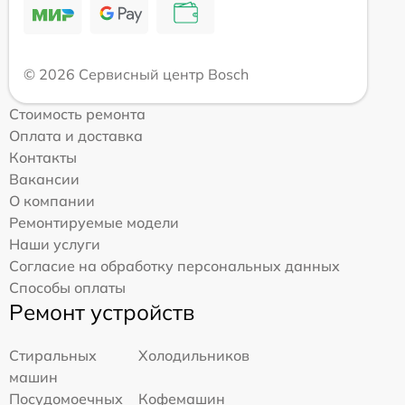
© 2026 Сервисный центр Bosch
Стоимость ремонта
Оплата и доставка
Контакты
Вакансии
О компании
Ремонтируемые модели
Наши услуги
Согласие на обработку персональных данных
Способы оплаты
Ремонт устройств
Стиральных
Холодильников
машин
Посудомоечных
Кофемашин