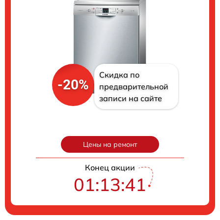
Скидка по
-20%
предварительной
записи на сайте
Цены на ремонт
Конец акции
01:13:40