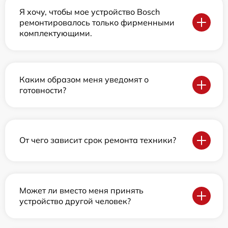
Я хочу, чтобы мое устройство Bosch
ремонтировалось только фирменными
комплектующими.
Каким образом меня уведомят о
готовности?
От чего зависит срок ремонта техники?
Может ли вместо меня принять
устройство другой человек?