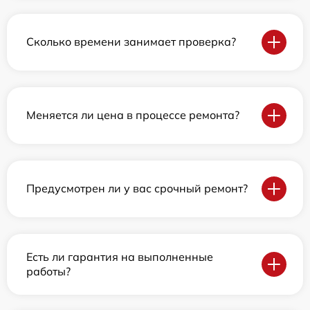
Сколько времени занимает проверка?
Меняется ли цена в процессе ремонта?
Предусмотрен ли у вас срочный ремонт?
Есть ли гарантия на выполненные
работы?