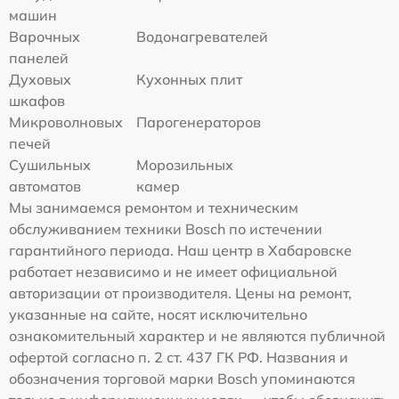
машин
Варочных
Водонагревателей
панелей
Духовых
Кухонных плит
шкафов
Микроволновых
Парогенераторов
печей
Сушильных
Морозильных
автоматов
камер
Мы занимаемся ремонтом и техническим
обслуживанием техники Bosch по истечении
гарантийного периода. Наш центр в Хабаровске
работает независимо и не имеет официальной
авторизации от производителя. Цены на ремонт,
указанные на сайте, носят исключительно
ознакомительный характер и не являются публичной
офертой согласно п. 2 ст. 437 ГК РФ. Названия и
обозначения торговой марки Bosch упоминаются