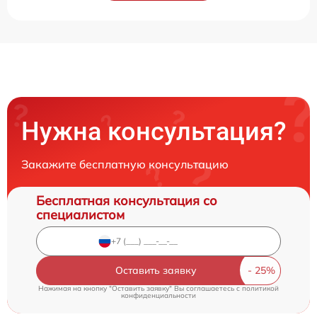
Нужна консультация?
Закажите бесплатную консультацию
Бесплатная консультация со
специалистом
Оставить заявку
Нажимая на кнопку "Оставить заявку" Вы соглашаетесь c
политикой
конфиденциальности