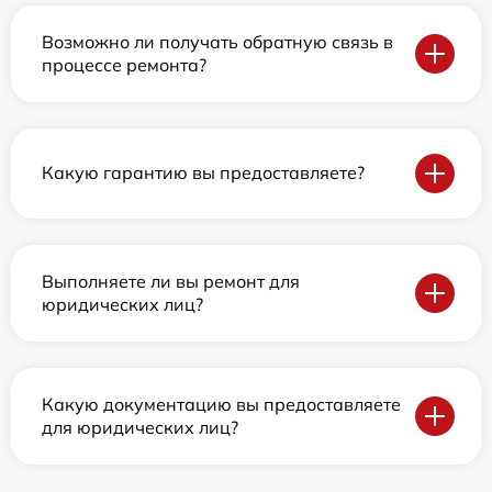
Возможно ли получать обратную связь в
процессе ремонта?
Какую гарантию вы предоставляете?
Выполняете ли вы ремонт для
юридических лиц?
Какую документацию вы предоставляете
для юридических лиц?