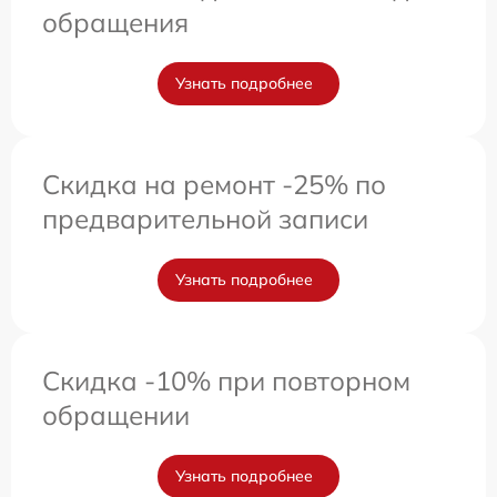
обращения
Узнать подробнее
Скидка на ремонт -25% по
предварительной записи
Узнать подробнее
Скидка -10% при повторном
обращении
Узнать подробнее