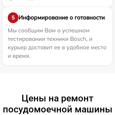
Информирование о готовности
5
Мы сообщим Вам о успешном
тестировании техники Bosch, и
курьер доставит ее в удобное место
и время.
Цены на ремонт
посудомоечной машины