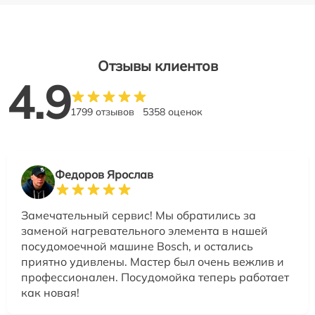
Отзывы клиентов
4.9
1799 отзывов
5358 оценок
Федоров Ярослав
Замечательный сервис! Мы обратились за
заменой нагревательного элемента в нашей
посудомоечной машине Bosch, и остались
приятно удивлены. Мастер был очень вежлив и
профессионален. Посудомойка теперь работает
как новая!