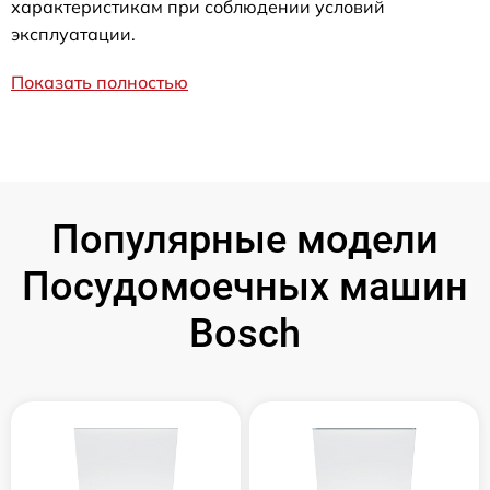
характеристикам при соблюдении условий
эксплуатации.
Показать полностью
Популярные модели
Посудомоечных машин
Bosch