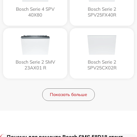
Bosch Serie 4 SPV
Bosch Serie 2
40X80
SPV25FX40R
Bosch Serie 2 SMV
Bosch Serie 2
23AX01 R
SPV25CX02R
Показать больше