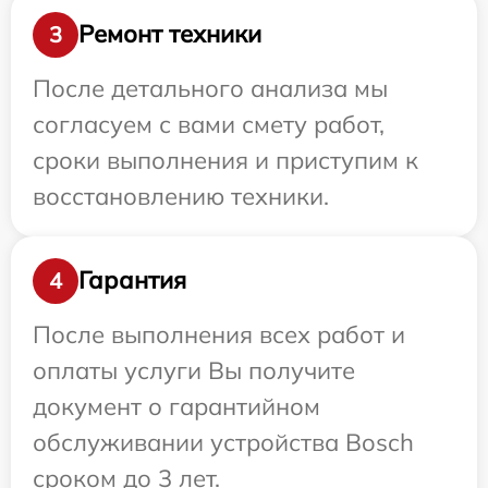
Ремонт техники
3
После детального анализа мы
согласуем с вами смету работ,
сроки выполнения и приступим к
восстановлению техники.
Гарантия
4
После выполнения всех работ и
оплаты услуги Вы получите
документ о гарантийном
обслуживании устройства Bosch
сроком до 3 лет.