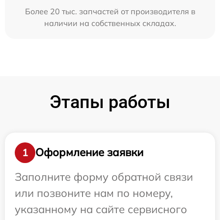
Более 20 тыс. запчастей от производителя в
наличии на собственных складах.
Этапы работы
Оформление заявки
1
Заполните форму обратной связи
или позвоните нам по номеру,
указанному на сайте сервисного