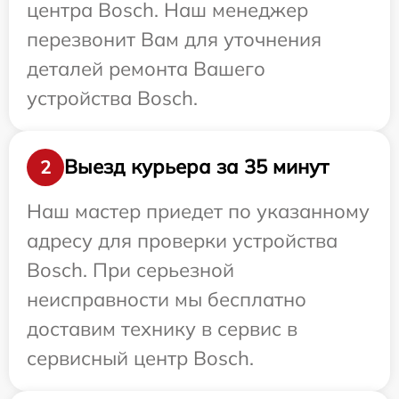
центра Bosch. Наш менеджер
перезвонит Вам для уточнения
деталей ремонта Вашего
устройства Bosch.
Выезд курьера за 35 минут
2
Наш мастер приедет по указанному
адресу для проверки устройства
Bosch. При серьезной
неисправности мы бесплатно
доставим технику в сервис в
сервисный центр Bosch.