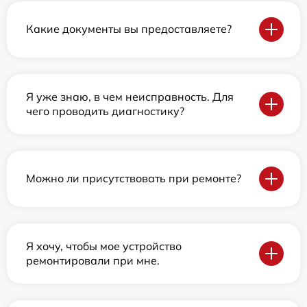
Какие документы вы предоставляете?
Я уже знаю, в чем неисправность. Для
чего проводить диагностику?
Можно ли присутствовать при ремонте?
Я хочу, чтобы мое устройство
ремонтировали при мне.