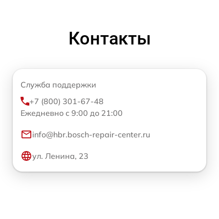
Контакты
Служба поддержки
+7 (800) 301-67-48
Ежедневно с 9:00 до 21:00
info@hbr.bosch-repair-center.ru
ул. Ленина, 23