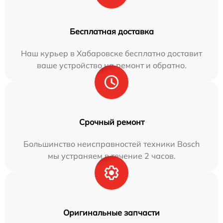
Бесплатная доставка
Наш курьер в Хабаровске бесплатно доставит
ваше устройство на ремонт и обратно.
Срочный ремонт
Большинство неисправностей техники Bosch
мы устраняем в течение 2 часов.
Оригинальные запчасти