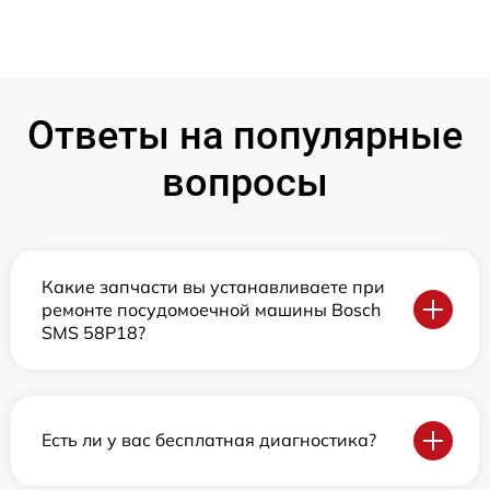
Ответы на популярные
вопросы
Какие запчасти вы устанавливаете при
ремонте посудомоечной машины Bosch
SMS 58P18?
Есть ли у вас бесплатная диагностика?