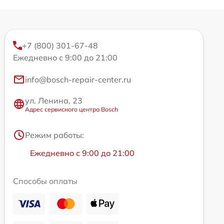
+7 (800) 301-67-48
Ежедневно с 9:00 до 21:00
info@bosch-repair-center.ru
ул. Ленина, 23
Адрес сервисного центра Bosch
Режим работы:
Ежедневно с 9:00 до 21:00
Способы оплаты